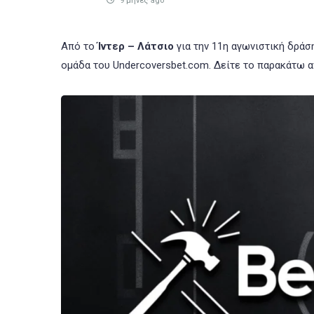
9 μήνες ago
Από το
Ίντερ – Λάτσιο
για την 11η αγωνιστική δράσ
ομάδα του Undercoversbet.com. Δείτε το παρακάτω α