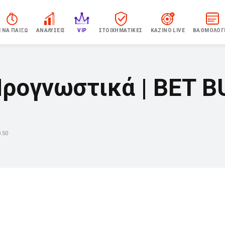
Ι ΝΑ ΠΑΙΞΩ
ΑΝΑΛΥΣΕΙΣ
VIP
ΣΤΟΙΧΗΜΑΤΙΚΕΣ
KAZINO LIVE
ΒΑΘΜΟΛΟΓ
Προγνωστικά | BET B
.50