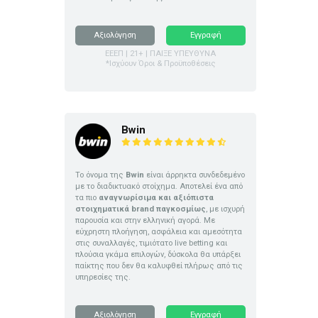
Αξιολόγηση
Εγγραφή
ΕΕΕΠ | 21+ | ΠΑΙΞΕ ΥΠΕΥΘΥΝΑ
*Ισχύουν Όροι & Προϋποθέσεις
Bwin
Το όνομα της
Bwin
είναι άρρηκτα συνδεδεμένο
με το διαδικτυακό στοίχημα. Αποτελεί ένα από
τα πιο
αναγνωρίσιμα και αξιόπιστα
στοιχηματικά brand παγκοσμίως
, με ισχυρή
παρουσία και στην ελληνική αγορά. Με
εύχρηστη πλοήγηση, ασφάλεια και αμεσότητα
στις συναλλαγές, τιμιότατο live betting και
πλούσια γκάμα επιλογών, δύσκολα θα υπάρξει
παίκτης που δεν θα καλυφθεί πλήρως από τις
υπηρεσίες της.
Αξιολόγηση
Εγγραφή