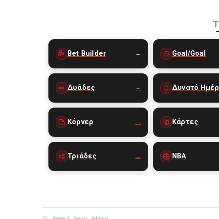
Τ
Bet Builder
Goal/Goal
→
Δυάδες
Δυνατό Ημέ
→
Κόρνερ
Κάρτες
→
Τριάδες
NBA
→
Serie A
,
Ίντερ
,
Λάτσιο