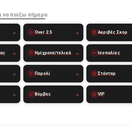
ι να παίξω σήμερα
Over 2.5
Ακριβές Σκορ
→
→
ρας
Ημίχρονα/τελικά
Ισοπαλίες
→
→
Παρολί
Στάνταρ
→
→
Βόμβες
VIP
→
→