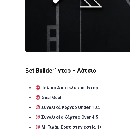
Bet Builder
Ίντερ – Λάτσιο
Τελικό Αποτέλεσμα:
Ίντερ
Goal Goal
Συνολικά Κόρνερ Under 10.5
Συνολικές Κάρτες Over 4.5
Μ. Τιράμ Σουτ στην εστία 1+