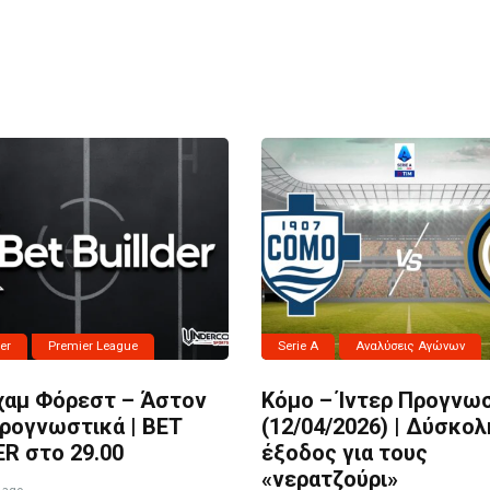
er
Premier League
Serie A
Αναλύσεις Αγώνων
χαμ Φόρεστ – Άστον
Κόμο – Ίντερ Προγνω
Προγνωστικά | BET
(12/04/2026) | Δύσκολ
ER στο 29.00
έξοδος για τους
«νερατζούρι»