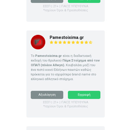
ΕΕΕΠ | 21+ | ΠΑΙΞΕ ΥΠΕΥΘΥΝΑ
*Ισχύουν Όροι & Προϋποθέσεις
Pamestoixima.gr
Το
Pamestoixima.gr
είναι η διαδικτυακή
εκδοχή του θρυλικού
Πάμε Στοίχημα από τον
ΟΠΑΠ (πλέον Allwyn).
Κουβαλάει μαζί του
ένα πιστό κοινό Ελλήνων παικτών καθώς
πρόκειται για το ισχυρότερο brand name στο
ελληνικό αθλητικό στοίχημα.
Αξιολόγηση
Εγγραφή
ΕΕΕΠ | 21+ | ΠΑΙΞΕ ΥΠΕΥΘΥΝΑ
*Ισχύουν Όροι & Προϋποθέσεις