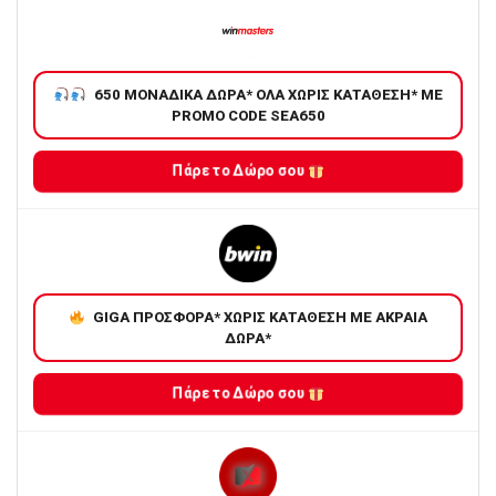
650 ΜΟΝΑΔΙΚΑ ΔΩΡΑ* ΟΛΑ ΧΩΡΙΣ ΚΑΤΑΘΕΣΗ* ΜΕ
PROMO CODE SEA650
Πάρε το Δώρο σου
GIGA ΠΡΟΣΦΟΡΑ* ΧΩΡΙΣ ΚΑΤΑΘΕΣΗ ΜΕ ΑΚΡΑΙΑ
ΔΩΡΑ*
Πάρε το Δώρο σου