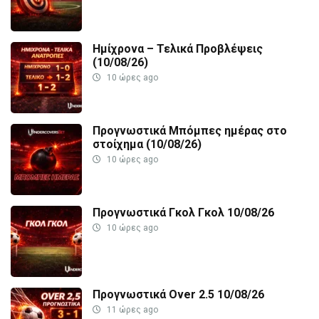
Ημίχρονα – Τελικά Προβλέψεις
(10/08/26)
10 ώρες ago
Προγνωστικά Μπόμπες ημέρας στο
στοίχημα (10/08/26)
10 ώρες ago
Προγνωστικά Γκολ Γκολ 10/08/26
10 ώρες ago
Προγνωστικά Over 2.5 10/08/26
11 ώρες ago