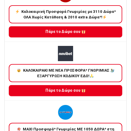
Καλοκαιρινή Προσφορά Γνωριμίας με 3110 Δώρα*
ΟΛΑ Χωρίς Κατάθεση & 2010 extra Δώρα*!
Πάρε το Δώρο σου
ΚΑΛΟΚΑΙΡΑΚΙ ΜΕ ΝΕΑ ΠΡΟΣΦΟΡΑ* ΓΝΩΡΙΜΙΑΣ
ΕΞΑΡΓΥΡΩΣΗ ΚΩΔΙΚΟΥ ΕΔΩ!
Πάρε το Δώρο σου
MAXI Προσφορά* Γνωριμίας ΜΕ 1050 ΔΩΡΑ* στη