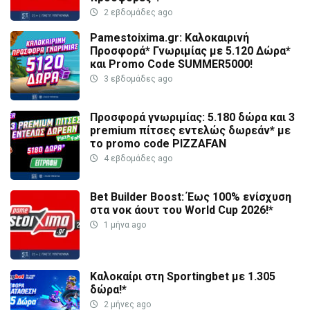
2 εβδομάδες ago
Pamestoixima.gr: Καλοκαιρινή
Προσφορά* Γνωριμίας με 5.120 Δώρα*
και Promo Code SUMMER5000!
3 εβδομάδες ago
Προσφορά γνωριμίας: 5.180 δώρα και 3
premium πίτσες εντελώς δωρεάν* με
το promo code PIZZAFAN
4 εβδομάδες ago
Bet Builder Boost: Έως 100% ενίσχυση
στα νοκ άουτ του World Cup 2026!*
1 μήνα ago
Καλοκαίρι στη Sportingbet με 1.305
δώρα!*
2 μήνες ago