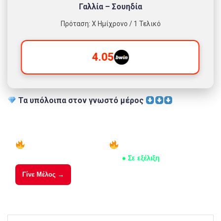
Γαλλία – Σουηδία
Πρόταση: X Ημίχρονο / 1 Τελικό
4.05
Τα υπόλοιπα στον γνωστό μέρος
Δελτίο Ανατροπών
● Σε εξέλιξη
Σύστημα
3-4
• Απόδοση
Βόμβα
•
Γίνε Μέλος →