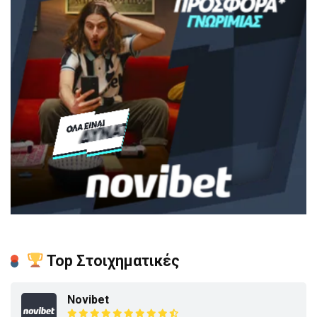
Top Στοιχηματικές
Novibet