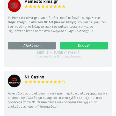
Pamestoixima.gr
Το
Pamestoixima.gr
είναι η διαδικτυακή εκδοχή του θρυλικού
Πάμε Στοίχημα από τον ΟΠΑΠ (πλέον Allwyn).
Κουβαλάει μαζί του
ένα πιστό κοινό Ελλήνων παικτών καθώς πρόκειται για το
ισχυρότερο brand name στο ελληνικό αθλητικό στοίχημα.
Αξιολόγηση
Εγγραφή
ΕΕΕΠ | 21+ | ΠΑΙΞΕ ΥΠΕΥΘΥΝΑ
*Ισχύουν Όροι & Προϋποθέσεις
N1 Casino
Αν αναζητάτε μία αξιόπιστη και γεμάτη επιλογές πλατφόρμα για live
casino στην Ελλάδα με συναρπαστικά παιχνίδια και εξαιρετικές
προσφορές*, το
N1 Casino
αποτελεί κορυφαία επιλογή και να
απολαύσετε ποιοτική διασκέδαση!