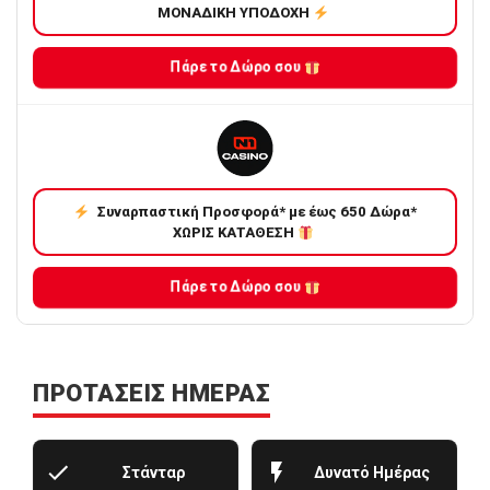
ΜΟΝΑΔΙΚΗ ΥΠΟΔΟΧΗ
Πάρε το Δώρο σου
Συναρπαστική Προσφορά* με έως 650 Δώρα*
ΧΩΡΙΣ ΚΑΤΑΘΕΣΗ
Πάρε το Δώρο σου
ΠΡΟΤΆΣΕΙΣ ΗΜΈΡΑΣ
Στάνταρ
Δυνατό Ημέρας