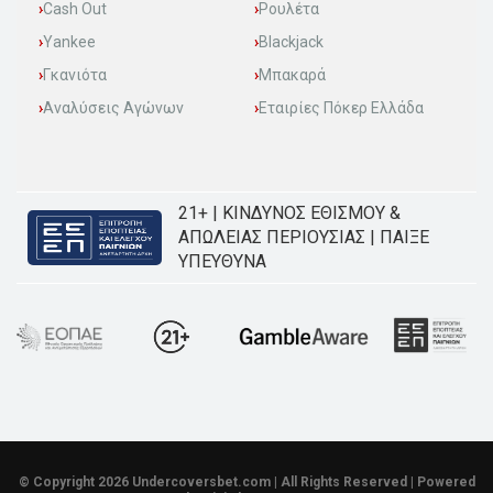
Cash Out
Ρουλέτα
Yankee
Blackjack
Γκανιότα
Μπακαρά
Αναλύσεις Αγώνων
Εταιρίες Πόκερ Ελλάδα
21+ | ΚΙΝΔΥΝΟΣ ΕΘΙΣΜΟΥ &
ΑΠΩΛΕΙΑΣ ΠΕΡΙΟΥΣΙΑΣ | ΠΑΙΞΕ
ΥΠΕΥΘΥΝΑ
© Copyright 2026 Undercoversbet.com | All Rights Reserved | Powered