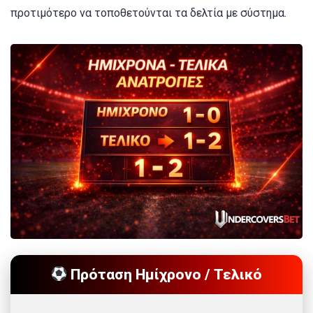
προτιμότερο να τοποθετούνται τα δελτία με σύστημα.
Πρόταση Ημίχρονο / Τελικό