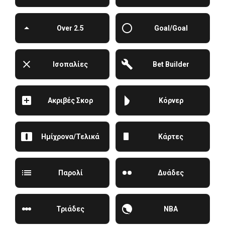
Over 2.5
Goal/Goal
Ισοπαλίες
Bet Builder
Ακριβές Σκορ
Κόρνερ
Ημίχρονα/Τελικά
Κάρτες
Παρολί
Δυάδες
Τριάδες
NBA