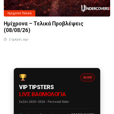
Ημίχρονα Τελικά
Ημίχρονα – Τελικά Προβλέψεις
(08/08/26)
2 ημέρες ago
LIVE
VIP TIPSTERS
LIVE ΒΑΘΜΟΛΟΓΊΑ
Σεζόν 2025–2026 · Personal Stats