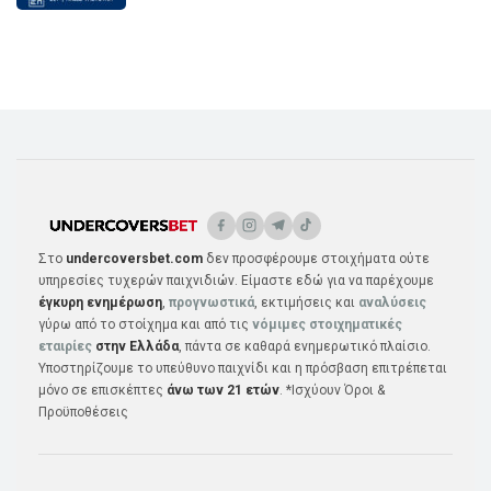
Στο
undercoversbet.com
δεν προσφέρουμε στοιχήματα ούτε
υπηρεσίες τυχερών παιχνιδιών. Είμαστε εδώ για να παρέχουμε
έγκυρη ενημέρωση
,
προγνωστικά
, εκτιμήσεις και
αναλύσεις
γύρω από το στοίχημα και από τις
νόμιμες στοιχηματικές
εταιρίες
στην Ελλάδα
, πάντα σε καθαρά ενημερωτικό πλαίσιο.
Υποστηρίζουμε το υπεύθυνο παιχνίδι και η πρόσβαση επιτρέπεται
μόνο σε επισκέπτες
άνω των 21 ετών
. *Ισχύουν Όροι &
Προϋποθέσεις