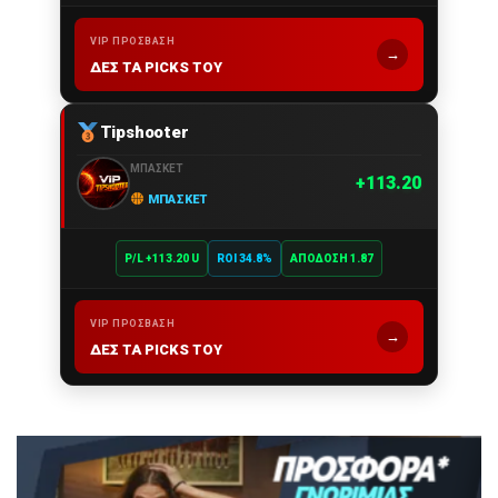
VIP ΠΡΌΣΒΑΣΗ
→
ΔΕΣ ΤΑ PICKS ΤΟΥ
Tipshooter
ΜΠΆΣΚΕΤ
113.20
ΜΠΆΣΚΕΤ
P/L +113.20 U
ROI 34.8%
ΑΠΌΔΟΣΗ 1.87
VIP ΠΡΌΣΒΑΣΗ
→
ΔΕΣ ΤΑ PICKS ΤΟΥ