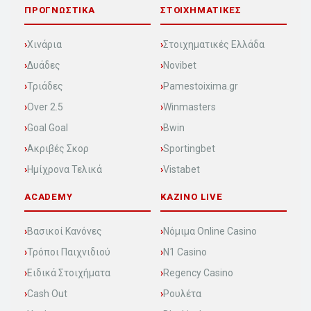
ΠΡΟΓΝΩΣΤΙΚΆ
ΣΤΟΙΧΗΜΑΤΙΚΈΣ
Χινάρια
Στοιχηματικές Ελλάδα
Δυάδες
Novibet
Τριάδες
Pamestoixima.gr
Over 2.5
Winmasters
Goal Goal
Bwin
Ακριβές Σκορ
Sportingbet
Ημίχρονα Τελικά
Vistabet
ACADEMY
KAZINO LIVE
Βασικοί Κανόνες
Νόμιμα Online Casino
Τρόποι Παιχνιδιού
N1 Casino
Ειδικά Στοιχήματα
Regency Casino
Cash Out
Ρουλέτα