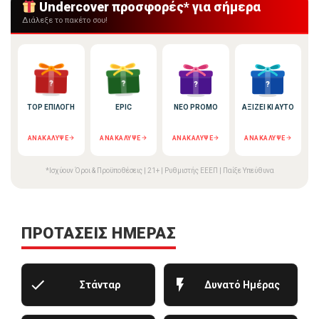
Undercover προσφορές* για σήμερα
Διάλεξε το πακέτο σου!
?
?
?
?
TOP ΕΠΙΛΟΓΉ
EPIC
ΝΈΟ PROMO
ΑΞΊΖΕΙ ΚΙ ΑΥΤΌ
ΑΝΑΚΆΛΥΨΕ
ΑΝΑΚΆΛΥΨΕ
ΑΝΑΚΆΛΥΨΕ
ΑΝΑΚΆΛΥΨΕ
*Ισχύουν Όροι & Προϋποθέσεις | 21+ | Ρυθμιστής ΕΕΕΠ | Παίξε Υπεύθυνα
ΠΡΟΤΆΣΕΙΣ ΗΜΈΡΑΣ
Στάνταρ
Δυνατό Ημέρας