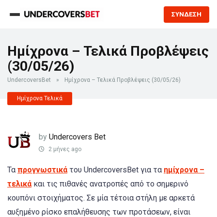
ΣΥΝΔΕΣΗ
Ημίχρονα – Τελικά Προβλέψεις
(30/05/26)
UndercoversBet
»
Ημίχρονα – Τελικά Προβλέψεις (30/05/26)
Ημίχρονα Τελικά
by
Undercovers Bet
2 μήνες ago
Τα
προγνωστικά
του UndercoversBet για τα
ημίχρονα –
τελικά
και τις πιθανές ανατροπές από το σημερινό
κουπόνι στοιχήματος. Σε μία τέτοια στήλη με αρκετά
αυξημένο ρίσκο επαλήθευσης των προτάσεων, είναι