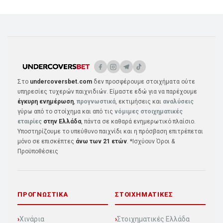
Στο
undercoversbet.com
δεν προσφέρουμε στοιχήματα ούτε
υπηρεσίες τυχερών παιχνιδιών. Είμαστε εδώ για να παρέχουμε
έγκυρη ενημέρωση
,
προγνωστικά
, εκτιμήσεις και
αναλύσεις
γύρω από το στοίχημα και από τις
νόμιμες στοιχηματικές
εταιρίες
στην Ελλάδα
, πάντα σε καθαρά ενημερωτικό πλαίσιο.
Υποστηρίζουμε το υπεύθυνο παιχνίδι και η πρόσβαση επιτρέπεται
μόνο σε επισκέπτες
άνω των 21 ετών
. *Ισχύουν Όροι &
Προϋποθέσεις
ΠΡΟΓΝΩΣΤΙΚΆ
ΣΤΟΙΧΗΜΑΤΙΚΈΣ
Χινάρια
Στοιχηματικές Ελλάδα