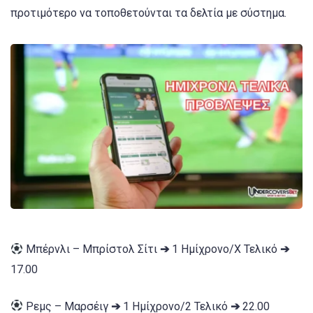
προτιμότερο να τοποθετούνται τα δελτία με σύστημα.
Μπέρνλι – Μπρίστολ Σίτι
➔
1 Ημίχρονο/Χ Τελικό
➔
17.00
Ρεμς – Μαρσέιγ
➔
1 Ημίχρονο/2 Τελικό
➔
22.00