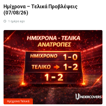
Ημίχρονα – Τελικά Προβλέψεις
(07/08/26)
1 ημέρα ago
Ημίχρονα Τελικά