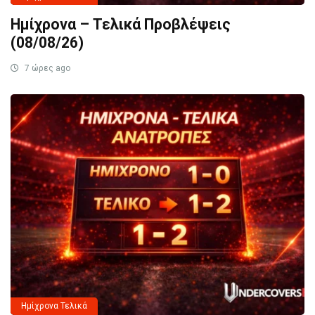
Ημίχρονα – Τελικά Προβλέψεις
(08/08/26)
7 ώρες ago
Ημίχρονα Τελικά