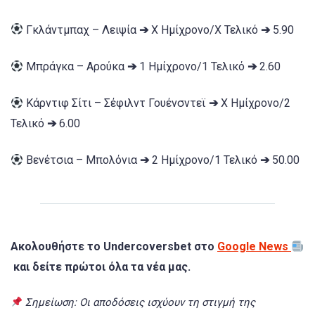
Γκλάντμπαχ – Λειψία
➔
Χ Ημίχρονο/Χ Τελικό
➔
5.90
Μπράγκα – Αρούκα
➔
1 Ημίχρονο/1 Τελικό
➔
2.60
Κάρντιφ Σίτι – Σέφιλντ Γουένσντεϊ
➔
Χ Ημίχρονο/2
Τελικό
➔
6.00
Βενέτσια – Μπολόνια
➔
2 Ημίχρονο/1 Τελικό
➔
50.00
Ακολουθήστε τo Undercoversbet στο
Google News
και δείτε πρώτοι όλα τα νέα μας.
Σημείωση: Οι αποδόσεις ισχύουν τη στιγμή της