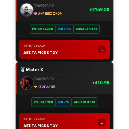
ΠΟΔΌΣΦΑΙΡΟ
2159.30
ΑΚΡΙΒΈΣ ΣΚΟΡ
P/L +2159.30 U
ROI 214%
ΑΠΌΔΟΣΗ 8.43
VIP ΠΡΌΣΒΑΣΗ
→
ΔΕΣ ΤΑ PICKS ΤΟΥ
Mister X
ΠΟΔΌΣΦΑΙΡΟ
410.98
ΙΣΟΠΑΛΊΕΣ
P/L +410.98 U
ROI 57%
ΑΠΌΔΟΣΗ 3.01
VIP ΠΡΌΣΒΑΣΗ
→
ΔΕΣ ΤΑ PICKS ΤΟΥ