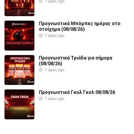
7 ώρες ago
Προγνωστικά Μπόμπες ημέρας στο
στοίχημα (08/08/26)
7 ώρες ago
Προγνωστικά Τριάδα για σήμερα
(08/08/26)
7 ώρες ago
Προγνωστικά Γκολ Γκολ 08/08/26
7 ώρες ago