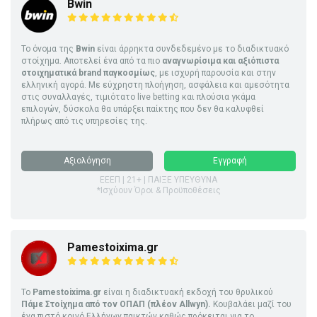
Bwin
Το όνομα της
Bwin
είναι άρρηκτα συνδεδεμένο με το διαδικτυακό
στοίχημα. Αποτελεί ένα από τα πιο
αναγνωρίσιμα και αξιόπιστα
στοιχηματικά brand παγκοσμίως
, με ισχυρή παρουσία και στην
ελληνική αγορά. Με εύχρηστη πλοήγηση, ασφάλεια και αμεσότητα
στις συναλλαγές, τιμιότατο live betting και πλούσια γκάμα
επιλογών, δύσκολα θα υπάρξει παίκτης που δεν θα καλυφθεί
πλήρως από τις υπηρεσίες της.
Αξιολόγηση
Εγγραφή
ΕΕΕΠ | 21+ | ΠΑΙΞΕ ΥΠΕΥΘΥΝΑ
*Ισχύουν Όροι & Προϋποθέσεις
Pamestoixima.gr
Το
Pamestoixima.gr
είναι η διαδικτυακή εκδοχή του θρυλικού
Πάμε Στοίχημα από τον ΟΠΑΠ (πλέον Allwyn).
Κουβαλάει μαζί του
ένα πιστό κοινό Ελλήνων παικτών καθώς πρόκειται για το