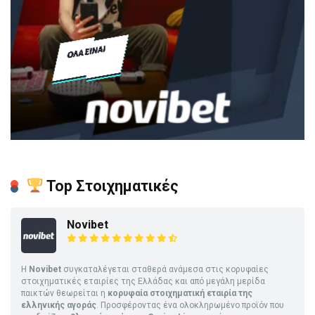
Top Στοιχηματικές
Novibet
Η
Novibet
συγκαταλέγεται σταθερά ανάμεσα στις κορυφαίες
στοιχηματικές εταιρίες της Ελλάδας και από μεγάλη μερίδα
παικτών θεωρείται η
κορυφαία στοιχηματική εταιρία της
ελληνικής αγοράς
. Προσφέροντας ένα ολοκληρωμένο προϊόν που