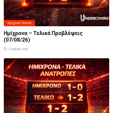
Ημίχρονα Τελικά
Ημίχρονα – Τελικά Προβλέψεις
(07/08/26)
2 ημέρες ago