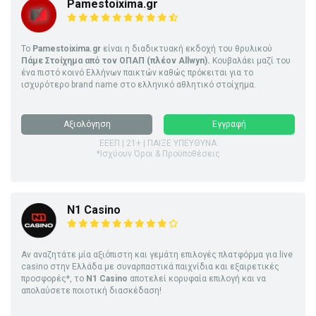
Pamestoixima.gr
Το
Pamestoixima.gr
είναι η διαδικτυακή εκδοχή του θρυλικού
Πάμε Στοίχημα από τον ΟΠΑΠ (πλέον Allwyn).
Κουβαλάει μαζί του
ένα πιστό κοινό Ελλήνων παικτών καθώς πρόκειται για το
ισχυρότερο brand name στο ελληνικό αθλητικό στοίχημα.
Αξιολόγηση
Εγγραφή
ΕΕΕΠ | 21+ | ΠΑΙΞΕ ΥΠΕΥΘΥΝΑ
*Ισχύουν Όροι & Προϋποθέσεις
N1 Casino
Αν αναζητάτε μία αξιόπιστη και γεμάτη επιλογές πλατφόρμα για live
casino στην Ελλάδα με συναρπαστικά παιχνίδια και εξαιρετικές
προσφορές*, το
N1 Casino
αποτελεί κορυφαία επιλογή και να
απολαύσετε ποιοτική διασκέδαση!