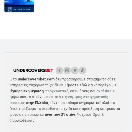
Στο
undercoversbet.com
δεν προσφέρουμε στοιχήματα ούτε
υπηρεσίες τυχερών παιχνιδιών. Είμαστε εδώ για να παρέχουμε
έγκυρη ενημέρωση
,
προγνωστικά
, εκτιμήσεις και
αναλύσεις
γύρω από το στοίχημα και από τις
νόμιμες στοιχηματικές
εταιρίες
στην Ελλάδα
, πάντα σε καθαρά ενημερωτικό πλαίσιο.
Υποστηρίζουμε το υπεύθυνο παιχνίδι και η πρόσβαση επιτρέπεται
μόνο σε επισκέπτες
άνω των 21 ετών
. *Ισχύουν Όροι &
Προϋποθέσεις