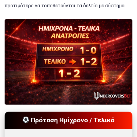
προτιμότερο να τοποθετούνται τα δελτία με σύστημα.
Πρόταση Ημίχρονο / Τελικό