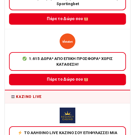
Sportingbet
Πάρε το Δώρο σου
1.615 ΔΩΡΑ* ΑΠΟ ΕΠΙΚΗ ΠΡΟΣΦΟΡΑ* ΧΩΡΙΣ
ΚΑΤΑΘΕΣΗ!
Πάρε το Δώρο σου
ΚΑΖΊΝΟ LIVE
ΤΟ ΑΛΗΘΙΝΟ LIVE ΚΑΖΙΝΟ ΣΟΥ ΕΠΙΦΥΛΑΣΣΕΙ ΜΙΑ