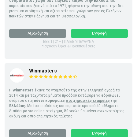
ονόματα στον χώρο των επίγειων καζίνο στην Ελλάδα.
Με
παρουσία που ξεκινά από το 1971, φέρνει στην οθόνη σου την ίδια
premium αισθητική και αξιοπιστία που γνώρισαν γενιές Ελλήνων
παικτών στην Πάρνηθα και τη Θεσσαλονίκη.
Αξιολόγηση
Εγγραφή
ΕΕΕΠ | 21+ | ΠΑΙΞΕ ΥΠΕΥΘΥΝΑ
*Ισχύουν Όροι & Προϋποθέσεις
Winmasters
Η
Winmasters
έκανε το ντεμπούτο της στην ελληνική αγορά το
2014 και με ταχύτατα βήματα προόδου κατάφερε να εδραιωθεί
ανάμεσα στις
πέντε κορυφαίες
στοιχηματικές εταιρείες
της
Ελλάδας.
Με top αποδόσεις και περισσότερα από 40 αθλήματα
διαθέσιμα για online στοίχημα, δύσκολα θα μείνει ανικανοποίητος
ακόμη και ο πιο απαιτητικός παίκτης.
Αξιολόγηση
Εγγραφή