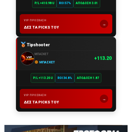
P/L +410.98 U
ROI 57%
ΑΠΌΔΟΣΗ 3.01
VIP ΠΡΌΣΒΑΣΗ
→
ΔΕΣ ΤΑ PICKS ΤΟΥ
Tipshooter
ΜΠΆΣΚΕΤ
113.20
ΜΠΆΣΚΕΤ
P/L +113.20 U
ROI 34.8%
ΑΠΌΔΟΣΗ 1.87
VIP ΠΡΌΣΒΑΣΗ
→
ΔΕΣ ΤΑ PICKS ΤΟΥ