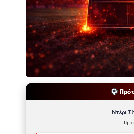
Πρότ
Ντέρι Σί
Πρότ