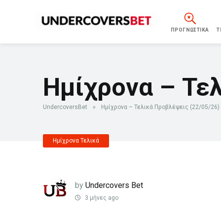
ΠΡΟΓΝΩΣΤΙΚΑ
Τ
Ημίχρονα – Τελ
UndercoversBet
»
Ημίχρονα – Τελικά Προβλέψεις (22/05/26)
Ημίχρονα Τελικά
by
Undercovers Bet
3 μήνες ago