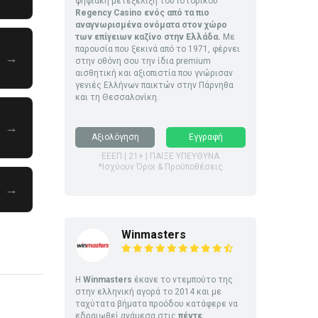
ψηφιακή μετεξέλιξη του ιστορικού
Regency Casino ενός από τα πιο
αναγνωρισμένα ονόματα στον χώρο
των επίγειων καζίνο στην Ελλάδα.
Με
παρουσία που ξεκινά από το 1971, φέρνει
→
στην οθόνη σου την ίδια premium
αισθητική και αξιοπιστία που γνώρισαν
γενιές Ελλήνων παικτών στην Πάρνηθα
και τη Θεσσαλονίκη.
→
Αξιολόγηση
Εγγραφή
ΕΕΕΠ | 21+ | ΠΑΙΞΕ ΥΠΕΥΘΥΝΑ
*Ισχύουν Όροι & Προϋποθέσεις
→
Winmasters
Η
Winmasters
έκανε το ντεμπούτο της
στην ελληνική αγορά το 2014 και με
ταχύτατα βήματα προόδου κατάφερε να
εδραιωθεί ανάμεσα στις
πέντε