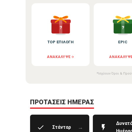
?
?
TOP ΕΠΙΛΟΓΉ
EPIC
ΑΝΑΚΆΛΥΨΕ
ΑΝΑΚΆΛΥΨ
*Ισχύουν Όροι & Προϋπ
ΠΡΟΤΆΣΕΙΣ ΗΜΈΡΑΣ
Δυνατ
→
Στάνταρ
Ημέρα