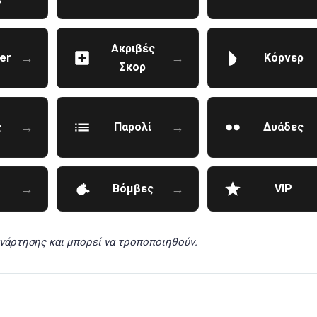
Ακριβές
→
→
der
Κόρνερ
Σκορ
→
→
ς
Παρολί
Δυάδες
→
→
Βόμβες
VIP
ανάρτησης και μπορεί να τροποποιηθούν.