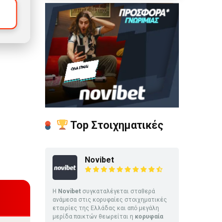
Top Στοιχηματικές
Novibet
Η
Novibet
συγκαταλέγεται σταθερά
ανάμεσα στις κορυφαίες στοιχηματικές
εταιρίες της Ελλάδας και από μεγάλη
μερίδα παικτών θεωρείται η
κορυφαία