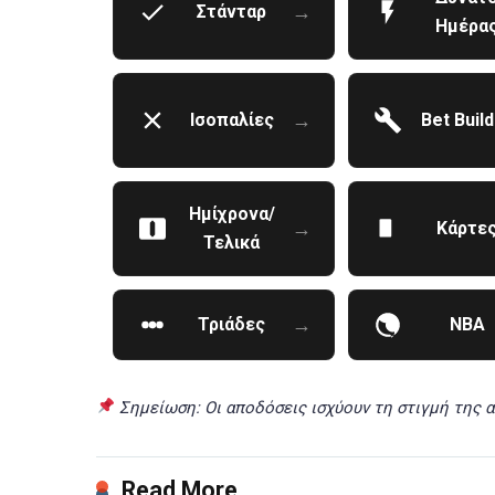
→
Στάνταρ
Ημέρα
→
Ισοπαλίες
Bet Buil
Ημίχρονα/
→
Κάρτε
Τελικά
→
Τριάδες
NBA
Σημείωση: Οι αποδόσεις ισχύουν τη στιγμή της 
Read More