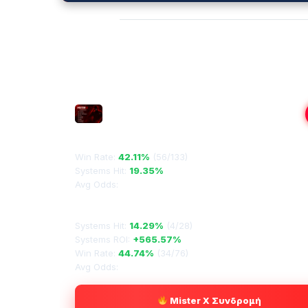
Συν
Mister X Picks
Ιανουάριος
Win Rate:
42.11%
(56/133)
Systems Hit:
19.35%
Avg Odds:
3.07
Φεβρουάριος
Systems Hit:
14.29%
(4/28)
Systems ROI:
+565.57%
Win Rate:
44.74%
(34/76)
Avg Odds:
3.01
Mister X Συνδρομή