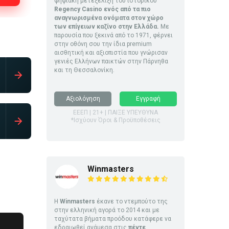
ψηφιακή μετεξέλιξη του ιστορικού
Regency Casino ενός από τα πιο
αναγνωρισμένα ονόματα στον χώρο
των επίγειων καζίνο στην Ελλάδα.
Με
παρουσία που ξεκινά από το 1971, φέρνει
στην οθόνη σου την ίδια premium
αισθητική και αξιοπιστία που γνώρισαν
γενιές Ελλήνων παικτών στην Πάρνηθα
και τη Θεσσαλονίκη.
Αξιολόγηση
Εγγραφή
ΕΕΕΠ | 21+ | ΠΑΙΞΕ ΥΠΕΥΘΥΝΑ
*Ισχύουν Όροι & Προϋποθέσεις
Winmasters
Η
Winmasters
έκανε το ντεμπούτο της
στην ελληνική αγορά το 2014 και με
ταχύτατα βήματα προόδου κατάφερε να
εδραιωθεί ανάμεσα στις
πέντε