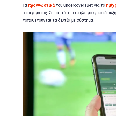
Τα
προγνωστικά
του UndercoversBet για τα
ημίχ
στοιχήματος. Σε μία τέτοια στήλη με αρκετά αυ
τοποθετούνται τα δελτία με σύστημα.