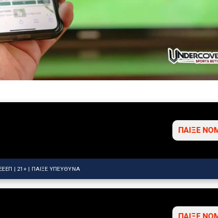
ΠΑΙΞΕ ΝΟ
ΕΕΕΠ | 21+ | ΠΑΙΞΕ ΥΠΕΥΘΥΝΑ
ΠΑΙΞΕ ΝΟ