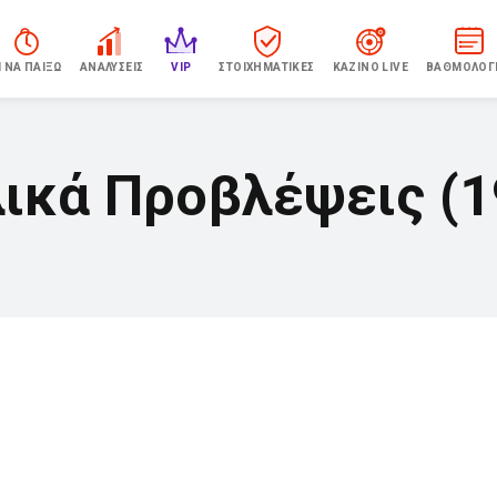
Ι ΝΑ ΠΑΙΞΩ
ΑΝΑΛΥΣΕΙΣ
VIP
ΣΤΟΙΧΗΜΑΤΙΚΕΣ
KAZINO LIVE
ΒΑΘΜΟΛΟΓ
ικά Προβλέψεις (1