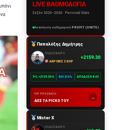
LIVE ΒΑΘΜΟΛΟΓΊΑ
υπόνι
Σεζόν 2025–2026 · Personal Stats
 να
Ανανέωση καθημερινά
PROFIT (UNITS)
Παπαλέξης Δημήτρης
ΠΟΔΌΣΦΑΙΡΟ
2159.30
ΑΚΡΙΒΈΣ ΣΚΟΡ
P/L +2159.30 U
ROI 214%
ΑΠΌΔΟΣΗ 8.43
VIP ΠΡΌΣΒΑΣΗ
→
ΔΕΣ ΤΑ PICKS ΤΟΥ
Mister X
ΠΟΔΌΣΦΑΙΡΟ