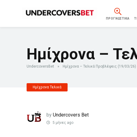
ΠΡΟΓΝΩΣΤΙΚΑ
Τ
Ημίχρονα – Τελ
UndercoversBet
»
Ημίχρονα – Τελικά Προβλέψεις (19/03/26)
Ημίχρονα Τελικά
by
Undercovers Bet
5 μήνες ago