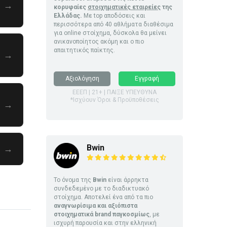
→
κορυφαίες
στοιχηματικές εταιρείες
της
Ελλάδας.
Με top αποδόσεις και
περισσότερα από 40 αθλήματα διαθέσιμα
για online στοίχημα, δύσκολα θα μείνει
ανικανοποίητος ακόμη και ο πιο
απαιτητικός παίκτης.
→
Αξιολόγηση
Εγγραφή
ΕΕΕΠ | 21+ | ΠΑΙΞΕ ΥΠΕΥΘΥΝΑ
*Ισχύουν Όροι & Προϋποθέσεις
→
Bwin
→
Το όνομα της
Bwin
είναι άρρηκτα
συνδεδεμένο με το διαδικτυακό
στοίχημα. Αποτελεί ένα από τα πιο
αναγνωρίσιμα και αξιόπιστα
στοιχηματικά brand παγκοσμίως
, με
ισχυρή παρουσία και στην ελληνική