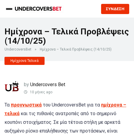
ΣΥΝΔΕΣΗ
Ημίχρονα – Τελικά Προβλέψεις
(14/10/25)
UndercoversBet
»
Ημίχρονα – Τελικά Προβλέψεις (14/10/25)
Ημίχρονα Τελικά
by
Undercovers Bet
10 μήνες ago
Τα
προγνωστικά
του UndercoversBet για τα
ημίχρονα –
τελικά
και τις πιθανές ανατροπές από το σημερινό
κουπόνι στοιχήματος. Σε μία τέτοια στήλη με αρκετά
αυξημένο ρίσκο επαλήθευσης των προτάσεων, είναι