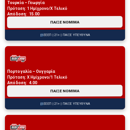
Τουρκία – Γεωργία
Πρόταση: 1 Ημίχρονο/Χ Τελικό
Απόδοση:
15.00
ΠΑΙΞΕ ΝΟΜΙΜΑ
ΕΕΕΠ | 21+ | ΠΑΙΞΕ ΥΠΕΥΘΥΝΑ
Πορτογαλία – Ουγγαρία
Πρόταση: Χ Ημίχρονο/1 Τελικό
Απόδοση:
4.00
ΠΑΙΞΕ ΝΟΜΙΜΑ
ΕΕΕΠ | 21+ | ΠΑΙΞΕ ΥΠΕΥΘΥΝΑ