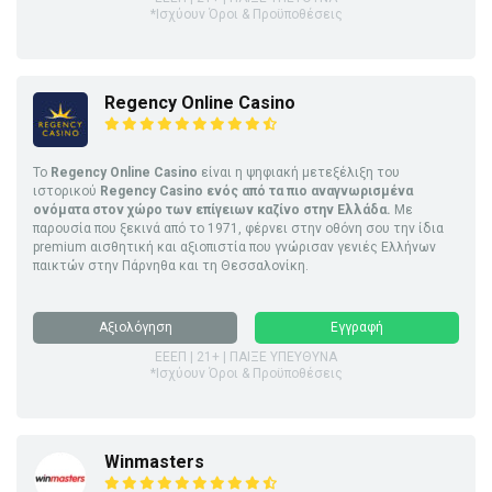
*Ισχύουν Όροι & Προϋποθέσεις
Regency Online Casino
Το
Regency Online Casino
είναι η ψηφιακή μετεξέλιξη του
ιστορικού
Regency Casino ενός από τα πιο αναγνωρισμένα
ονόματα στον χώρο των επίγειων καζίνο στην Ελλάδα.
Με
παρουσία που ξεκινά από το 1971, φέρνει στην οθόνη σου την ίδια
premium αισθητική και αξιοπιστία που γνώρισαν γενιές Ελλήνων
παικτών στην Πάρνηθα και τη Θεσσαλονίκη.
Αξιολόγηση
Εγγραφή
ΕΕΕΠ | 21+ | ΠΑΙΞΕ ΥΠΕΥΘΥΝΑ
*Ισχύουν Όροι & Προϋποθέσεις
Winmasters