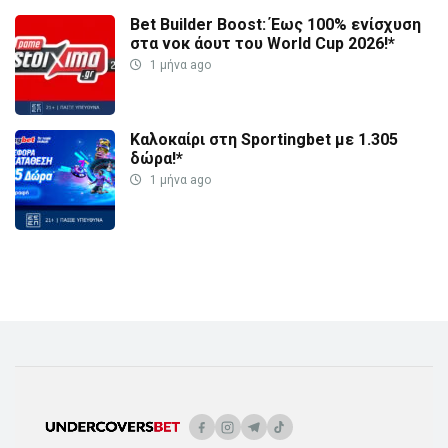
Bet Builder Boost: Έως 100% ενίσχυση
στα νοκ άουτ του World Cup 2026!*
1 μήνα ago
Καλοκαίρι στη Sportingbet με 1.305
δώρα!*
1 μήνα ago