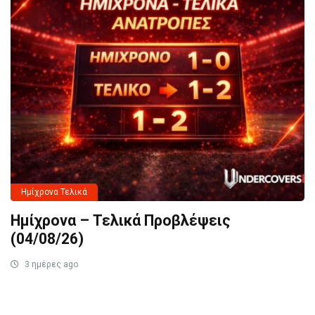
Ημίχρονα Τελικά
Ημίχρονα – Τελικά Προβλέψεις
(04/08/26)
3 ημέρες ago