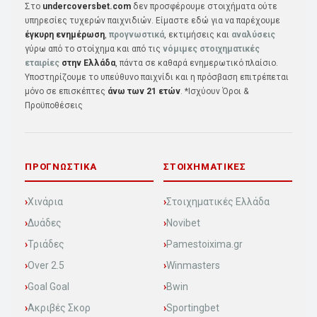
Στο
undercoversbet.com
δεν προσφέρουμε στοιχήματα ούτε
υπηρεσίες τυχερών παιχνιδιών. Είμαστε εδώ για να παρέχουμε
έγκυρη ενημέρωση
,
προγνωστικά
, εκτιμήσεις και
αναλύσεις
γύρω από το στοίχημα και από τις
νόμιμες στοιχηματικές
εταιρίες
στην Ελλάδα
, πάντα σε καθαρά ενημερωτικό πλαίσιο.
Υποστηρίζουμε το υπεύθυνο παιχνίδι και η πρόσβαση επιτρέπεται
μόνο σε επισκέπτες
άνω των 21 ετών
. *Ισχύουν Όροι &
Προϋποθέσεις
ΠΡΟΓΝΩΣΤΙΚΆ
ΣΤΟΙΧΗΜΑΤΙΚΈΣ
Χινάρια
Στοιχηματικές Ελλάδα
Δυάδες
Novibet
Τριάδες
Pamestoixima.gr
Over 2.5
Winmasters
Goal Goal
Bwin
Ακριβές Σκορ
Sportingbet