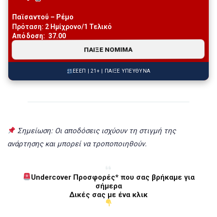
Παϊσαντού – Ρέμο
Πρόταση: 2 Ημίχρονο/1 Τελικό
Απόδοση:
37.00
ΠΑΙΞΕ ΝΟΜΙΜΑ
ΕΕΕΠ | 21+ | ΠΑΙΞΕ ΥΠΕΥΘΥΝΑ
Σημείωση: Οι αποδόσεις ισχύουν τη στιγμή της
ανάρτησης και μπορεί να τροποποιηθούν.
Undercover Προσφορές* που σας βρήκαμε για
σήμερα
Δικές σας με ένα κλικ