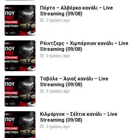
Πόρτο – Αλβέρκα κανάλι – Live
Streaming (09/08)
2 ημέρες ago
Ρέιντζερς – Χιμπέρνιαν κανάλι – Live
Streaming (09/08)
2 ημέρες ago
Τσβόλε – Άγιαξ κανάλι – Live
Streaming (09/08)
2 ημέρες ago
Κιλμάρνοκ – Σέλτικ κανάλι – Live
Streaming (09/08)
2 ημέρες ago