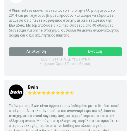
Η
Winmasters
έκανε το ντεμπούτο της στην ελληνική αγορά το
2014 και με ταχύτατα βήματα προόδου κατάφερε να εδραιωθεί
ανάμεσα στις
πέντε κορυφαίες
στοιχηματικές εταιρείες
της
Ελλάδας.
Με top αποδόσεις και περισσότερα από 40 αθλήματα
διαθέσιμα για online στοίχημα, δύσκολα θα μείνει ανικανοποίητος
ακόμη και ο πιο απαιτητικός παίκτης.
Αξιολόγηση
Εγγραφή
ΕΕΕΠ | 21+ | ΠΑΙΞΕ ΥΠΕΥΘΥΝΑ
*Ισχύουν Όροι & Προϋποθέσεις
Bwin
Το όνομα της
Bwin
είναι άρρηκτα συνδεδεμένο με το διαδικτυακό
στοίχημα. Αποτελεί ένα από τα πιο
αναγνωρίσιμα και αξιόπιστα
στοιχηματικά brand παγκοσμίως
, με ισχυρή παρουσία και στην
ελληνική αγορά. Με εύχρηστη πλοήγηση, ασφάλεια και αμεσότητα
στις συναλλαγές, τιμιότατο live betting και πλούσια γκάμα
επιλογών, δύσκολα θα υπάρξει παίκτης που δεν θα καλυφθεί