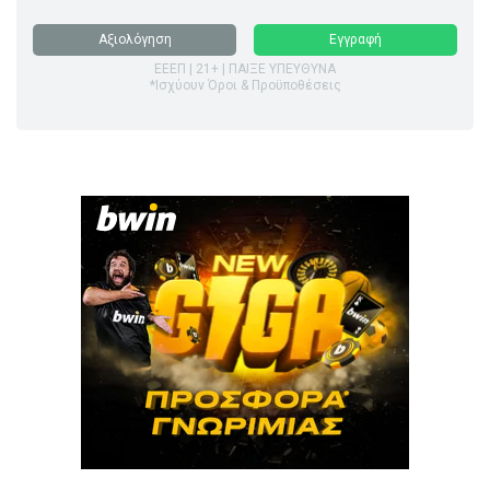
Αξιολόγηση
Εγγραφή
ΕΕΕΠ | 21+ | ΠΑΙΞΕ ΥΠΕΥΘΥΝΑ
*Ισχύουν Όροι & Προϋποθέσεις