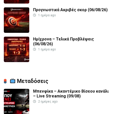
Προγνωστικά Ακριβές σκορ (06/08/26)
1 ημέρα ago
Ημίχρονα – Τελικά Προβλέψεις
(06/08/26)
1 ημέρα ago
Μεταδόσεις
Μπενφίκα – Ακαντέμικο Βίσεου κανάλι
– Live Streaming (09/08)
2 ημέρες ago