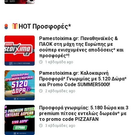
HOT Προσφορές*
Pamestoixima.gr: Παναθηναϊκός &
ΠΑΟΚ στη μάχη της Ευρώπης με
σούπερ ενισχυμένες αποδόσεις* και
προσφορές*!
1 εβδομάδα ago
Pamestoixima.gr: Καλοκαιρινή
Προσφορά* Γνωριμίας με 5.120 Δώρα*
και Promo Code SUMMER5000!
2 εβδομάδες ago
Προσφορά γνωριμίας: 5.180 δώρα και 3
premium πίτσες εντελώς δωρεάν* με
το promo code PIZZAFAN
3 εβδομάδες ago