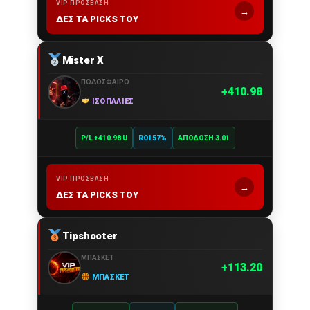
VIP ΠΡΌΣΒΑΣΗ
→
ΔΕΣ ΤΑ PICKS ΤΟΥ
Mister X
ΠΟΔΌΣΦΑΙΡΟ
410.98
ΙΣΟΠΑΛΊΕΣ
P/L +410.98 U
ROI 57%
ΑΠΌΔΟΣΗ 3.01
VIP ΠΡΌΣΒΑΣΗ
→
ΔΕΣ ΤΑ PICKS ΤΟΥ
Tipshooter
ΜΠΆΣΚΕΤ
113.20
ΜΠΆΣΚΕΤ