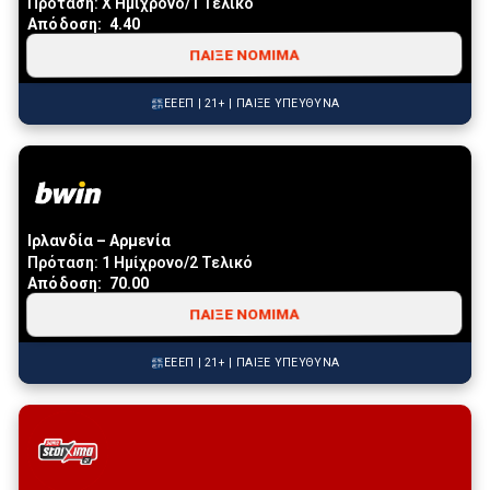
Πρόταση: Χ Ημίχρονο/1 Τελικό
Απόδοση:
4.40
ΠΑΙΞΕ ΝΟΜΙΜΑ
ΕΕΕΠ | 21+ | ΠΑΙΞΕ ΥΠΕΥΘΥΝΑ
Ιρλανδία – Αρμενία
Πρόταση: 1 Ημίχρονο/2 Τελικό
Απόδοση:
70.00
ΠΑΙΞΕ ΝΟΜΙΜΑ
ΕΕΕΠ | 21+ | ΠΑΙΞΕ ΥΠΕΥΘΥΝΑ