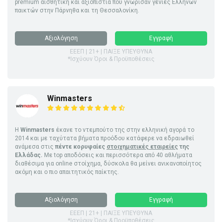
premium αισθητική και αξιοπιστία που γνώρισαν γενιές Ελλήνων
παικτών στην Πάρνηθα και τη Θεσσαλονίκη.
Αξιολόγηση
Εγγραφή
ΕΕΕΠ | 21+ | ΠΑΙΞΕ ΥΠΕΥΘΥΝΑ
*Ισχύουν Όροι & Προϋποθέσεις
Winmasters
Η
Winmasters
έκανε το ντεμπούτο της στην ελληνική αγορά το
2014 και με ταχύτατα βήματα προόδου κατάφερε να εδραιωθεί
ανάμεσα στις
πέντε κορυφαίες
στοιχηματικές εταιρείες
της
Ελλάδας.
Με top αποδόσεις και περισσότερα από 40 αθλήματα
διαθέσιμα για online στοίχημα, δύσκολα θα μείνει ανικανοποίητος
ακόμη και ο πιο απαιτητικός παίκτης.
Αξιολόγηση
Εγγραφή
ΕΕΕΠ | 21+ | ΠΑΙΞΕ ΥΠΕΥΘΥΝΑ
*Ισχύουν Όροι & Προϋποθέσεις