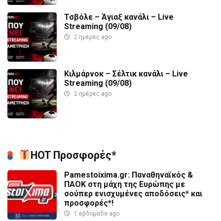
Τσβόλε – Άγιαξ κανάλι – Live
Streaming (09/08)
2 ημέρες ago
Κιλμάρνοκ – Σέλτικ κανάλι – Live
Streaming (09/08)
2 ημέρες ago
HOT Προσφορές*
Pamestoixima.gr: Παναθηναϊκός &
ΠΑΟΚ στη μάχη της Ευρώπης με
σούπερ ενισχυμένες αποδόσεις* και
προσφορές*!
1 εβδομάδα ago