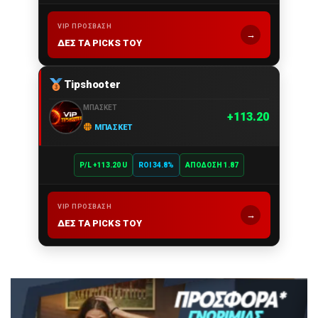
VIP ΠΡΌΣΒΑΣΗ
→
ΔΕΣ ΤΑ PICKS ΤΟΥ
Tipshooter
ΜΠΆΣΚΕΤ
113.20
ΜΠΆΣΚΕΤ
P/L +113.20 U
ROI 34.8%
ΑΠΌΔΟΣΗ 1.87
VIP ΠΡΌΣΒΑΣΗ
→
ΔΕΣ ΤΑ PICKS ΤΟΥ