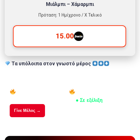
Μιάλμπι – Χάμαρμπι
Πρόταση: 1 Ημίχρονο / X Τελικό
15.00
Τα υπόλοιπα στον γνωστό μέρος
Δελτίο Ανατροπών
● Σε εξέλιξη
Σύστημα
3-4
• Απόδοση
Βόμβα
•
Γίνε Μέλος →