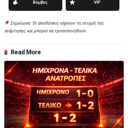
Βόμβες
VIP
Σημείωση: Οι αποδόσεις ισχύουν τη στιγμή της
ανάρτησης και μπορεί να τροποποιηθούν.
Read More