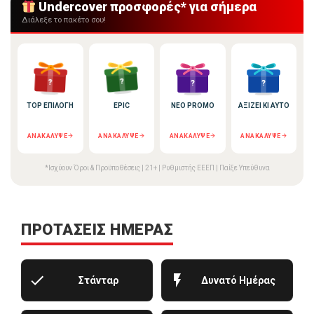
Undercover προσφορές* για σήμερα
Διάλεξε το πακέτο σου!
?
?
?
?
TOP ΕΠΙΛΟΓΉ
EPIC
ΝΈΟ PROMO
ΑΞΊΖΕΙ ΚΙ ΑΥΤΌ
ΑΝΑΚΆΛΥΨΕ
ΑΝΑΚΆΛΥΨΕ
ΑΝΑΚΆΛΥΨΕ
ΑΝΑΚΆΛΥΨΕ
*Ισχύουν Όροι & Προϋποθέσεις | 21+ | Ρυθμιστής ΕΕΕΠ | Παίξε Υπεύθυνα
ΠΡΟΤΆΣΕΙΣ ΗΜΈΡΑΣ
Στάνταρ
Δυνατό Ημέρας