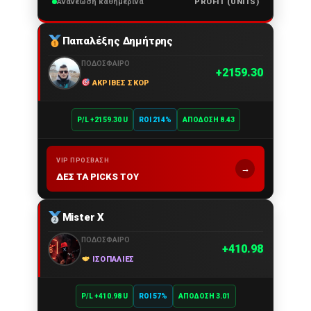
Ανανέωση καθημερινά
PROFIT (UNITS)
Παπαλέξης Δημήτρης
ΠΟΔΌΣΦΑΙΡΟ
2159.30
ΑΚΡΙΒΈΣ ΣΚΟΡ
P/L +2159.30 U
ROI 214%
ΑΠΌΔΟΣΗ 8.43
VIP ΠΡΌΣΒΑΣΗ
→
ΔΕΣ ΤΑ PICKS ΤΟΥ
Mister X
ΠΟΔΌΣΦΑΙΡΟ
410.98
ΙΣΟΠΑΛΊΕΣ
P/L +410.98 U
ROI 57%
ΑΠΌΔΟΣΗ 3.01