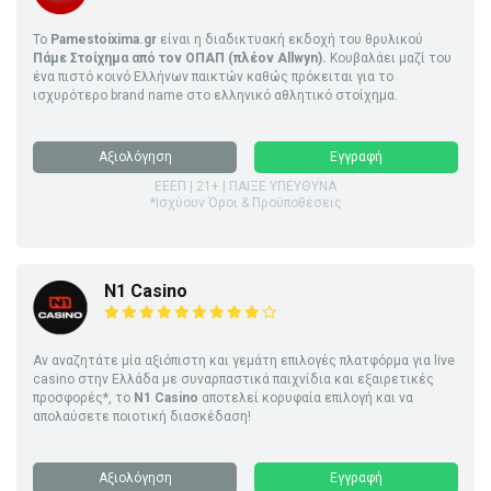
Το
Pamestoixima.gr
είναι η διαδικτυακή εκδοχή του θρυλικού
Πάμε Στοίχημα από τον ΟΠΑΠ (πλέον Allwyn).
Κουβαλάει μαζί του
ένα πιστό κοινό Ελλήνων παικτών καθώς πρόκειται για το
ισχυρότερο brand name στο ελληνικό αθλητικό στοίχημα.
Αξιολόγηση
Εγγραφή
ΕΕΕΠ | 21+ | ΠΑΙΞΕ ΥΠΕΥΘΥΝΑ
*Ισχύουν Όροι & Προϋποθέσεις
N1 Casino
Αν αναζητάτε μία αξιόπιστη και γεμάτη επιλογές πλατφόρμα για live
casino στην Ελλάδα με συναρπαστικά παιχνίδια και εξαιρετικές
προσφορές*, το
N1 Casino
αποτελεί κορυφαία επιλογή και να
απολαύσετε ποιοτική διασκέδαση!
Αξιολόγηση
Εγγραφή