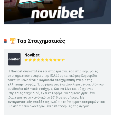
Top Στοιχηματικές
Novibet
Η
Novibet
συγκαταλέγεται σταθερά ανάμεσα στις κορυφαίες
στοιχηματικές εταιρίες της Ελλάδας και από μεγάλη μερίδα
παικτών θεωρείται η
κορυφαία στοιχηματική εταιρία της
ελληνικής αγοράς
. Προσφέροντας ένα ολοκληρωμένο προϊόν που
συνδυάζει
αθλητικό στοίχημα
,
Casino Live
και σύγχρονες
υπηρεσίες παιχνιδιού, έχει καταφέρει να δημιουργήσει ένα
ιδιαίτερα πιστό κοινό από το 2010 μέχρι σήμερα. Με
ανταγωνιστικές αποδόσεις
, πλούσιο πρόγραμμα
προσφορών
* και
μία από τις πιο ολοκληρωμένες πλατφόρμες της αγοράς!