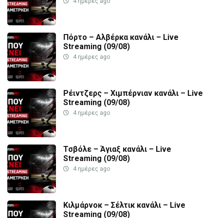
4 ημέρες ago
Πόρτο – Αλβέρκα κανάλι – Live
Streaming (09/08)
4 ημέρες ago
Ρέιντζερς – Χιμπέρνιαν κανάλι – Live
Streaming (09/08)
4 ημέρες ago
Τσβόλε – Άγιαξ κανάλι – Live
Streaming (09/08)
4 ημέρες ago
Κιλμάρνοκ – Σέλτικ κανάλι – Live
Streaming (09/08)