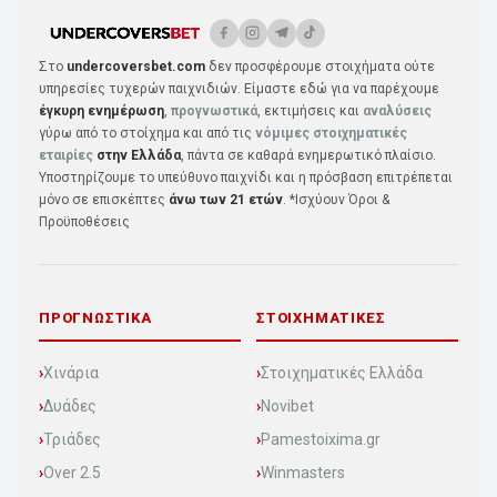
Στο
undercoversbet.com
δεν προσφέρουμε στοιχήματα ούτε
υπηρεσίες τυχερών παιχνιδιών. Είμαστε εδώ για να παρέχουμε
έγκυρη ενημέρωση
,
προγνωστικά
, εκτιμήσεις και
αναλύσεις
γύρω από το στοίχημα και από τις
νόμιμες στοιχηματικές
εταιρίες
στην Ελλάδα
, πάντα σε καθαρά ενημερωτικό πλαίσιο.
Υποστηρίζουμε το υπεύθυνο παιχνίδι και η πρόσβαση επιτρέπεται
μόνο σε επισκέπτες
άνω των 21 ετών
. *Ισχύουν Όροι &
Προϋποθέσεις
ΠΡΟΓΝΩΣΤΙΚΆ
ΣΤΟΙΧΗΜΑΤΙΚΈΣ
Χινάρια
Στοιχηματικές Ελλάδα
Δυάδες
Novibet
Τριάδες
Pamestoixima.gr
Over 2.5
Winmasters