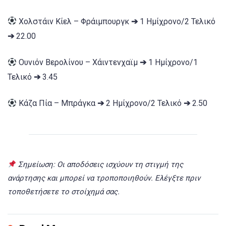
Χολστάιν Κίελ – Φράιμπουργκ
➔
1 Ημίχρονο/2 Τελικό
➔
22.00
Ουνιόν Βερολίνου – Χάιντενχαϊμ
➔
1 Ημίχρονο/1
Τελικό
➔
3.45
Κάζα Πία – Μπράγκα
➔
2 Ημίχρονο/2 Τελικό
➔
2.50
Σημείωση: Οι αποδόσεις ισχύουν τη στιγμή της
ανάρτησης και μπορεί να τροποποιηθούν. Ελέγξτε πριν
τοποθετήσετε το στοίχημά σας.