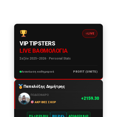
LIVE
VIP TIPSTERS
LIVE ΒΑΘΜΟΛΟΓΊΑ
Σεζόν 2025–2026 · Personal Stats
Ανανέωση καθημερινά
PROFIT (UNITS)
Παπαλέξης Δημήτρης
ΠΟΔΌΣΦΑΙΡΟ
2159.30
ΑΚΡΙΒΈΣ ΣΚΟΡ
P/L +2159.30 U
ROI 214%
ΑΠΌΔΟΣΗ 8.43