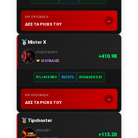
VIP ΠΡΌΣΒΑΣΗ
→
ΔΕΣ ΤΑ PICKS ΤΟΥ
Mister X
ΠΟΔΌΣΦΑΙΡΟ
410.98
ΙΣΟΠΑΛΊΕΣ
P/L +410.98 U
ROI 57%
ΑΠΌΔΟΣΗ 3.01
VIP ΠΡΌΣΒΑΣΗ
→
ΔΕΣ ΤΑ PICKS ΤΟΥ
Tipshooter
ΜΠΆΣΚΕΤ
113.20