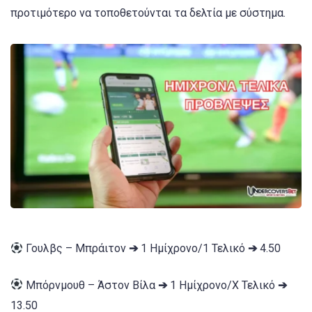
προτιμότερο να τοποθετούνται τα δελτία με σύστημα.
Γουλβς – Μπράιτον
➔
1 Ημίχρονο/1 Τελικό
➔
4.50
Μπόρνμουθ – Άστον Βίλα
➔
1 Ημίχρονο/Χ Τελικό
➔
13.50