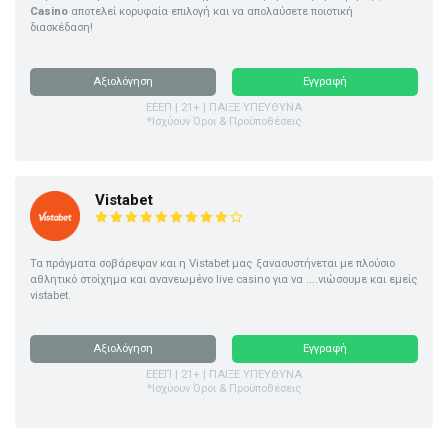
Casino
αποτελεί κορυφαία επιλογή και να απολαύσετε ποιοτική
διασκέδαση!
Αξιολόγηση
Εγγραφή
ΕΕΕΠ | 21+ | ΠΑΙΞΕ ΥΠΕΥΘΥΝΑ
*Ισχύουν Όροι & Προϋποθέσεις
Vistabet
Τα πράγματα σοβάρεψαν και η Vistabet μας ξανασυστήνεται με πλούσιο
αθλητικό στοίχημα και ανανεωμένο live casino για να ....νιώσουμε και εμείς
vistabet.
Αξιολόγηση
Εγγραφή
ΕΕΕΠ | 21+ | ΠΑΙΞΕ ΥΠΕΥΘΥΝΑ
*Ισχύουν Όροι & Προϋποθέσεις