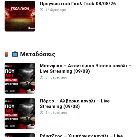
Προγνωστικά Γκολ Γκολ 08/08/26
15 ώρες ago
Μεταδόσεις
Μπενφίκα – Ακαντέμικο Βίσεου κανάλι –
Live Streaming (09/08)
3 ημέρες ago
Πόρτο – Αλβέρκα κανάλι – Live
Streaming (09/08)
3 ημέρες ago
Ρέιντζερς – Χιμπέρνιαν κανάλι – Live