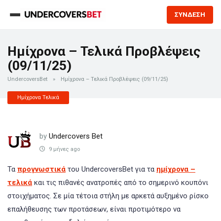
ΣΥΝΔΕΣΗ
Ημίχρονα – Τελικά Προβλέψεις
(09/11/25)
UndercoversBet
»
Ημίχρονα – Τελικά Προβλέψεις (09/11/25)
Ημίχρονα Τελικά
by
Undercovers Bet
9 μήνες ago
Τα
προγνωστικά
του UndercoversBet για τα
ημίχρονα –
τελικά
και τις πιθανές ανατροπές από το σημερινό κουπόνι
στοιχήματος. Σε μία τέτοια στήλη με αρκετά αυξημένο ρίσκο
επαλήθευσης των προτάσεων, είναι προτιμότερο να