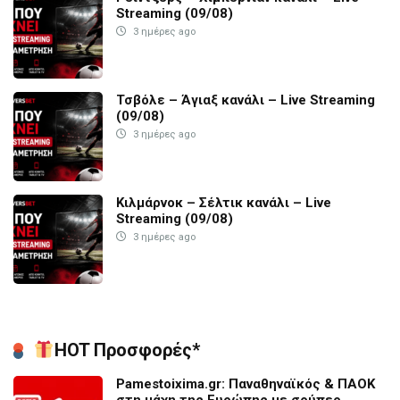
Streaming (09/08)
3 ημέρες ago
Τσβόλε – Άγιαξ κανάλι – Live Streaming
(09/08)
3 ημέρες ago
Κιλμάρνοκ – Σέλτικ κανάλι – Live
Streaming (09/08)
3 ημέρες ago
HOT Προσφορές*
Pamestoixima.gr: Παναθηναϊκός & ΠΑΟΚ
στη μάχη της Ευρώπης με σούπερ