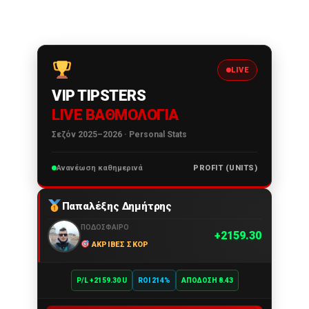
LIVE
VIP TIPSTERS
LIVE ΒΑΘΜΟΛΟΓΊΑ
Σεζόν 2025–2026 · Personal Stats
Ανανέωση καθημερινά
PROFIT (UNITS)
Παπαλέξης Δημήτρης
ΠΟΔΌΣΦΑΙΡΟ
2159.30
ΑΚΡΙΒΈΣ ΣΚΟΡ
P/L +2159.30 U
ROI 214%
ΑΠΌΔΟΣΗ 8.43