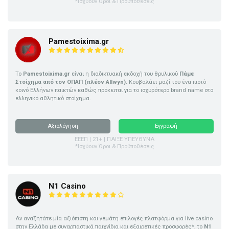
*Ισχύουν Όροι & Προϋποθέσεις
Pamestoixima.gr
Το
Pamestoixima.gr
είναι η διαδικτυακή εκδοχή του θρυλικού
Πάμε
Στοίχημα από τον ΟΠΑΠ (πλέον Allwyn).
Κουβαλάει μαζί του ένα πιστό
κοινό Ελλήνων παικτών καθώς πρόκειται για το ισχυρότερο brand name στο
ελληνικό αθλητικό στοίχημα.
Αξιολόγηση
Εγγραφή
ΕΕΕΠ | 21+ | ΠΑΙΞΕ ΥΠΕΥΘΥΝΑ
*Ισχύουν Όροι & Προϋποθέσεις
N1 Casino
Αν αναζητάτε μία αξιόπιστη και γεμάτη επιλογές πλατφόρμα για live casino
στην Ελλάδα με συναρπαστικά παιχνίδια και εξαιρετικές προσφορές*, το
N1