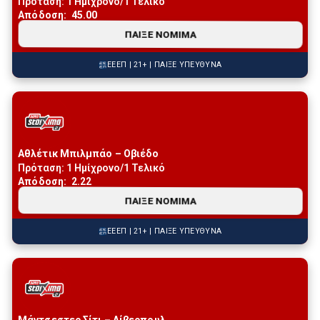
Πρόταση: 1 Ημίχρονο/1 Τελικό
Απόδοση:
45.00
ΠΑΙΞΕ ΝΟΜΙΜΑ
ΕΕΕΠ | 21+ | ΠΑΙΞΕ ΥΠΕΥΘΥΝΑ
Αθλέτικ Μπιλμπάο – Οβιέδο
Πρόταση: 1 Ημίχρονο/1 Τελικό
Απόδοση:
2.22
ΠΑΙΞΕ ΝΟΜΙΜΑ
ΕΕΕΠ | 21+ | ΠΑΙΞΕ ΥΠΕΥΘΥΝΑ