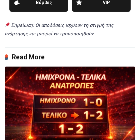
Βόμβες
VIP
Σημείωση: Οι αποδόσεις ισχύουν τη στιγμή της
ανάρτησης και μπορεί να τροποποιηθούν.
Read More