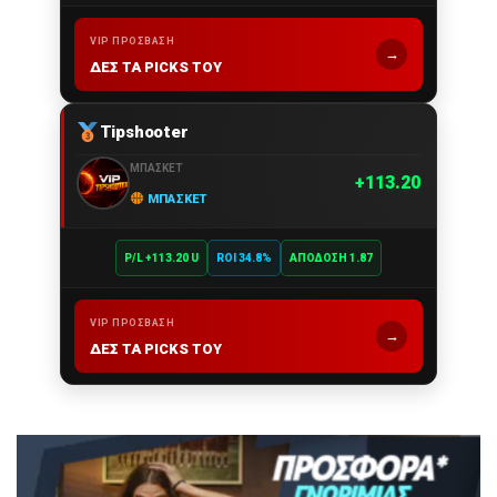
VIP ΠΡΌΣΒΑΣΗ
→
ΔΕΣ ΤΑ PICKS ΤΟΥ
Tipshooter
ΜΠΆΣΚΕΤ
113.20
ΜΠΆΣΚΕΤ
P/L +113.20 U
ROI 34.8%
ΑΠΌΔΟΣΗ 1.87
VIP ΠΡΌΣΒΑΣΗ
→
ΔΕΣ ΤΑ PICKS ΤΟΥ