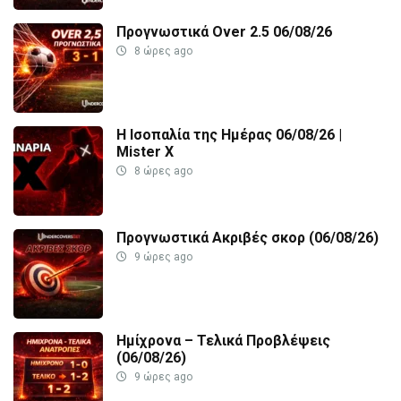
Προγνωστικά Over 2.5 06/08/26
8 ώρες ago
Η Ισοπαλία της Ημέρας 06/08/26 |
Mister X
8 ώρες ago
Προγνωστικά Ακριβές σκορ (06/08/26)
9 ώρες ago
Ημίχρονα – Τελικά Προβλέψεις
(06/08/26)
9 ώρες ago