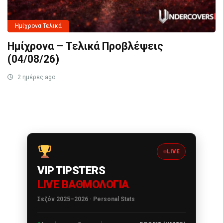
Ημίχρονα Τελικά
Ημίχρονα – Τελικά Προβλέψεις
(04/08/26)
2 ημέρες ago
LIVE
VIP TIPSTERS
LIVE ΒΑΘΜΟΛΟΓΊΑ
Σεζόν 2025–2026 · Personal Stats