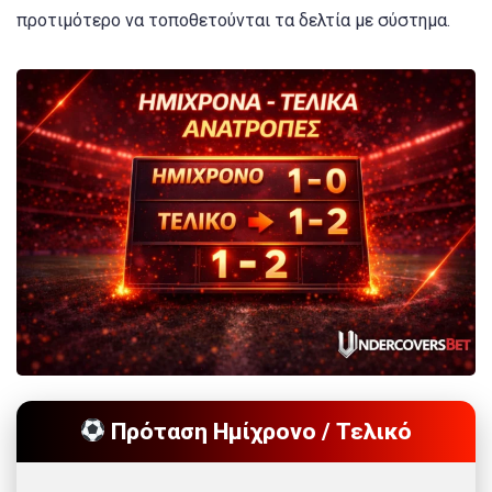
προτιμότερο να τοποθετούνται τα δελτία με σύστημα.
Πρόταση Ημίχρονο / Τελικό