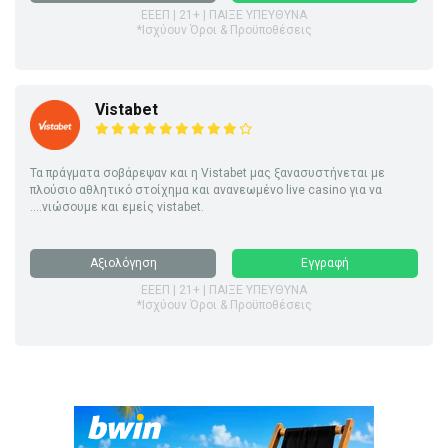
ΕΕΕΠ | 21+ | ΠΑΙΞΕ ΥΠΕΥΘΥΝΑ
*Ισχύουν Όροι & Προϋποθέσεις
Vistabet
Τα πράγματα σοβάρεψαν και η Vistabet μας ξανασυστήνεται με
πλούσιο αθλητικό στοίχημα και ανανεωμένο live casino για να
....νιώσουμε και εμείς vistabet.
Αξιολόγηση
Εγγραφή
ΕΕΕΠ | 21+ | ΠΑΙΞΕ ΥΠΕΥΘΥΝΑ
*Ισχύουν Όροι & Προϋποθέσεις