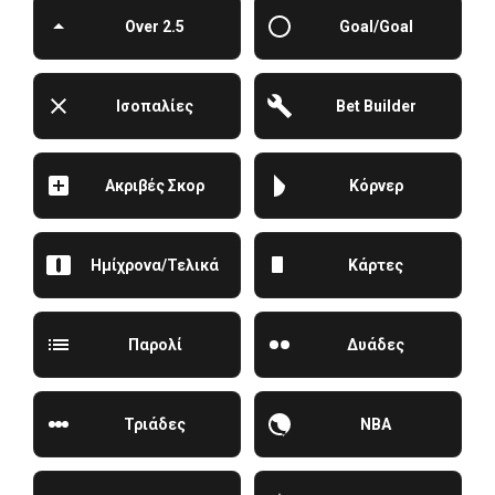
Over 2.5
Goal/Goal
Ισοπαλίες
Bet Builder
Ακριβές Σκορ
Κόρνερ
Ημίχρονα/Τελικά
Κάρτες
Παρολί
Δυάδες
Τριάδες
NBA