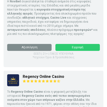
Η
Novibet
συγκαταλέγεται σταθερά ανάμεσα στις κορυφαίες
στοιχηματικές εταιρίες της Ελλάδας και από μεγάλη μερίδα
παικτών θεωρείται η
κορυφαία στοιχηματική εταιρία της
ελληνικής αγοράς
. Προσφέροντας ένα ολοκληρωμένο προϊόν που
συνδυάζει
αθλητικό στοίχημα
,
Casino Live
και σύγχρονες
υπηρεσίες παιχνιδιού, έχει καταφέρει να δημιουργήσει ένα
ιδιαίτερα πιστό κοινό από το 2010 μέχρι σήμερα. Με
ανταγωνιστικές αποδόσεις
, πλούσιο πρόγραμμα
προσφορών
* και
μία από τις πιο ολοκληρωμένες πλατφόρμες της αγοράς!
Αξιολόγηση
Εγγραφή
ΕΕΕΠ | 21+ | ΠΑΙΞΕ ΥΠΕΥΘΥΝΑ
*Ισχύουν Όροι & Προϋποθέσεις
Regency Online Casino
Το
Regency Online Casino
είναι η ψηφιακή μετεξέλιξη του
ιστορικού
Regency Casino ενός από τα πιο αναγνωρισμένα
ονόματα στον χώρο των επίγειων καζίνο στην Ελλάδα.
Με
παρουσία που ξεκινά από το 1971, φέρνει στην οθόνη σου την ίδια