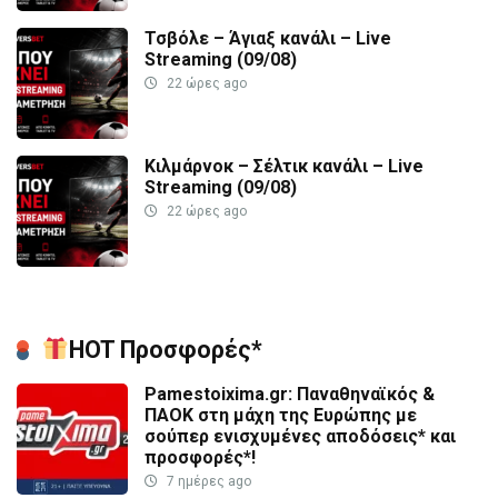
Τσβόλε – Άγιαξ κανάλι – Live
Streaming (09/08)
22 ώρες ago
Κιλμάρνοκ – Σέλτικ κανάλι – Live
Streaming (09/08)
22 ώρες ago
HOT Προσφορές*
Pamestoixima.gr: Παναθηναϊκός &
ΠΑΟΚ στη μάχη της Ευρώπης με
σούπερ ενισχυμένες αποδόσεις* και
προσφορές*!
7 ημέρες ago