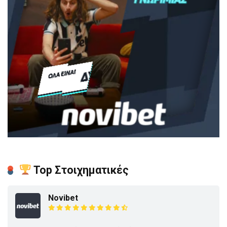
Top Στοιχηματικές
Novibet