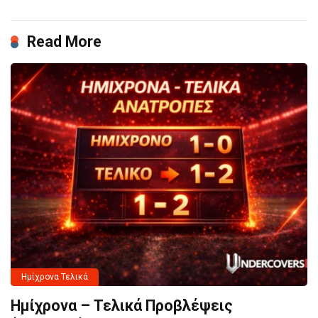
Read More
Ημίχρονα Τελικά
Ημίχρονα – Τελικά Προβλέψεις