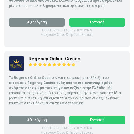
ανταγωνιστικές αποδόσεις
, πλούσιο πρόγραμμα
προσφορών
* και
μία από τις πιο ολοκληρωμένες πλατφόρμες της αγοράς!
Αξιολόγηση
Εγγραφή
ΕΕΕΠ | 21+ | ΠΑΙΞΕ ΥΠΕΥΘΥΝΑ
*Ισχύουν Όροι & Προϋποθέσεις
Regency Online Casino
Το
Regency Online Casino
είναι η ψηφιακή μετεξέλιξη του
ιστορικού
Regency Casino ενός από τα πιο αναγνωρισμένα
ονόματα στον χώρο των επίγειων καζίνο στην Ελλάδα.
Με
παρουσία που ξεκινά από το 1971, φέρνει στην οθόνη σου την ίδια
premium αισθητική και αξιοπιστία που γνώρισαν γενιές Ελλήνων
παικτών στην Πάρνηθα και τη Θεσσαλονίκη.
Αξιολόγηση
Εγγραφή
ΕΕΕΠ | 21+ | ΠΑΙΞΕ ΥΠΕΥΘΥΝΑ
*Ισχύουν Όροι & Προϋποθέσεις