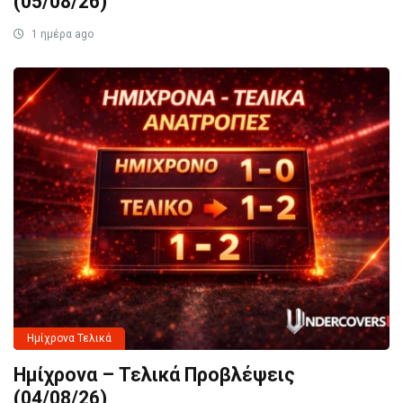
(05/08/26)
1 ημέρα ago
Ημίχρονα Τελικά
Ημίχρονα – Τελικά Προβλέψεις
(04/08/26)