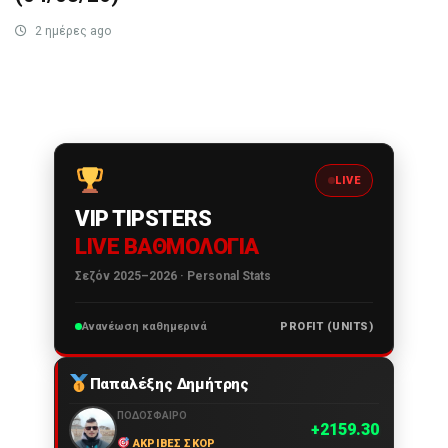
2 ημέρες ago
LIVE
VIP TIPSTERS
LIVE ΒΑΘΜΟΛΟΓΊΑ
Σεζόν 2025–2026 · Personal Stats
Ανανέωση καθημερινά
PROFIT (UNITS)
Παπαλέξης Δημήτρης
ΠΟΔΌΣΦΑΙΡΟ
2159.30
ΑΚΡΙΒΈΣ ΣΚΟΡ