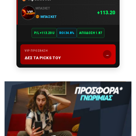
ΜΠΆΣΚΕΤ
113.20
ΜΠΆΣΚΕΤ
P/L +113.20 U
ROI 34.8%
ΑΠΌΔΟΣΗ 1.87
VIP ΠΡΌΣΒΑΣΗ
→
ΔΕΣ ΤΑ PICKS ΤΟΥ