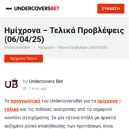
ΣΥΝΔΕΣΗ
Ημίχρονα – Τελικά Προβλέψεις
(06/04/25)
UndercoversBet
»
Ημίχρονα – Τελικά Προβλέψεις (06/04/25)
Ημίχρονα Τελικά
by
Undercovers Bet
1 έτος ago
Τα
προγνωστικά
του UndercoversBet για τα
ημίχρονα –
τελικά
και τις πιθανές ανατροπές από το σημερινό
κουπόνι στοιχήματος. Σε μία τέτοια στήλη με αρκετά
αυξημένο ρίσκο επαλήθευσης των προτάσεων, είναι