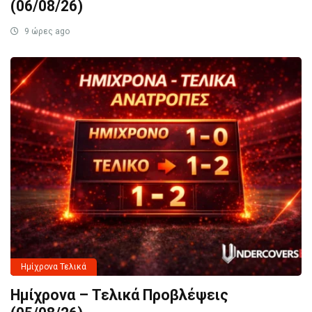
(06/08/26)
9 ώρες ago
Ημίχρονα Τελικά
Ημίχρονα – Τελικά Προβλέψεις