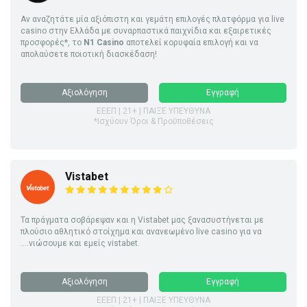
Αν αναζητάτε μία αξιόπιστη και γεμάτη επιλογές πλατφόρμα για live
casino στην Ελλάδα με συναρπαστικά παιχνίδια και εξαιρετικές
προσφορές*, το
N1 Casino
αποτελεί κορυφαία επιλογή και να
απολαύσετε ποιοτική διασκέδαση!
Αξιολόγηση
Εγγραφή
ΕΕΕΠ | 21+ | ΠΑΙΞΕ ΥΠΕΥΘΥΝΑ
*Ισχύουν Όροι & Προϋποθέσεις
Vistabet
Τα πράγματα σοβάρεψαν και η Vistabet μας ξανασυστήνεται με
πλούσιο αθλητικό στοίχημα και ανανεωμένο live casino για να
....νιώσουμε και εμείς vistabet.
Αξιολόγηση
Εγγραφή
ΕΕΕΠ | 21+ | ΠΑΙΞΕ ΥΠΕΥΘΥΝΑ