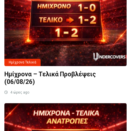
Ημίχρονα Τελικά
Ημίχρονα – Τελικά Προβλέψεις
(06/08/26)
4 ώρες ago