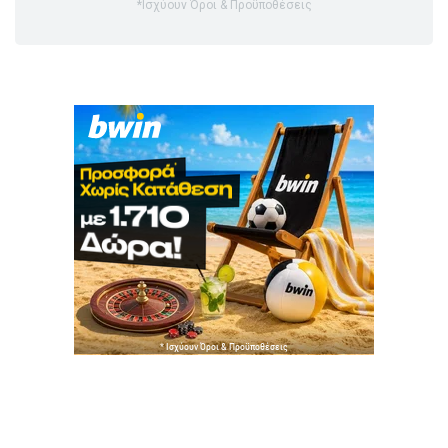
*Ισχύουν Όροι & Προϋποθέσεις