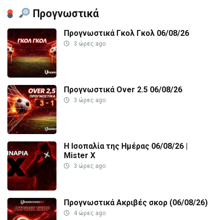
Προγνωστικά
Προγνωστικά Γκολ Γκολ 06/08/26
3 ώρες ago
Προγνωστικά Over 2.5 06/08/26
3 ώρες ago
Η Ισοπαλία της Ημέρας 06/08/26 |
Mister X
3 ώρες ago
Προγνωστικά Ακριβές σκορ (06/08/26)
4 ώρες ago