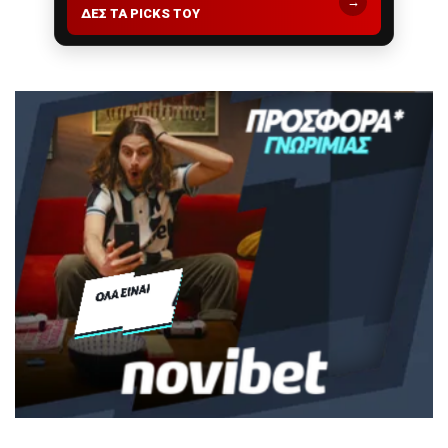
→
ΔΕΣ ΤΑ PICKS ΤΟΥ