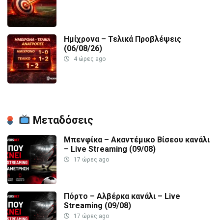
Ημίχρονα – Τελικά Προβλέψεις
(06/08/26)
4 ώρες ago
Μεταδόσεις
Μπενφίκα – Ακαντέμικο Βίσεου κανάλι
– Live Streaming (09/08)
17 ώρες ago
Πόρτο – Αλβέρκα κανάλι – Live
Streaming (09/08)
17 ώρες ago