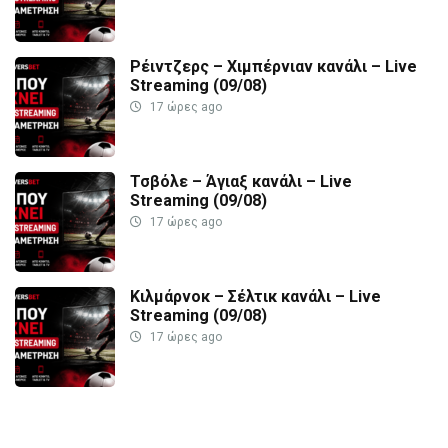
Ρέιντζερς – Χιμπέρνιαν κανάλι – Live
Streaming (09/08)
17 ώρες ago
Τσβόλε – Άγιαξ κανάλι – Live
Streaming (09/08)
17 ώρες ago
Κιλμάρνοκ – Σέλτικ κανάλι – Live
Streaming (09/08)
17 ώρες ago