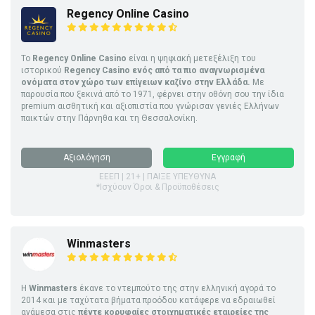
Regency Online Casino
Το
Regency Online Casino
είναι η ψηφιακή μετεξέλιξη του
ιστορικού
Regency Casino ενός από τα πιο αναγνωρισμένα
ονόματα στον χώρο των επίγειων καζίνο στην Ελλάδα.
Με
παρουσία που ξεκινά από το 1971, φέρνει στην οθόνη σου την ίδια
premium αισθητική και αξιοπιστία που γνώρισαν γενιές Ελλήνων
παικτών στην Πάρνηθα και τη Θεσσαλονίκη.
Αξιολόγηση
Εγγραφή
ΕΕΕΠ | 21+ | ΠΑΙΞΕ ΥΠΕΥΘΥΝΑ
*Ισχύουν Όροι & Προϋποθέσεις
Winmasters
Η
Winmasters
έκανε το ντεμπούτο της στην ελληνική αγορά το
2014 και με ταχύτατα βήματα προόδου κατάφερε να εδραιωθεί
ανάμεσα στις
πέντε κορυφαίες
στοιχηματικές εταιρείες
της