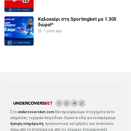
Καλοκαίρι στη Sportingbet με 1.305
δώρα!*
1 μήνα ago
Στο
undercoversbet.com
δεν προσφέρουμε στοιχήματα ούτε
υπηρεσίες τυχερών παιχνιδιών. Είμαστε εδώ για να παρέχουμε
έγκυρη ενημέρωση
,
προγνωστικά
, εκτιμήσεις και
αναλύσεις
γύρω από το στοίχημα και από τις
νόμιμες στοιχηματικές