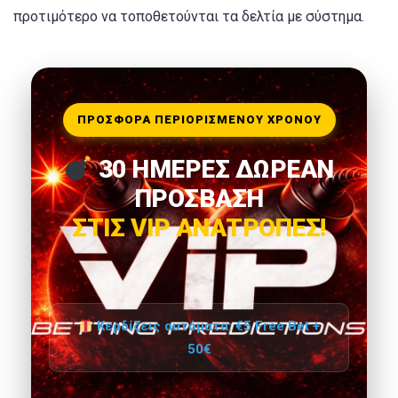
προτιμότερο να τοποθετούνται τα δελτία με σύστημα.
ΠΡΟΣΦΟΡΑ ΠΕΡΙΟΡΙΣΜΕΝΟΥ ΧΡΟΝΟΥ
30 ΗΜΕΡΕΣ ΔΩΡΕΑΝ
ΠΡΟΣΒΑΣΗ
ΣΤΙΣ VIP ΑΝΑΤΡΟΠΕΣ!
Κερδίζεις αυτόματα: €5 Free Bet +
50€