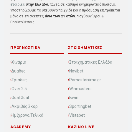
εταιρίες
στην Ελλάδα
, πάντα σε καθαρά ενημερωτικό πλαίσιο.
Υποστηρίζουμε το υπεύθυνο παιχνίδι και η πρόσβαση επιτρέπεται
μόνο σε επισκέπτες
άνω των 21 ετών
. *Ισχύουν Όροι &
Προϋποθέσεις
ΠΡΟΓΝΩΣΤΙΚΆ
ΣΤΟΙΧΗΜΑΤΙΚΈΣ
Χινάρια
Στοιχηματικές Ελλάδα
Δυάδες
Novibet
Τριάδες
Pamestoixima.gr
Over 2.5
Winmasters
Goal Goal
Bwin
Ακριβές Σκορ
Sportingbet
Ημίχρονα Τελικά
Vistabet
ACADEMY
KAZINO LIVE