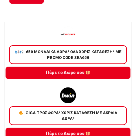
650 ΜΟΝΑΔΙΚΑ ΔΩΡΑ* ΟΛΑ ΧΩΡΙΣ ΚΑΤΑΘΕΣΗ* ΜΕ
PROMO CODE SEA650
Πάρε το Δώρο σου
GIGA ΠΡΟΣΦΟΡΑ* ΧΩΡΙΣ ΚΑΤΑΘΕΣΗ ΜΕ ΑΚΡΑΙΑ
ΔΩΡΑ*
Πάρε το Δώρο σου