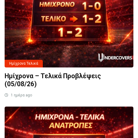
Ημίχρονα Τελικά
Ημίχρονα – Τελικά Προβλέψεις
(05/08/26)
1 ημέρα ago