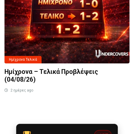
Ημίχρονα Τελικά
Ημίχρονα – Τελικά Προβλέψεις
(04/08/26)
2 ημέρες ago