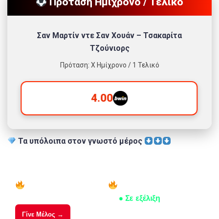
Πρόταση Ημίχρονο / Τελικό
Σαν Μαρτίν ντε Σαν Χουάν – Τσακαρίτα
Τζούνιορς
Πρόταση: Χ Ημίχρονο / 1 Τελικό
4.00
Τα υπόλοιπα στον γνωστό μέρος
Δελτίο Ανατροπών
● Σε εξέλιξη
Σύστημα
3-4
• Απόδοση
Βόμβα
•
Γίνε Μέλος →