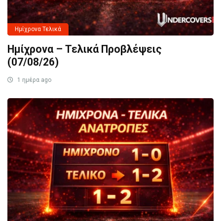
Ημίχρονα Τελικά
Ημίχρονα – Τελικά Προβλέψεις
(07/08/26)
1 ημέρα ago