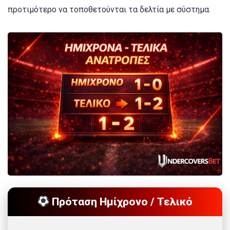
προτιμότερο να τοποθετούνται τα δελτία με σύστημα.
Πρόταση Ημίχρονο / Τελικό