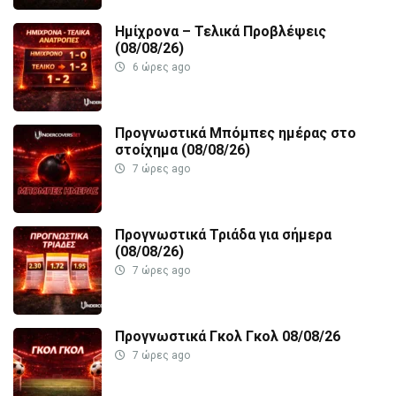
Ημίχρονα – Τελικά Προβλέψεις
(08/08/26)
6 ώρες ago
Προγνωστικά Μπόμπες ημέρας στο
στοίχημα (08/08/26)
7 ώρες ago
Προγνωστικά Τριάδα για σήμερα
(08/08/26)
7 ώρες ago
Προγνωστικά Γκολ Γκολ 08/08/26
7 ώρες ago