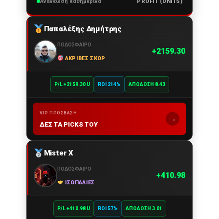
Ανανέωση καθημερινά
PROFIT (UNITS)
Παπαλέξης Δημήτρης
ΠΟΔΌΣΦΑΙΡΟ
2159.30
ΑΚΡΙΒΈΣ ΣΚΟΡ
P/L +2159.30 U
ROI 214%
ΑΠΌΔΟΣΗ 8.43
VIP ΠΡΌΣΒΑΣΗ
→
ΔΕΣ ΤΑ PICKS ΤΟΥ
Mister X
ΠΟΔΌΣΦΑΙΡΟ
410.98
ΙΣΟΠΑΛΊΕΣ
P/L +410.98 U
ROI 57%
ΑΠΌΔΟΣΗ 3.01