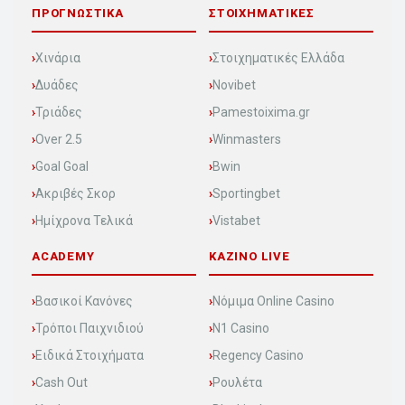
ΠΡΟΓΝΩΣΤΙΚΆ
ΣΤΟΙΧΗΜΑΤΙΚΈΣ
Χινάρια
Στοιχηματικές Ελλάδα
Δυάδες
Novibet
Τριάδες
Pamestoixima.gr
Over 2.5
Winmasters
Goal Goal
Bwin
Ακριβές Σκορ
Sportingbet
Ημίχρονα Τελικά
Vistabet
ACADEMY
KAZINO LIVE
Βασικοί Κανόνες
Νόμιμα Online Casino
Τρόποι Παιχνιδιού
N1 Casino
Ειδικά Στοιχήματα
Regency Casino
Cash Out
Ρουλέτα