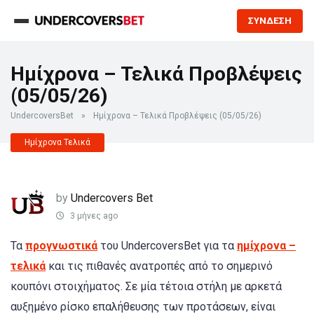
ΣΥΝΔΕΣΗ
Ημίχρονα – Τελικά Προβλέψεις
(05/05/26)
UndercoversBet
»
Ημίχρονα – Τελικά Προβλέψεις (05/05/26)
Ημίχρονα Τελικά
by
Undercovers Bet
3 μήνες ago
Τα
προγνωστικά
του UndercoversBet για τα
ημίχρονα –
τελικά
και τις πιθανές ανατροπές από το σημερινό
κουπόνι στοιχήματος. Σε μία τέτοια στήλη με αρκετά
αυξημένο ρίσκο επαλήθευσης των προτάσεων, είναι