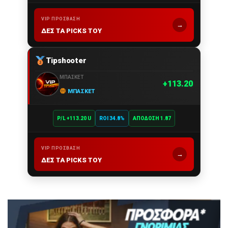
VIP ΠΡΌΣΒΑΣΗ
→
ΔΕΣ ΤΑ PICKS ΤΟΥ
Tipshooter
ΜΠΆΣΚΕΤ
113.20
ΜΠΆΣΚΕΤ
P/L +113.20 U
ROI 34.8%
ΑΠΌΔΟΣΗ 1.87
VIP ΠΡΌΣΒΑΣΗ
→
ΔΕΣ ΤΑ PICKS ΤΟΥ