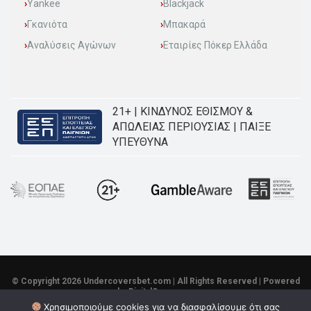
Yankee
Blackjack
Γκανιότα
Μπακαρά
Αναλύσεις Αγώνων
Εταιρίες Πόκερ Ελλάδα
21+ | ΚΙΝΔΥΝΟΣ ΕΘΙΣΜΟΥ &
ΑΠΩΛΕΙΑΣ ΠΕΡΙΟΥΣΙΑΣ | ΠΑΙΞΕ
ΥΠΕΥΘΥΝΑ
© Copyright 2026 Undercoversbet.com | All Rights Reserved | Powered
by
DigitalOwners.gr
Χρησιμοποιούμε cookies για να διασφαλίσουμε ότι σας