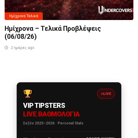
Ημίχρονα Τελικά
Ημίχρονα – Τελικά Προβλέψεις
(06/08/26)
2 ημέρες ago
LIVE
VIP TIPSTERS
LIVE ΒΑΘΜΟΛΟΓΊΑ
Σεζόν 2025–2026 · Personal Stats