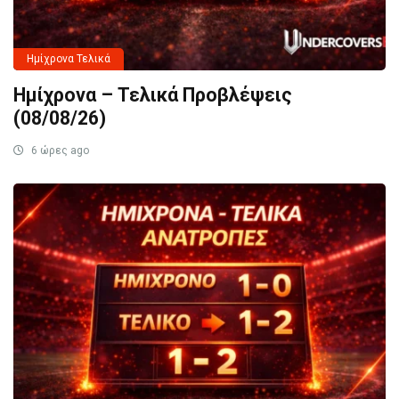
Ημίχρονα Τελικά
Ημίχρονα – Τελικά Προβλέψεις
(08/08/26)
6 ώρες ago