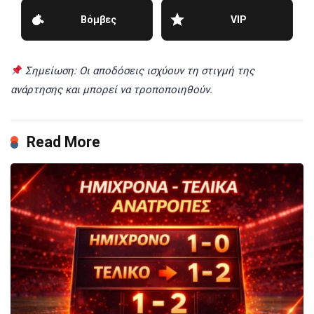
Βόμβες
VIP
Σημείωση: Οι αποδόσεις ισχύουν τη στιγμή της
ανάρτησης και μπορεί να τροποποιηθούν.
Read More