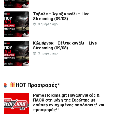
Τσβόλε – Άγιαξ κανάλι – Live
Streaming (09/08)
3 ημέρες ago
Κιλμάρνοκ – Σέλτικ κανάλι – Live
Streaming (09/08)
3 ημέρες ago
HOT Προσφορές*
Pamestoixima.gr: Παναθηναϊκός &
ΠΑΟΚ στη μάχη της Ευρώπης με
σούπερ ενισχυμένες αποδόσεις* και
προσφορές*!