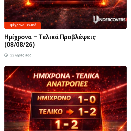
Ημίχρονα Τελικά
Ημίχρονα – Τελικά Προβλέψεις
(08/08/26)
22 ώρες ago