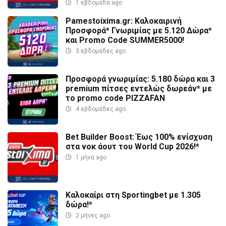
1 εβδομάδα ago
Pamestoixima.gr: Καλοκαιρινή
Προσφορά* Γνωριμίας με 5.120 Δώρα*
και Promo Code SUMMER5000!
3 εβδομάδες ago
Προσφορά γνωριμίας: 5.180 δώρα και 3
premium πίτσες εντελώς δωρεάν* με
το promo code PIZZAFAN
4 εβδομάδες ago
Bet Builder Boost: Έως 100% ενίσχυση
στα νοκ άουτ του World Cup 2026!*
1 μήνα ago
Καλοκαίρι στη Sportingbet με 1.305
δώρα!*
2 μήνες ago