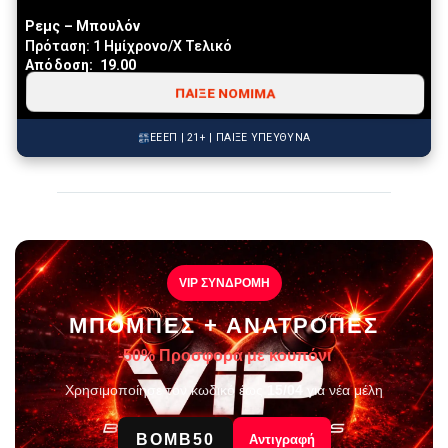
Ρεμς – Μπουλόν
Πρόταση: 1 Ημίχρονο/X Τελικό
Απόδοση:
19.00
ΠΑΙΞΕ ΝΟΜΙΜΑ
ΕΕΕΠ | 21+ | ΠΑΙΞΕ ΥΠΕΥΘΥΝΑ
VIP ΣΥΝΔΡΟΜΗ
ΜΠΟΜΠΕΣ + ΑΝΑΤΡΟΠΕΣ
-50% Προσφορά με κουπόνι
Χρησιμοποίησε τον κωδικό έως
15/04
για νέα μέλη
BOMB50
Αντιγραφή