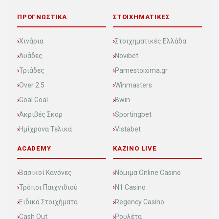
ΠΡΟΓΝΩΣΤΙΚΆ
ΣΤΟΙΧΗΜΑΤΙΚΈΣ
Χινάρια
Στοιχηματικές Ελλάδα
Δυάδες
Novibet
Τριάδες
Pamestoixima.gr
Over 2.5
Winmasters
Goal Goal
Bwin
Ακριβές Σκορ
Sportingbet
Ημίχρονα Τελικά
Vistabet
ACADEMY
KAZINO LIVE
Βασικοί Κανόνες
Νόμιμα Online Casino
Τρόποι Παιχνιδιού
N1 Casino
Ειδικά Στοιχήματα
Regency Casino
Cash Out
Ρουλέτα