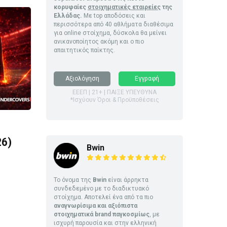
κορυφαίες
στοιχηματικές εταιρείες
της
Ελλάδας.
Με top αποδόσεις και
περισσότερα από 40 αθλήματα διαθέσιμα
για online στοίχημα, δύσκολα θα μείνει
ανικανοποίητος ακόμη και ο πιο
απαιτητικός παίκτης.
Αξιολόγηση
Εγγραφή
ΕΕΕΠ | 21+ | ΠΑΙΞΕ ΥΠΕΥΘΥΝΑ
*Ισχύουν Όροι & Προϋποθέσεις
26)
Bwin
Το όνομα της
Bwin
είναι άρρηκτα
συνδεδεμένο με το διαδικτυακό
στοίχημα. Αποτελεί ένα από τα πιο
αναγνωρίσιμα και αξιόπιστα
στοιχηματικά brand παγκοσμίως
, με
ισχυρή παρουσία και στην ελληνική