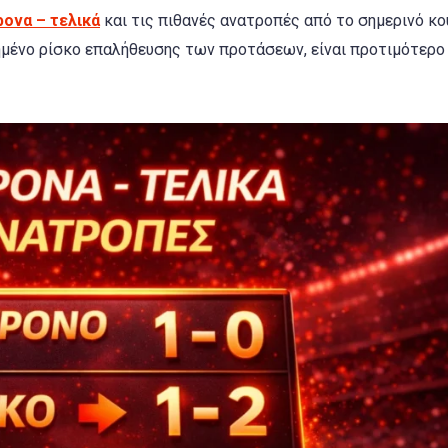
ρονα – τελικά
και τις πιθανές ανατροπές από το σημερινό κο
ξημένο ρίσκο επαλήθευσης των προτάσεων, είναι προτιμότερο