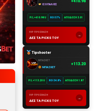
410.98
ΙΣΟΠΑΛΊΕΣ
P/L +410.98 U
ROI 57%
ΑΠΌΔΟΣΗ 3.01
VIP ΠΡΌΣΒΑΣΗ
→
ΔΕΣ ΤΑ PICKS ΤΟΥ
Tipshooter
ΜΠΆΣΚΕΤ
113.20
ΜΠΆΣΚΕΤ
P/L +113.20 U
ROI 34.8%
ΑΠΌΔΟΣΗ 1.87
VIP ΠΡΌΣΒΑΣΗ
→
ΔΕΣ ΤΑ PICKS ΤΟΥ