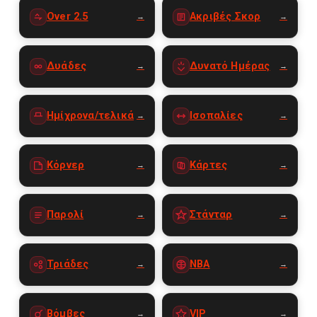
Over 2.5
Ακριβές Σκορ
→
→
Δυάδες
Δυνατό Ημέρας
→
→
Ημίχρονα/τελικά
Ισοπαλίες
→
→
Κόρνερ
Κάρτες
→
→
Παρολί
Στάνταρ
→
→
Τριάδες
NBA
→
→
Βόμβες
VIP
→
→