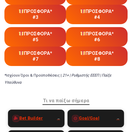
ΠΡΟΣΦΟΡΑ*
ΠΡΟΣΦΟΡΑ*
#3
#4
ΠΡΟΣΦΟΡΑ*
ΠΡΟΣΦΟΡΑ*
#5
#6
ΠΡΟΣΦΟΡΑ*
ΠΡΟΣΦΟΡΑ*
#7
#8
*Ισχύουν Όροι & Προϋποθέσεις |
21+ | Ρυθμιστής ΕΕΕΠ | Παίξε
Υπεύθυνα
Τι να παίξω σήμερα
Bet Builder
Goal/Goal
→
→