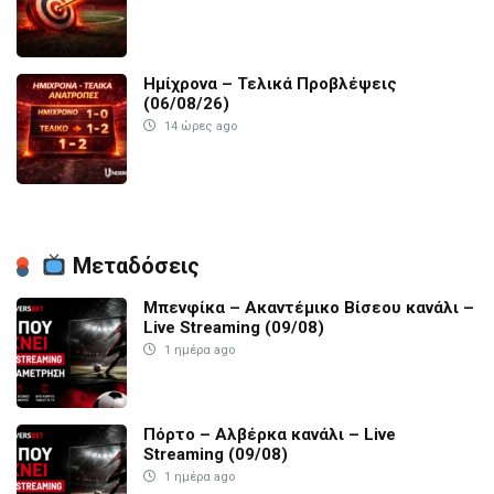
Ημίχρονα – Τελικά Προβλέψεις
(06/08/26)
14 ώρες ago
Μεταδόσεις
Μπενφίκα – Ακαντέμικο Βίσεου κανάλι –
Live Streaming (09/08)
1 ημέρα ago
Πόρτο – Αλβέρκα κανάλι – Live
Streaming (09/08)
1 ημέρα ago