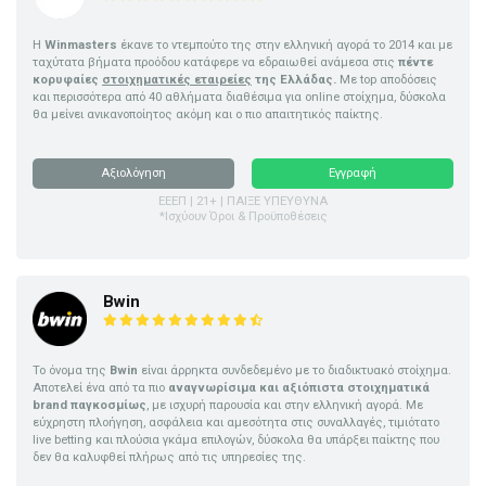
Η
Winmasters
έκανε το ντεμπούτο της στην ελληνική αγορά το 2014 και με
ταχύτατα βήματα προόδου κατάφερε να εδραιωθεί ανάμεσα στις
πέντε
κορυφαίες
στοιχηματικές εταιρείες
της Ελλάδας.
Με top αποδόσεις
και περισσότερα από 40 αθλήματα διαθέσιμα για online στοίχημα, δύσκολα
θα μείνει ανικανοποίητος ακόμη και ο πιο απαιτητικός παίκτης.
Αξιολόγηση
Εγγραφή
ΕΕΕΠ | 21+ | ΠΑΙΞΕ ΥΠΕΥΘΥΝΑ
*Ισχύουν Όροι & Προϋποθέσεις
Bwin
Το όνομα της
Bwin
είναι άρρηκτα συνδεδεμένο με το διαδικτυακό στοίχημα.
Αποτελεί ένα από τα πιο
αναγνωρίσιμα και αξιόπιστα στοιχηματικά
brand παγκοσμίως
, με ισχυρή παρουσία και στην ελληνική αγορά. Με
εύχρηστη πλοήγηση, ασφάλεια και αμεσότητα στις συναλλαγές, τιμιότατο
live betting και πλούσια γκάμα επιλογών, δύσκολα θα υπάρξει παίκτης που
δεν θα καλυφθεί πλήρως από τις υπηρεσίες της.