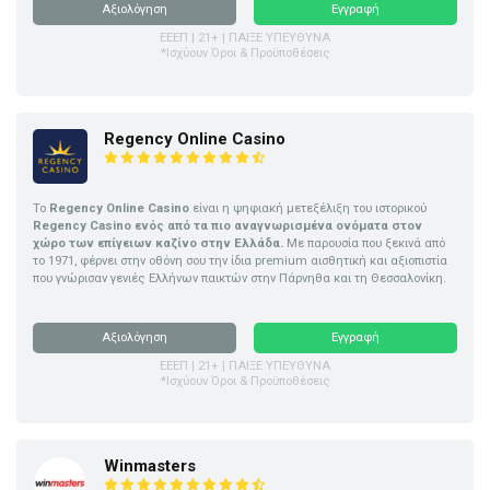
Αξιολόγηση
Εγγραφή
ΕΕΕΠ | 21+ | ΠΑΙΞΕ ΥΠΕΥΘΥΝΑ
*Ισχύουν Όροι & Προϋποθέσεις
Regency Online Casino
Το
Regency Online Casino
είναι η ψηφιακή μετεξέλιξη του ιστορικού
Regency Casino ενός από τα πιο αναγνωρισμένα ονόματα στον
χώρο των επίγειων καζίνο στην Ελλάδα.
Με παρουσία που ξεκινά από
το 1971, φέρνει στην οθόνη σου την ίδια premium αισθητική και αξιοπιστία
που γνώρισαν γενιές Ελλήνων παικτών στην Πάρνηθα και τη Θεσσαλονίκη.
Αξιολόγηση
Εγγραφή
ΕΕΕΠ | 21+ | ΠΑΙΞΕ ΥΠΕΥΘΥΝΑ
*Ισχύουν Όροι & Προϋποθέσεις
Winmasters