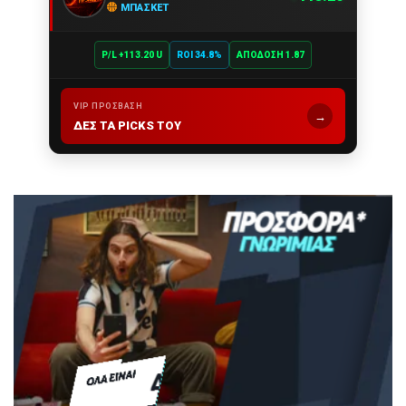
ΜΠΆΣΚΕΤ
P/L +113.20 U
ROI 34.8%
ΑΠΌΔΟΣΗ 1.87
VIP ΠΡΌΣΒΑΣΗ
→
ΔΕΣ ΤΑ PICKS ΤΟΥ