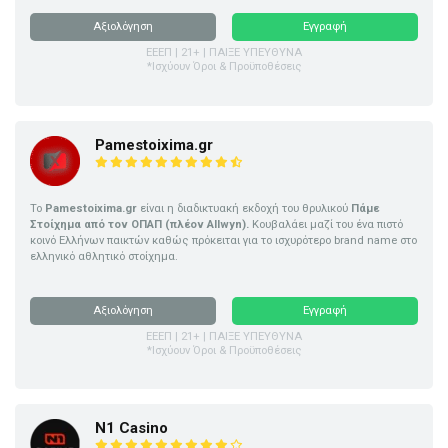
Αξιολόγηση
Εγγραφή
ΕΕΕΠ | 21+ | ΠΑΙΞΕ ΥΠΕΥΘΥΝΑ
*Ισχύουν Όροι & Προϋποθέσεις
Pamestoixima.gr
Το
Pamestoixima.gr
είναι η διαδικτυακή εκδοχή του θρυλικού
Πάμε
Στοίχημα από τον ΟΠΑΠ (πλέον Allwyn).
Κουβαλάει μαζί του ένα πιστό
κοινό Ελλήνων παικτών καθώς πρόκειται για το ισχυρότερο brand name στο
ελληνικό αθλητικό στοίχημα.
Αξιολόγηση
Εγγραφή
ΕΕΕΠ | 21+ | ΠΑΙΞΕ ΥΠΕΥΘΥΝΑ
*Ισχύουν Όροι & Προϋποθέσεις
N1 Casino