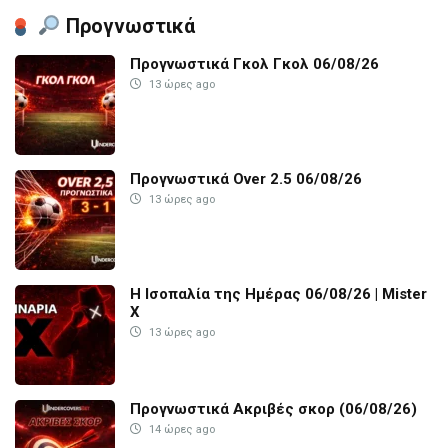
Προγνωστικά
Προγνωστικά Γκολ Γκολ 06/08/26
13 ώρες ago
Προγνωστικά Over 2.5 06/08/26
13 ώρες ago
Η Ισοπαλία της Ημέρας 06/08/26 | Mister
X
13 ώρες ago
Προγνωστικά Ακριβές σκορ (06/08/26)
14 ώρες ago