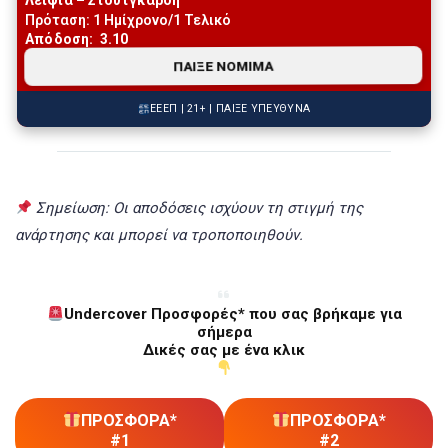
Λειψία – Στουτγκάρδη
Πρόταση: 1 Ημίχρονο/1 Τελικό
Απόδοση:
3.10
ΠΑΙΞΕ ΝΟΜΙΜΑ
ΕΕΕΠ | 21+ | ΠΑΙΞΕ ΥΠΕΥΘΥΝΑ
Σημείωση: Οι αποδόσεις ισχύουν τη στιγμή της
ανάρτησης και μπορεί να τροποποιηθούν.
Undercover Προσφορές* που σας βρήκαμε για
σήμερα
Δικές σας με ένα κλικ
ΠΡΟΣΦΟΡΑ*
ΠΡΟΣΦΟΡΑ*
#1
#2