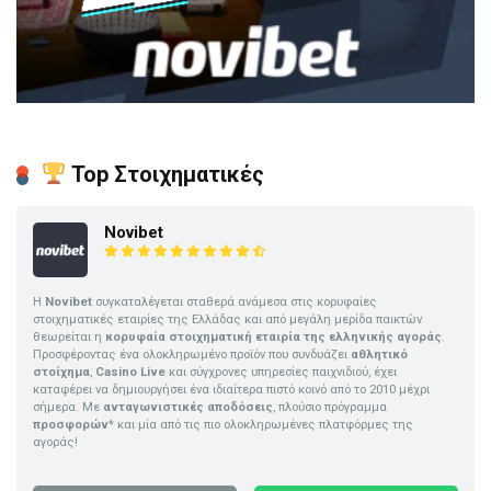
Top Στοιχηματικές
Novibet
Η
Novibet
συγκαταλέγεται σταθερά ανάμεσα στις κορυφαίες
στοιχηματικές εταιρίες της Ελλάδας και από μεγάλη μερίδα παικτών
θεωρείται η
κορυφαία στοιχηματική εταιρία της ελληνικής αγοράς
.
Προσφέροντας ένα ολοκληρωμένο προϊόν που συνδυάζει
αθλητικό
στοίχημα
,
Casino Live
και σύγχρονες υπηρεσίες παιχνιδιού, έχει
καταφέρει να δημιουργήσει ένα ιδιαίτερα πιστό κοινό από το 2010 μέχρι
σήμερα. Με
ανταγωνιστικές αποδόσεις
, πλούσιο πρόγραμμα
προσφορών
* και μία από τις πιο ολοκληρωμένες πλατφόρμες της
αγοράς!