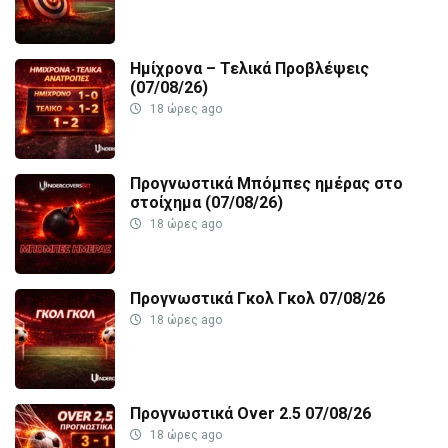
Ημίχρονα – Τελικά Προβλέψεις
(07/08/26)
18 ώρες ago
Προγνωστικά Μπόμπες ημέρας στο
στοίχημα (07/08/26)
18 ώρες ago
Προγνωστικά Γκολ Γκολ 07/08/26
18 ώρες ago
Προγνωστικά Over 2.5 07/08/26
18 ώρες ago