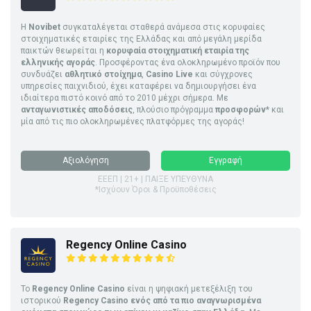
Η
Novibet
συγκαταλέγεται σταθερά ανάμεσα στις κορυφαίες
στοιχηματικές εταιρίες της Ελλάδας και από μεγάλη μερίδα
παικτών θεωρείται η
κορυφαία στοιχηματική εταιρία της
ελληνικής αγοράς
. Προσφέροντας ένα ολοκληρωμένο προϊόν που
συνδυάζει
αθλητικό στοίχημα
,
Casino Live
και σύγχρονες
υπηρεσίες παιχνιδιού, έχει καταφέρει να δημιουργήσει ένα
ιδιαίτερα πιστό κοινό από το 2010 μέχρι σήμερα. Με
ανταγωνιστικές αποδόσεις
, πλούσιο πρόγραμμα
προσφορών
* και
μία από τις πιο ολοκληρωμένες πλατφόρμες της αγοράς!
Αξιολόγηση
Εγγραφή
ΕΕΕΠ | 21+ | ΠΑΙΞΕ ΥΠΕΥΘΥΝΑ
*Ισχύουν Όροι & Προϋποθέσεις
Regency Online Casino
Το
Regency Online Casino
είναι η ψηφιακή μετεξέλιξη του
ιστορικού
Regency Casino ενός από τα πιο αναγνωρισμένα