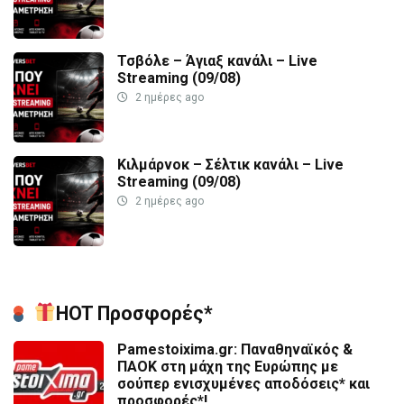
Τσβόλε – Άγιαξ κανάλι – Live
Streaming (09/08)
2 ημέρες ago
Κιλμάρνοκ – Σέλτικ κανάλι – Live
Streaming (09/08)
2 ημέρες ago
HOT Προσφορές*
Pamestoixima.gr: Παναθηναϊκός &
ΠΑΟΚ στη μάχη της Ευρώπης με
σούπερ ενισχυμένες αποδόσεις* και
προσφορές*!