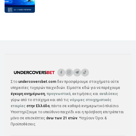
Στο
undercoversbet.com
δεν προσφέρουμε στοιχήματα ούτε
υπηρεσίες τυχερών παιχνιδιών. Είμαστε εδώ για να παρέχουμε
έγκυρη ενημέρωση
,
προγνωστικά
, εκτιμήσεις και
αναλύσεις
γύρω από το στοίχημα και από τις
νόμιμες στοιχηματικές
εταιρίες
στην Ελλάδα
, πάντα σε καθαρά ενημερωτικό πλαίσιο.
Υποστηρίζουμε το υπεύθυνο παιχνίδι και η πρόσβαση επιτρέπεται
μόνο σε επισκέπτες
άνω των 21 ετών
. *Ισχύουν Όροι &
Προϋποθέσεις