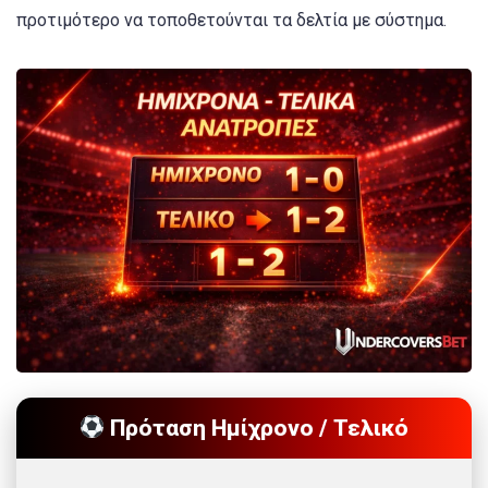
προτιμότερο να τοποθετούνται τα δελτία με σύστημα.
Πρόταση Ημίχρονο / Τελικό