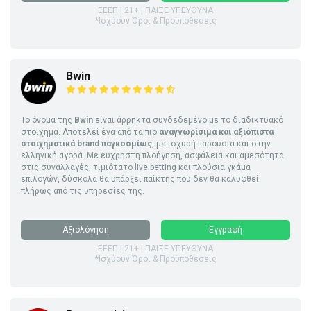
ΕΕΕΠ | 21+ | ΠΑΙΞΕ ΥΠΕΥΘΥΝΑ
*Ισχύουν Όροι & Προϋποθέσεις
Bwin
Το όνομα της
Bwin
είναι άρρηκτα συνδεδεμένο με το διαδικτυακό
στοίχημα. Αποτελεί ένα από τα πιο
αναγνωρίσιμα και αξιόπιστα
στοιχηματικά brand παγκοσμίως
, με ισχυρή παρουσία και στην
ελληνική αγορά. Με εύχρηστη πλοήγηση, ασφάλεια και αμεσότητα
στις συναλλαγές, τιμιότατο live betting και πλούσια γκάμα
επιλογών, δύσκολα θα υπάρξει παίκτης που δεν θα καλυφθεί
πλήρως από τις υπηρεσίες της.
Αξιολόγηση
Εγγραφή
ΕΕΕΠ | 21+ | ΠΑΙΞΕ ΥΠΕΥΘΥΝΑ
*Ισχύουν Όροι & Προϋποθέσεις