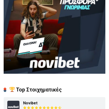
Top Στοιχηματικές
Novibet