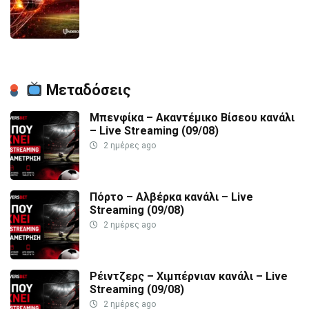
Μεταδόσεις
Μπενφίκα – Ακαντέμικο Βίσεου κανάλι
– Live Streaming (09/08)
2 ημέρες ago
Πόρτο – Αλβέρκα κανάλι – Live
Streaming (09/08)
2 ημέρες ago
Ρέιντζερς – Χιμπέρνιαν κανάλι – Live
Streaming (09/08)
2 ημέρες ago