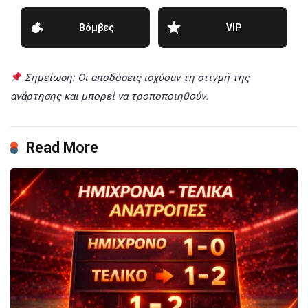
Βόμβες
VIP
Σημείωση: Οι αποδόσεις ισχύουν τη στιγμή της
ανάρτησης και μπορεί να τροποποιηθούν.
Read More