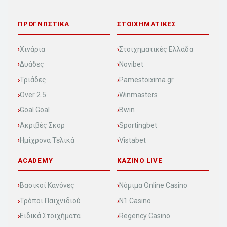
ΠΡΟΓΝΩΣΤΙΚΆ
ΣΤΟΙΧΗΜΑΤΙΚΈΣ
Χινάρια
Στοιχηματικές Ελλάδα
Δυάδες
Novibet
Τριάδες
Pamestoixima.gr
Over 2.5
Winmasters
Goal Goal
Bwin
Ακριβές Σκορ
Sportingbet
Ημίχρονα Τελικά
Vistabet
ACADEMY
KAZINO LIVE
Βασικοί Κανόνες
Νόμιμα Online Casino
Τρόποι Παιχνιδιού
N1 Casino
Ειδικά Στοιχήματα
Regency Casino