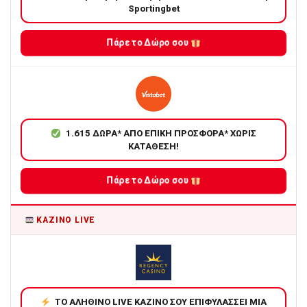
Sportingbet
Πάρε το Δώρο σου
1.615 ΔΩΡΑ* ΑΠΟ ΕΠΙΚΗ ΠΡΟΣΦΟΡΑ* ΧΩΡΙΣ
ΚΑΤΑΘΕΣΗ!
Πάρε το Δώρο σου
ΚΑΖΊΝΟ LIVE
ΤΟ ΑΛΗΘΙΝΟ LIVE ΚΑΖΙΝΟ ΣΟΥ ΕΠΙΦΥΛΑΣΣΕΙ ΜΙΑ