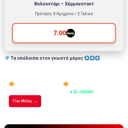
Βολουντάρι – Χέρμανσταντ
Πρόταση: Χ Ημίχρονο / 2 Τελικό
7.00
Τα υπόλοιπα στον γνωστό μέρος
Δελτίο Ανατροπών
● Σε εξέλιξη
Σύστημα
3-4
• Απόδοση
Βόμβα
•
Γίνε Μέλος →