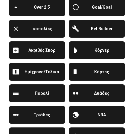
Over 2.5
Goal/Goal
Ισοπαλίες
Bet Builder
Ακριβές Σκορ
Κόρνερ
Ημίχρονα/Τελικά
Κάρτες
Παρολί
Δυάδες
Τριάδες
NBA