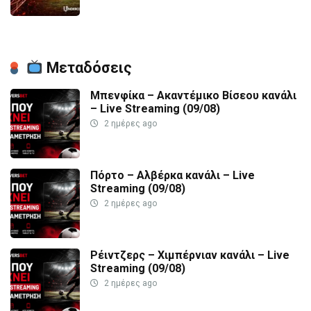
Μεταδόσεις
Μπενφίκα – Ακαντέμικο Βίσεου κανάλι
– Live Streaming (09/08)
2 ημέρες ago
Πόρτο – Αλβέρκα κανάλι – Live
Streaming (09/08)
2 ημέρες ago
Ρέιντζερς – Χιμπέρνιαν κανάλι – Live
Streaming (09/08)
2 ημέρες ago