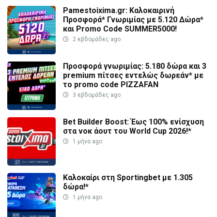
Pamestoixima.gr: Καλοκαιρινή
Προσφορά* Γνωριμίας με 5.120 Δώρα*
και Promo Code SUMMER5000!
2 εβδομάδες ago
Προσφορά γνωριμίας: 5.180 δώρα και 3
premium πίτσες εντελώς δωρεάν* με
το promo code PIZZAFAN
3 εβδομάδες ago
Bet Builder Boost: Έως 100% ενίσχυση
στα νοκ άουτ του World Cup 2026!*
1 μήνα ago
Καλοκαίρι στη Sportingbet με 1.305
δώρα!*
1 μήνα ago