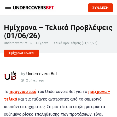
ΣΥΝΔΕΣΗ
Ημίχρονα – Τελικά Προβλέψεις
(01/06/26)
UndercoversBet
»
Ημίχρονα – Τελικά Προβλέψεις (01/06/26)
Ημίχρονα Τελικά
by
Undercovers Bet
2 μήνες ago
Τα
προγνωστικά
του UndercoversBet για τα
ημίχρονα –
τελικά
και τις πιθανές ανατροπές από το σημερινό
κουπόνι στοιχήματος. Σε μία τέτοια στήλη με αρκετά
αυξημένο ρίσκο επαλήθευσης των προτάσεων, είναι