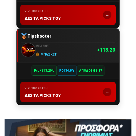
VIP ΠΡΌΣΒΑΣΗ
→
ΔΕΣ ΤΑ PICKS ΤΟΥ
Tipshooter
ΜΠΆΣΚΕΤ
113.20
ΜΠΆΣΚΕΤ
P/L +113.20 U
ROI 34.8%
ΑΠΌΔΟΣΗ 1.87
VIP ΠΡΌΣΒΑΣΗ
→
ΔΕΣ ΤΑ PICKS ΤΟΥ