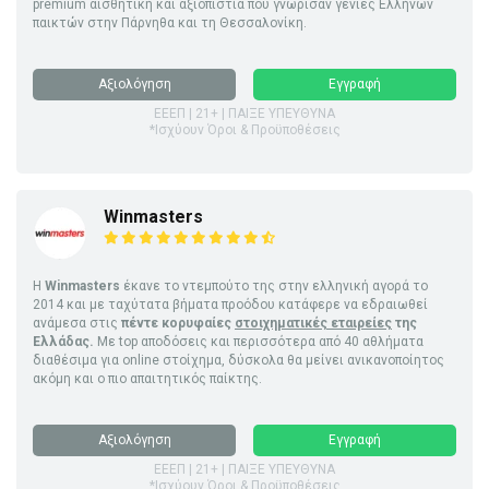
premium αισθητική και αξιοπιστία που γνώρισαν γενιές Ελλήνων
παικτών στην Πάρνηθα και τη Θεσσαλονίκη.
Αξιολόγηση
Εγγραφή
ΕΕΕΠ | 21+ | ΠΑΙΞΕ ΥΠΕΥΘΥΝΑ
*Ισχύουν Όροι & Προϋποθέσεις
Winmasters
Η
Winmasters
έκανε το ντεμπούτο της στην ελληνική αγορά το
2014 και με ταχύτατα βήματα προόδου κατάφερε να εδραιωθεί
ανάμεσα στις
πέντε κορυφαίες
στοιχηματικές εταιρείες
της
Ελλάδας.
Με top αποδόσεις και περισσότερα από 40 αθλήματα
διαθέσιμα για online στοίχημα, δύσκολα θα μείνει ανικανοποίητος
ακόμη και ο πιο απαιτητικός παίκτης.
Αξιολόγηση
Εγγραφή
ΕΕΕΠ | 21+ | ΠΑΙΞΕ ΥΠΕΥΘΥΝΑ
*Ισχύουν Όροι & Προϋποθέσεις