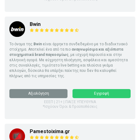
Bwin
Το όνομα της
Bwin
είναι άρρηκτα συνδεδεμένο με το διαδικτυακό
στοίχημα. Αποτελεί ένα από τα πιο
αναγνωρίσιμα και αξιόπιστα
στοιχηματικά brand παγκοσμίως
, με ισχυρή παρουσία και στην
ελληνική αγορά. Με εύχρηστη πλοήγηση, ασφάλεια και αμεσότητα
στις συναλλαγές, τιμιότατο live betting και πλούσια γκάμα
επιλογών, δύσκολα θα υπάρξει παίκτης που δεν θα καλυφθεί
πλήρως από τις υπηρεσίες της.
Αξιολόγηση
Εγγραφή
ΕΕΕΠ | 21+ | ΠΑΙΞΕ ΥΠΕΥΘΥΝΑ
*Ισχύουν Όροι & Προϋποθέσεις
Pamestoixima.gr