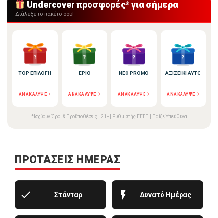
Undercover προσφορές* για σήμερα
Διάλεξε το πακέτο σου!
?
?
?
?
TOP ΕΠΙΛΟΓΉ
EPIC
ΝΈΟ PROMO
ΑΞΊΖΕΙ ΚΙ ΑΥΤΌ
ΑΝΑΚΆΛΥΨΕ
ΑΝΑΚΆΛΥΨΕ
ΑΝΑΚΆΛΥΨΕ
ΑΝΑΚΆΛΥΨΕ
*Ισχύουν Όροι & Προϋποθέσεις | 21+ | Ρυθμιστής ΕΕΕΠ | Παίξε Υπεύθυνα
ΠΡΟΤΆΣΕΙΣ ΗΜΈΡΑΣ
Στάνταρ
Δυνατό Ημέρας