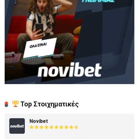
Top Στοιχηματικές
Novibet