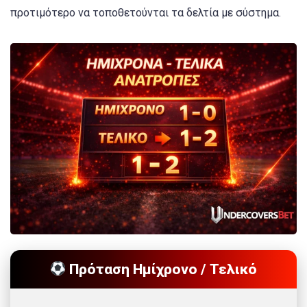
προτιμότερο να τοποθετούνται τα δελτία με σύστημα.
Πρόταση Ημίχρονο / Τελικό