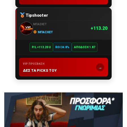
Tipshooter
ΜΠΆΣΚΕΤ
113.20
ΜΠΆΣΚΕΤ
P/L +113.20 U
ROI 34.8%
ΑΠΌΔΟΣΗ 1.87
VIP ΠΡΌΣΒΑΣΗ
→
ΔΕΣ ΤΑ PICKS ΤΟΥ