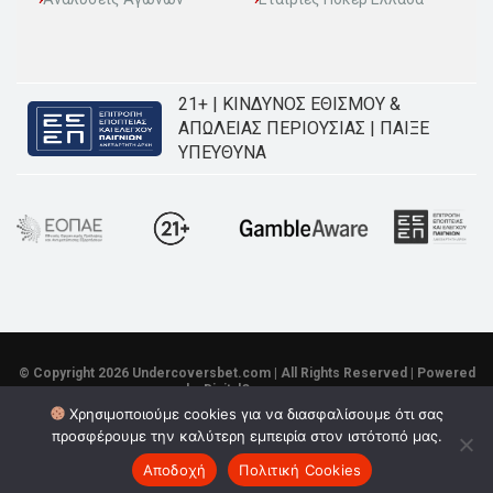
21+ | ΚΙΝΔΥΝΟΣ ΕΘΙΣΜΟΥ &
ΑΠΩΛΕΙΑΣ ΠΕΡΙΟΥΣΙΑΣ | ΠΑΙΞΕ
ΥΠΕΥΘΥΝΑ
© Copyright 2026 Undercoversbet.com | All Rights Reserved | Powered
by
DigitalOwners.gr
Χρησιμοποιούμε cookies για να διασφαλίσουμε ότι σας
Επικοινωνία
Ποιοι Είμαστε
Υπεύθυνο Παιχνίδι
προσφέρουμε την καλύτερη εμπειρία στον ιστότοπό μας.
Πολιτική Απορήτου
Όροι Χρήσης
Αποδοχή
Πολιτική Cookies