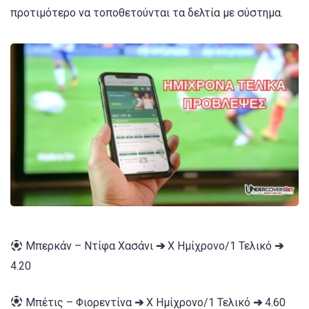
προτιμότερο να τοποθετούνται τα δελτία με σύστημα.
Μπερκάν – Ντίφα Χασάνι
➔
Χ Ημίχρονο/1 Τελικό
➔
4.20
Μπέτις – Φιορεντίνα
➔
Χ Ημίχρονο/1 Τελικό
➔
4.60