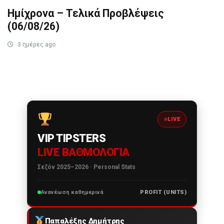
Ημίχρονα – Τελικά Προβλέψεις
(06/08/26)
3 ημέρες ago
LIVE
VIP TIPSTERS
LIVE ΒΑΘΜΟΛΟΓΊΑ
Σεζόν 2025–2026 · Personal Stats
Ανανέωση καθημερινά
PROFIT (UNITS)
Παπαλέξης Δημήτρης