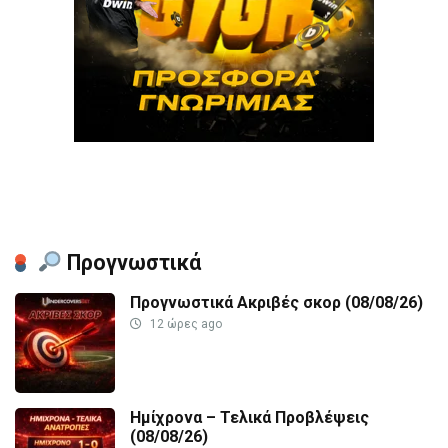
Προγνωστικά
Προγνωστικά Ακριβές σκορ (08/08/26)
12 ώρες ago
Ημίχρονα – Τελικά Προβλέψεις
(08/08/26)