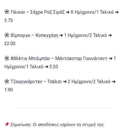
Πέικαν – Σάχρε Ραζ Σιράζ
➔
Χ Ημίχρονο/1 Τελικό
➔
3.75
Βίμποργκ – Κοπεγχάγη
➔
1 Ημίχρονο/2 Τελικό
➔
22.00
Αθλέτικ Μπιλμπάο – Μάντσεστερ Γιουνάιτεντ
➔
1
Ημίχρονο/1 Τελικό
➔
3.20
Τζουργκάρντεν – Τσέλσι
➔
2 Ημίχρονο/2 Τελικό
➔
1.90
Σημείωση: Οι αποδόσεις ισχύουν τη στιγμή της