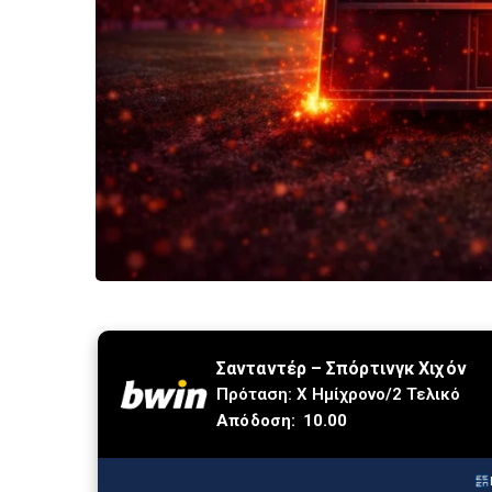
Σανταντέρ – Σπόρτινγκ Χιχόν
Πρόταση: X Ημίχρονο/2 Τελικό
Απόδοση:
10.00