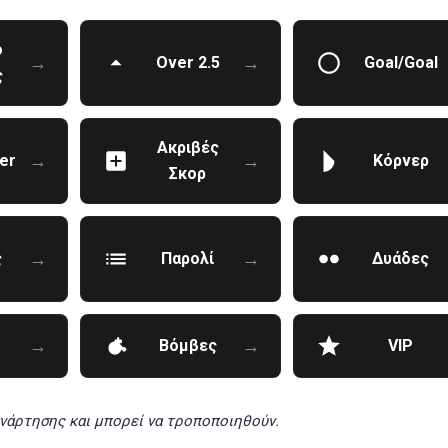
ό
→
→
Over 2.5
Goal/Goal
ς
Ακριβές
→
→
der
Κόρνερ
Σκορ
→
→
ς
Παρολί
Δυάδες
→
→
Βόμβες
VIP
ανάρτησης και μπορεί να τροποποιηθούν.