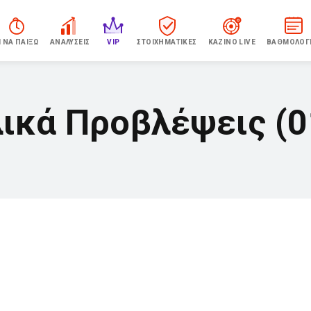
Ι ΝΑ ΠΑΙΞΩ
ΑΝΑΛΥΣΕΙΣ
VIP
ΣΤΟΙΧΗΜΑΤΙΚΕΣ
KAZINO LIVE
ΒΑΘΜΟΛΟΓ
ικά Προβλέψεις (0