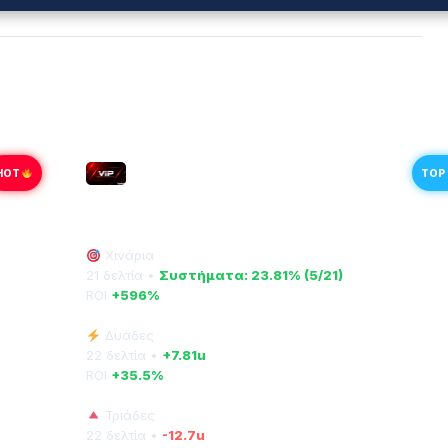
δρομητικά Πακέτα
VIP ALL-IN-ONE
HOT
TOP
Μάρτιος Στατιστικά
Χινάρια
21 δελτία •
Συστήματα: 23.81% (5/21)
ROI
+596%
Δυάδες
22 δελτία •
+7.81u
ROI
+35.5%
Τριάδες
22 δελτία •
-12.7u