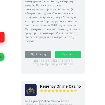
στοιχηματική εταιρία της ελληνικής
αγοράς
. Προσφέροντας ένα
ολοκληρωμένο προϊόν που συνδυάζει
αθλητικό στοίχημα
,
Casino Live
και
σύγχρονες υπηρεσίες παιχνιδιού, έχει
καταφέρει να δημιουργήσει ένα ιδιαίτερα
πιστό κοινό από το 2010 μέχρι σήμερα.
Με
ανταγωνιστικές αποδόσεις
, πλούσιο
πρόγραμμα
προσφορών
* και μία από τις
πιο ολοκληρωμένες πλατφόρμες της
αγοράς!
Αξιολόγηση
Εγγραφή
ΕΕΕΠ | 21+ | ΠΑΙΞΕ ΥΠΕΥΘΥΝΑ
*Ισχύουν Όροι & Προϋποθέσεις
Regency Online Casino
Το
Regency Online Casino
είναι η