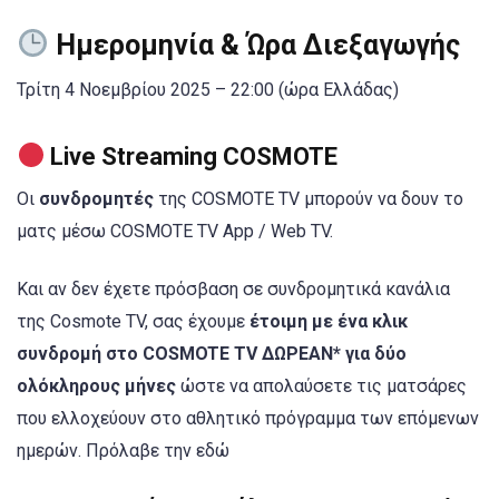
Ημερομηνία & Ώρα Διεξαγωγής
Τρίτη 4 Νοεμβρίου 2025 – 22:00 (ώρα Ελλάδας)
Live Streaming COSMOTE
Οι
συνδρομητές
της COSMOTE TV μπορούν να δουν το
ματς μέσω COSMOTE TV App / Web TV.
Και αν δεν έχετε πρόσβαση σε συνδρομητικά κανάλια
της Cosmote TV, σας έχουμε
έτοιμη με ένα κλικ
συνδρομή στο COSMOTE TV ΔΩΡΕΑΝ* για δύο
ολόκληρους μήνες
ώστε να απολαύσετε τις ματσάρες
που ελλοχεύουν στο αθλητικό πρόγραμμα των επόμενων
ημερών. Πρόλαβε την εδώ