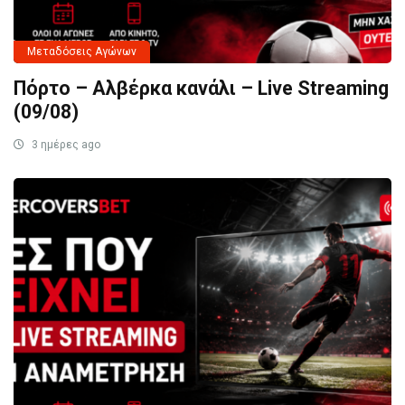
Μεταδόσεις Αγώνων
Πόρτο – Αλβέρκα κανάλι – Live Streaming
(09/08)
3 ημέρες ago