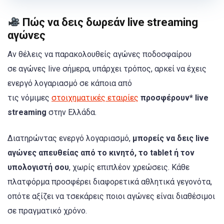
Πώς να δεις δωρεάν live streaming
αγώνες
Αν θέλεις να παρακολουθείς αγώνες ποδοσφαίρου
σε αγώνες live σήμερα, υπάρχει τρόπος, αρκεί να έχεις
ενεργό λογαριασμό σε κάποια από
τις νόμιμες
στοιχηματικές εταιρίες
προσφέρουν* live
streaming
στην Ελλάδα.
Διατηρώντας ενεργό λογαριασμό,
μπορείς να δεις live
αγώνες απευθείας από το κινητό, το tablet ή τον
υπολογιστή σου
, χωρίς επιπλέον χρεώσεις. Κάθε
πλατφόρμα προσφέρει διαφορετικά αθλητικά γεγονότα,
οπότε αξίζει να τσεκάρεις ποιοι αγώνες είναι διαθέσιμοι
σε πραγματικό χρόνο.