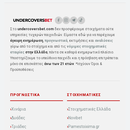
Στο
undercoversbet.com
δεν προσφέρουμε στοιχήματα ούτε
υπηρεσίες τυχερών παιχνιδιών. Είμαστε εδώ για να παρέχουμε
έγκυρη ενημέρωση
,
προγνωστικά
, εκτιμήσεις και
αναλύσεις
γύρω από το στοίχημα και από τις
νόμιμες στοιχηματικές
εταιρίες
στην Ελλάδα
, πάντα σε καθαρά ενημερωτικό πλαίσιο.
Υποστηρίζουμε το υπεύθυνο παιχνίδι και η πρόσβαση επιτρέπεται
μόνο σε επισκέπτες
άνω των 21 ετών
. *Ισχύουν Όροι &
Προϋποθέσεις
ΠΡΟΓΝΩΣΤΙΚΆ
ΣΤΟΙΧΗΜΑΤΙΚΈΣ
Χινάρια
Στοιχηματικές Ελλάδα
Δυάδες
Novibet
Τριάδες
Pamestoixima.gr