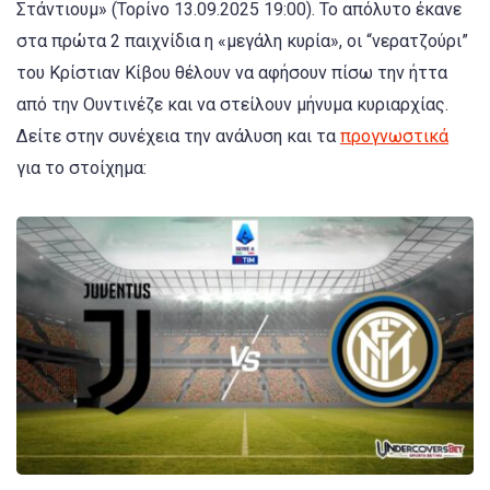
Στάντιουμ» (Τορίνο 13.09.2025 19:00). Το απόλυτο έκανε
στα πρώτα 2 παιχνίδια η «μεγάλη κυρία», οι “νερατζούρι”
του Κρίστιαν Κίβου θέλουν να αφήσουν πίσω την ήττα
από την Ουντινέζε και να στείλουν μήνυμα κυριαρχίας.
Δείτε στην συνέχεια την ανάλυση και τα
προγνωστικά
για το στοίχημα: