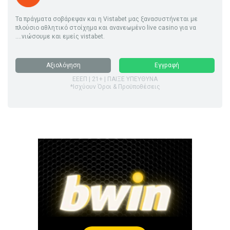
Τα πράγματα σοβάρεψαν και η Vistabet μας ξανασυστήνεται με
πλούσιο αθλητικό στοίχημα και ανανεωμένο live casino για να
....νιώσουμε και εμείς vistabet.
Αξιολόγηση
Εγγραφή
ΕΕΕΠ | 21+ | ΠΑΙΞΕ ΥΠΕΥΘΥΝΑ
*Ισχύουν Όροι & Προϋποθέσεις