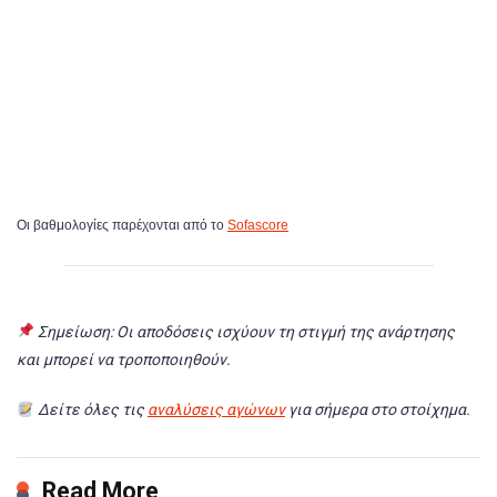
Οι βαθμολογίες παρέχονται από το
Sofascore
Σημείωση: Οι αποδόσεις ισχύουν τη στιγμή της ανάρτησης
και μπορεί να τροποποιηθούν.
Δείτε όλες τις
αναλύσεις αγώνων
για σήμερα στο στοίχημα.
Read More