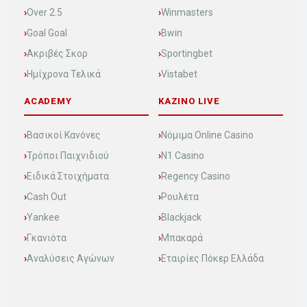
Over 2.5
Winmasters
Goal Goal
Bwin
Ακριβές Σκορ
Sportingbet
Ημίχρονα Τελικά
Vistabet
ACADEMY
KAZINO LIVE
Βασικοί Κανόνες
Νόμιμα Online Casino
Τρόποι Παιχνιδιού
N1 Casino
Ειδικά Στοιχήματα
Regency Casino
Cash Out
Ρουλέτα
Yankee
Blackjack
Γκανιότα
Μπακαρά
Αναλύσεις Αγώνων
Εταιρίες Πόκερ Ελλάδα