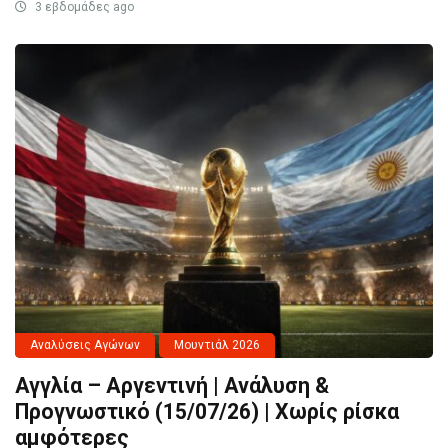
3 εβδομάδες ago
Αναλύσεις Αγώνων
Μουντιάλ 2026
Αγγλία – Αργεντινή | Ανάλυση &
Προγνωστικό (15/07/26) | Χωρίς ρίσκα
αμφότερες