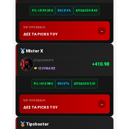
P/L +2159.30 U
ROI 214%
ΑΠΌΔΟΣΗ 8.43
VIP ΠΡΌΣΒΑΣΗ
→
ΔΕΣ ΤΑ PICKS ΤΟΥ
Mister X
ΠΟΔΌΣΦΑΙΡΟ
410.98
ΙΣΟΠΑΛΊΕΣ
P/L +410.98 U
ROI 57%
ΑΠΌΔΟΣΗ 3.01
VIP ΠΡΌΣΒΑΣΗ
→
ΔΕΣ ΤΑ PICKS ΤΟΥ
Tipshooter