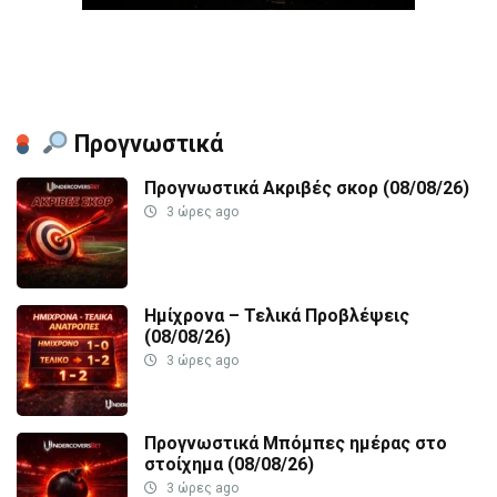
Προγνωστικά
Προγνωστικά Ακριβές σκορ (08/08/26)
3 ώρες ago
Ημίχρονα – Τελικά Προβλέψεις
(08/08/26)
3 ώρες ago
Προγνωστικά Μπόμπες ημέρας στο
στοίχημα (08/08/26)
3 ώρες ago