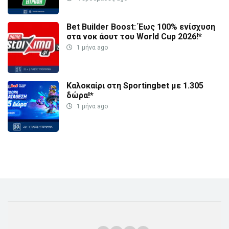
Bet Builder Boost: Έως 100% ενίσχυση
στα νοκ άουτ του World Cup 2026!*
1 μήνα ago
Καλοκαίρι στη Sportingbet με 1.305
δώρα!*
1 μήνα ago