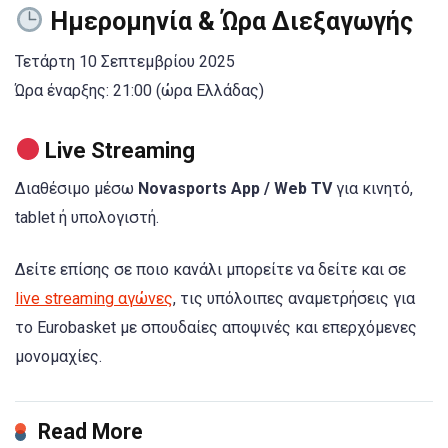
Ημερομηνία & Ώρα Διεξαγωγής
Τετάρτη 10 Σεπτεμβρίου 2025
Ώρα έναρξης: 21:00 (ώρα Ελλάδας)
Live Streaming
Διαθέσιμο μέσω
Novasports App / Web TV
για κινητό,
tablet ή υπολογιστή.
Δείτε επίσης σε ποιο κανάλι μπορείτε να δείτε και σε
live streaming αγώνες
, τις υπόλοιπες αναμετρήσεις για
τo Eurobasket με σπουδαίες αποψινές και επερχόμενες
μονομαχίες.
Read More