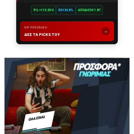
P/L +113.20 U
ROI 34.8%
ΑΠΌΔΟΣΗ 1.87
VIP ΠΡΌΣΒΑΣΗ
→
ΔΕΣ ΤΑ PICKS ΤΟΥ