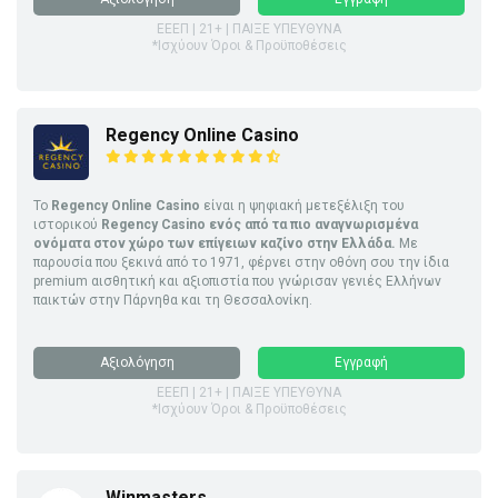
ΕΕΕΠ | 21+ | ΠΑΙΞΕ ΥΠΕΥΘΥΝΑ
*Ισχύουν Όροι & Προϋποθέσεις
Regency Online Casino
Το
Regency Online Casino
είναι η ψηφιακή μετεξέλιξη του
ιστορικού
Regency Casino ενός από τα πιο αναγνωρισμένα
ονόματα στον χώρο των επίγειων καζίνο στην Ελλάδα.
Με
παρουσία που ξεκινά από το 1971, φέρνει στην οθόνη σου την ίδια
premium αισθητική και αξιοπιστία που γνώρισαν γενιές Ελλήνων
παικτών στην Πάρνηθα και τη Θεσσαλονίκη.
Αξιολόγηση
Εγγραφή
ΕΕΕΠ | 21+ | ΠΑΙΞΕ ΥΠΕΥΘΥΝΑ
*Ισχύουν Όροι & Προϋποθέσεις
Winmasters