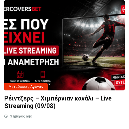
Μεταδόσεις Αγώνων
Ρέιντζερς – Χιμπέρνιαν κανάλι – Live
Streaming (09/08)
3 ημέρες ago