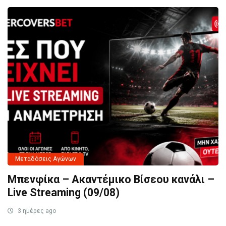
Μεταδόσεις Αγώνων
Μπενφίκα – Ακαντέμικο Βίσεου κανάλι –
Live Streaming (09/08)
3 ημέρες ago