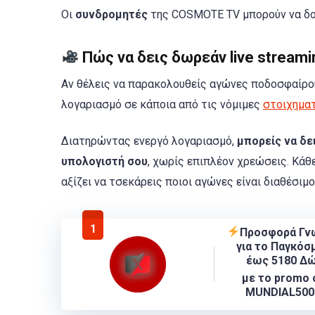
Οι
συνδρομητές
της COSMOTE TV μπορούν να δο
Πώς να δεις δωρεάν live stream
Αν θέλεις να παρακολουθείς αγώνες ποδοσφαίρου 
λογαριασμό σε κάποια από τις νόμιμες
στοιχηματ
Διατηρώντας ενεργό λογαριασμό,
μπορείς να δει
υπολογιστή σου
, χωρίς επιπλέον χρεώσεις. Κά
αξίζει να τσεκάρεις ποιοι αγώνες είναι διαθέσιμ
1
Προσφορά Γν
για το Παγκόσ
έως 5180 Δ
με το promo 
MUNDIAL500