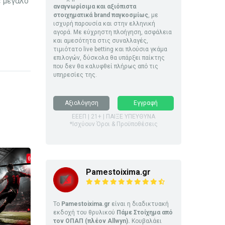
ε μεγάλο
αναγνωρίσιμα και αξιόπιστα
στοιχηματικά brand παγκοσμίως
, με
ισχυρή παρουσία και στην ελληνική
αγορά. Με εύχρηστη πλοήγηση, ασφάλεια
και αμεσότητα στις συναλλαγές,
τιμιότατο live betting και πλούσια γκάμα
επιλογών, δύσκολα θα υπάρξει παίκτης
που δεν θα καλυφθεί πλήρως από τις
υπηρεσίες της.
Αξιολόγηση
Εγγραφή
ΕΕΕΠ | 21+ | ΠΑΙΞΕ ΥΠΕΥΘΥΝΑ
*Ισχύουν Όροι & Προϋποθέσεις
Pamestoixima.gr
Το
Pamestoixima.gr
είναι η διαδικτυακή
εκδοχή του θρυλικού
Πάμε Στοίχημα από
τον ΟΠΑΠ (πλέον Allwyn).
Κουβαλάει