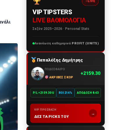
LIVE
VIP TIPSTERS
LIVE ΒΑΘΜΟΛΟΓΊΑ
ανάλι
Σεζόν 2025–2026 · Personal Stats
Ανανέωση καθημερινά
PROFIT (UNITS)
Παπαλέξης Δημήτρης
ΠΟΔΌΣΦΑΙΡΟ
2159.30
ΑΚΡΙΒΈΣ ΣΚΟΡ
P/L +2159.30 U
ROI 214%
ΑΠΌΔΟΣΗ 8.43
VIP ΠΡΌΣΒΑΣΗ
→
ΔΕΣ ΤΑ PICKS ΤΟΥ