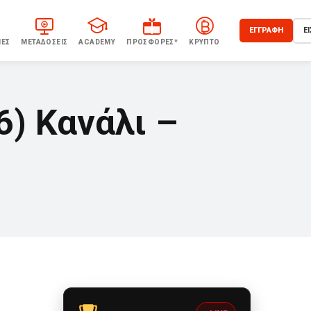
ΕΓΓΡΑΦΗ
Ε
ΙΕΣ
ΜΕΤΑΔΟΣΕΙΣ
ACADEMY
ΠΡΟΣΦΟΡΕΣ*
ΚΡΥΠΤΟ
6) Κανάλι –