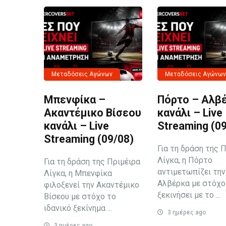
Μεταδόσεις Αγώνων
Μεταδόσεις Αγώνων
Μπενφίκα –
Πόρτο – Αλβ
Ακαντέμικο Βίσεου
κανάλι – Live
κανάλι – Live
Streaming (0
Streaming (09/08)
Για τη δράση της 
Λίγκα, η Πόρτο
Για τη δράση της Πριμέιρα
αντιμετωπίζει την
Λίγκα, η Μπενφίκα
Αλβέρκα με στόχο
φιλοξενεί την Ακαντέμικο
ξεκινήσει με το ...
Βίσεου με στόχο το
ιδανικό ξεκίνημα ...
3 ημέρες ago
3 ημέρες ago