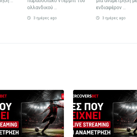
ση ...
παραδοσιακό ντέρμπι του
μία αναμέτρηση μ
ολλανδικού ...
ενδιαφέρον ...
3 ημέρες ago
3 ημέρες ago