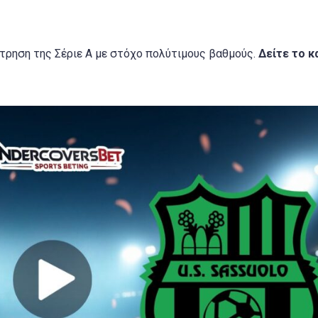
τρηση της Σέριε Α με στόχο πολύτιμους βαθμούς.
Δείτε το κ