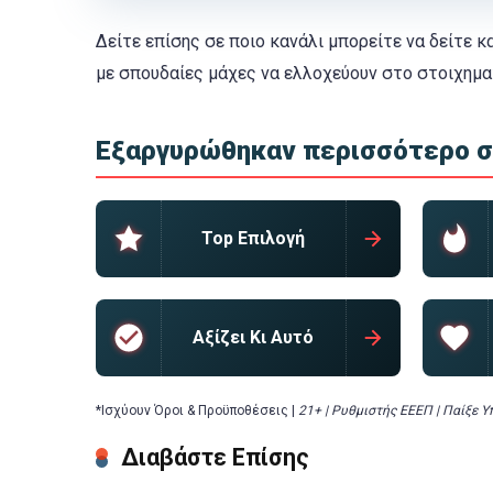
Δείτε επίσης σε ποιο κανάλι μπορείτε να δείτε κ
με σπουδαίες μάχες να ελλοχεύουν στο στοιχημα
Εξαργυρώθηκαν περισσότερο 
Top Επιλογή
Αξίζει Κι Αυτό
*Ισχύουν Όροι & Προϋποθέσεις |
21+ | Ρυθμιστής ΕΕΕΠ | Παίξε 
Διαβάστε Επίσης