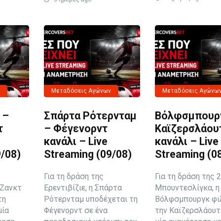
Μεταδόσεις Αγώνων
Μεταδόσεις Αγώνω
 –
Σπάρτα Ρότερνταμ
Βόλφσμπουρ
τ
– Φέγενορντ
Καϊζερσλάου
κανάλι – Live
κανάλι – Live
9/08)
Streaming (09/08)
Streaming (0
.
Για τη δράση της
Για τη δράση της 2
 Ζανκτ
Ερεντιβίζιε, η Σπάρτα
Μπουντεσλίγκα, η
τη
Ρότερνταμ υποδέχεται τη
Βόλφσμπουργκ φι
μία
Φέγενορντ σε ένα
την Καϊζερσλάουτ