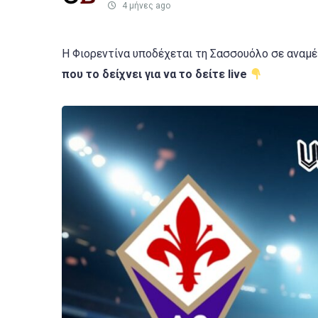
4 μήνες ago
Η Φιορεντίνα υποδέχεται τη Σασσουόλο σε αναμέ
που το δείχνει για να το δείτε live