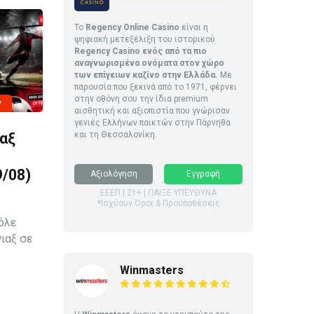
Το
Regency Online Casino
είναι η
ψηφιακή μετεξέλιξη του ιστορικού
Regency Casino ενός από τα πιο
αναγνωρισμένα ονόματα στον χώρο
των επίγειων καζίνο στην Ελλάδα.
Με
παρουσία που ξεκινά από το 1971, φέρνει
στην οθόνη σου την ίδια premium
ν
αισθητική και αξιοπιστία που γνώρισαν
γενιές Ελλήνων παικτών στην Πάρνηθα
αξ
και τη Θεσσαλονίκη.
9/08)
Αξιολόγηση
Εγγραφή
ΕΕΕΠ | 21+ | ΠΑΙΞΕ ΥΠΕΥΘΥΝΑ
*Ισχύουν Όροι & Προϋποθέσεις
βόλε
ιαξ σε
Winmasters