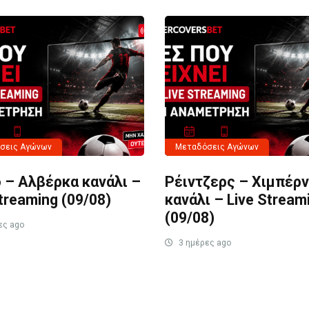
σεις Αγώνων
Μεταδόσεις Αγώνων
 – Αλβέρκα κανάλι –
Ρέιντζερς – Χιμπέρν
treaming (09/08)
κανάλι – Live Stream
(09/08)
ες ago
3 ημέρες ago