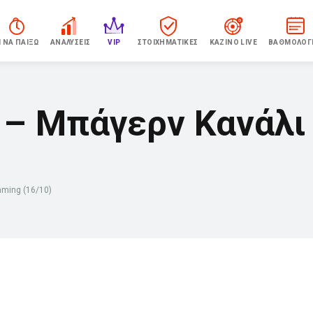
Ι ΝΑ ΠΑΙΞΩ
ΑΝΑΛΥΣΕΙΣ
VIP
ΣΤΟΙΧΗΜΑΤΙΚΕΣ
KAZINO LIVE
ΒΑΘΜΟΛΟΓ
– Μπάγερν Κανάλι 
aming (16/10)