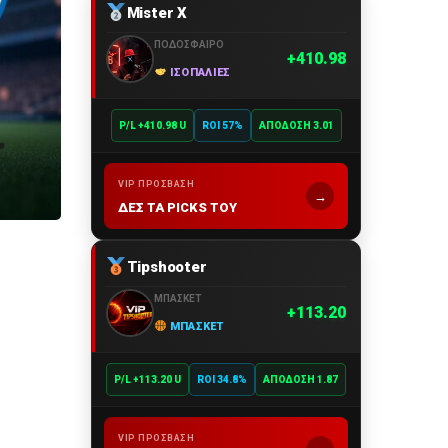
Mister X
ΠΟΔΌΣΦΑΙΡΟ
410.98
ΙΣΟΠΑΛΊΕΣ
P/L +410.98 U
ROI 57%
ΑΠΌΔΟΣΗ 3.01
VIP ΠΡΌΣΒΑΣΗ
→
ΔΕΣ ΤΑ PICKS ΤΟΥ
Tipshooter
ΜΠΆΣΚΕΤ
113.20
ΜΠΆΣΚΕΤ
P/L +113.20 U
ROI 34.8%
ΑΠΌΔΟΣΗ 1.87
VIP ΠΡΌΣΒΑΣΗ