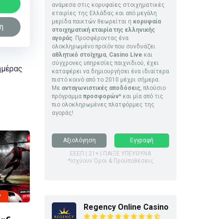
ανάμεσα στις κορυφαίες στοιχηματικές
εταιρίες της Ελλάδας και από μεγάλη
μερίδα παικτών θεωρείται η
κορυφαία
η
στοιχηματική εταιρία της ελληνικής
αγοράς
. Προσφέροντας ένα
ολοκληρωμένο προϊόν που συνδυάζει
αθλητικό στοίχημα
,
Casino Live
και
σύγχρονες υπηρεσίες παιχνιδιού, έχει
ημέρας
καταφέρει να δημιουργήσει ένα ιδιαίτερα
πιστό κοινό από το 2010 μέχρι σήμερα.
Με
ανταγωνιστικές αποδόσεις
, πλούσιο
πρόγραμμα
προσφορών
* και μία από τις
πιο ολοκληρωμένες πλατφόρμες της
αγοράς!
Αξιολόγηση
Εγγραφή
ΕΕΕΠ | 21+ | ΠΑΙΞΕ ΥΠΕΥΘΥΝΑ
*Ισχύουν Όροι & Προϋποθέσεις
ν
Regency Online Casino