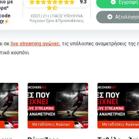
μιο με
9.3
Εγγραφή
ώρα*
code
Αξιολόγησ
ΕΕΕΠ | 21+ | ΠΑΙΞΕ ΥΠΕΥΘΥΝΑ
*Ισχύουν Όροι & Προϋποθέσεις
0!
αι σε
live streaming αγώνες
, τις υπόλοιπες αναμετρήσεις της 
τικό κουπόνι.
Μεταδόσεις Αγώνων
Μεταδόσεις Αγώνω