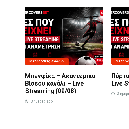
Μεταδόσεις Αγώνων
Μεταδό
Μπενφίκα – Ακαντέμικο
Πόρτο
Βίσεου κανάλι – Live
Live S
Streaming (09/08)
3 ημέρ
3 ημέρες ago