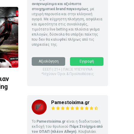
αναγνωρίσιμα και αξιόπιστα
στοιχηματικά brand παγκοσμίως
, με
ισχυρή παρουσία και στην ελληνική
αγορά. Με εύχρηστη πλοήγηση, ασφάλεια
και αμεσότητα στις συναλλαγές,
τιμιότατο live betting και πλούσια γκάμα
επιλογών, δύσκολα θα υπάρξει παίκτης
που δεν θα καλυφθεί πλήρως από τις
υπηρεσίες της.
Αξιολόγηση
Εγγραφή
ΕΕΕΠ | 21+ | ΠΑΙΞΕ ΥΠΕΥΘΥΝΑ
*Ισχύουν Όροι & Προϋποθέσεις
ιαν
ing
Pamestoixima.gr
Το
Pamestoixima.gr
είναι η διαδικτυακή
εκδοχή του θρυλικού
Πάμε Στοίχημα από
τον ΟΠΑΠ (πλέον Allwyn).
Κουβαλάει