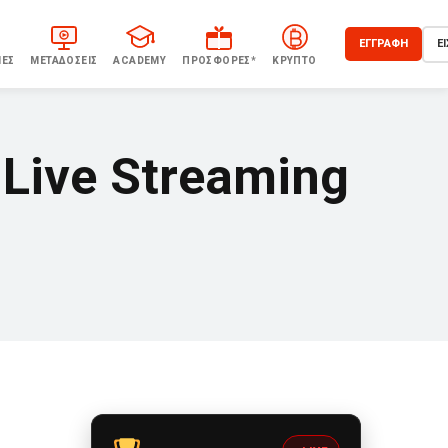
ΕΓΓΡΑΦΗ
Ε
ΙΕΣ
ΜΕΤΑΔΟΣΕΙΣ
ACADEMY
ΠΡΟΣΦΟΡΕΣ*
ΚΡΥΠΤΟ
Live Streaming