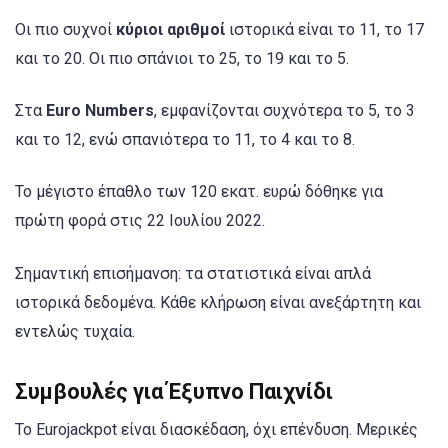
Οι πιο συχνοί
κύριοι αριθμοί
ιστορικά είναι το 11, το 17
και το 20. Οι πιο σπάνιοι το 25, το 19 και το 5.
Στα
Euro Numbers
, εμφανίζονται συχνότερα το 5, το 3
και το 12, ενώ σπανιότερα το 11, το 4 και το 8.
Το μέγιστο έπαθλο των 120 εκατ. ευρώ δόθηκε για
πρώτη φορά στις 22 Ιουλίου 2022.
Σημαντική επισήμανση: τα στατιστικά είναι απλά
ιστορικά δεδομένα. Κάθε κλήρωση είναι ανεξάρτητη και
εντελώς τυχαία.
Συμβουλές για Έξυπνο Παιχνίδι
Το Eurojackpot είναι διασκέδαση, όχι επένδυση. Μερικές