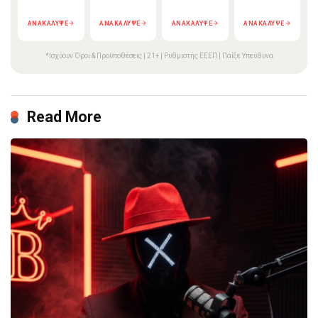
ΑΝΑΚΆΛΥΨΕ
ΑΝΑΚΆΛΥΨΕ
ΑΝΑΚΆΛΥΨΕ
ΑΝΑΚΆΛΥΨΕ
*Ισχύουν Όροι & Προϋποθέσεις | 21+ | Ρυθμιστής ΕΕΕΠ | Παίξε Υπεύθυνα
Read More