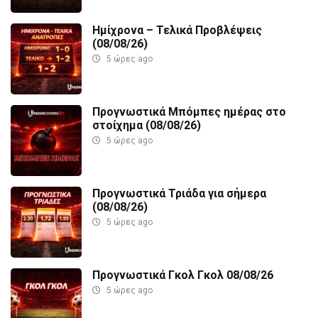
Ημίχρονα – Τελικά Προβλέψεις
(08/08/26)
5 ώρες ago
Προγνωστικά Μπόμπες ημέρας στο
στοίχημα (08/08/26)
5 ώρες ago
Προγνωστικά Τριάδα για σήμερα
(08/08/26)
5 ώρες ago
Προγνωστικά Γκολ Γκολ 08/08/26
5 ώρες ago