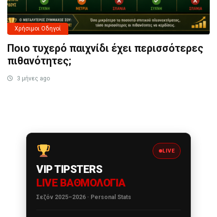
Χρήσιμοι Οδηγοί
Ποιο τυχερό παιχνίδι έχει περισσότερες
πιθανότητες;
3 μήνες ago
LIVE
VIP TIPSTERS
LIVE ΒΑΘΜΟΛΟΓΊΑ
Σεζόν 2025–2026 · Personal Stats