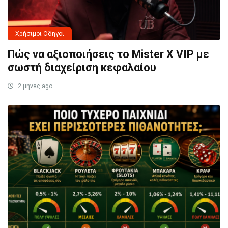
Χρήσιμοι Οδηγοί
Πώς να αξιοποιήσεις το Mister X VIP με
σωστή διαχείριση κεφαλαίου
2 μήνες ago