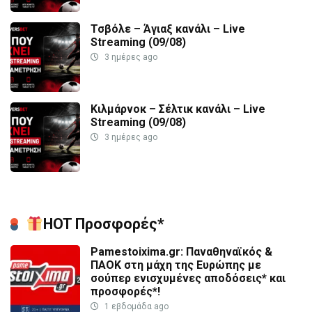
Τσβόλε – Άγιαξ κανάλι – Live
Streaming (09/08)
3 ημέρες ago
Κιλμάρνοκ – Σέλτικ κανάλι – Live
Streaming (09/08)
3 ημέρες ago
HOT Προσφορές*
Pamestoixima.gr: Παναθηναϊκός &
ΠΑΟΚ στη μάχη της Ευρώπης με
σούπερ ενισχυμένες αποδόσεις* και
προσφορές*!
1 εβδομάδα ago