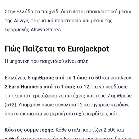
Στην Ελλάδα το παιχνίδι διατίθεται αποκλειστικά μέσω
της Allwyn, σε φυσικά πρακτορεία και μέσω της
εφαρμογής Allwyn Stores.
Πώς Παίζεται το Eurojackpot
Η μηχανική του παιχνιδιού είναι απλή:
Επιλέγεις
5 αριθμούς από το 1 έως το 50
και επιπλέον
2 Euro Numbers από το 1 έως το 12
. Για να κερδίσεις
το τζακπότ χρειάζεσαι να πετύχεις και τους 7 αριθμούς
(5+2). Υπάρχουν όμως συνολικά 12 κατηγορίες κερδών,
οπότε ακόμα και με μερική επιτυχία κερδίζεις κάτι.
Κόστος συμμετοχής:
Κάθε στήλη κοστίζει 2,50€ και
κάθε δελτίο περιέχει έως 6 στήλες, άρα μέγιστη δαπάνη