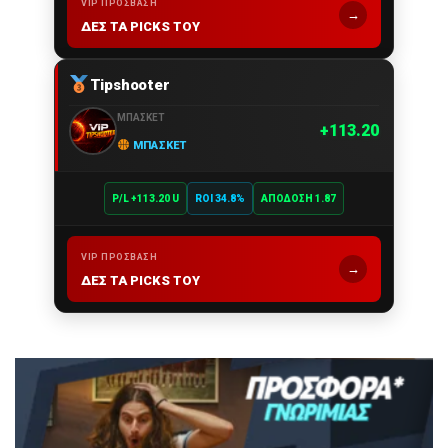
VIP ΠΡΌΣΒΑΣΗ
→
ΔΕΣ ΤΑ PICKS ΤΟΥ
Tipshooter
ΜΠΆΣΚΕΤ
113.20
ΜΠΆΣΚΕΤ
P/L +113.20 U
ROI 34.8%
ΑΠΌΔΟΣΗ 1.87
VIP ΠΡΌΣΒΑΣΗ
→
ΔΕΣ ΤΑ PICKS ΤΟΥ