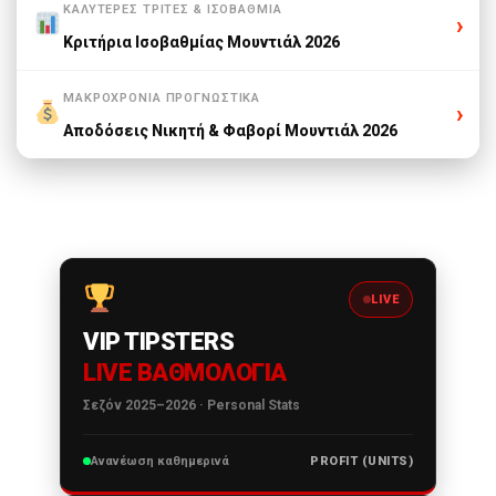
ΚΑΛΎΤΕΡΕΣ ΤΡΊΤΕΣ & ΙΣΟΒΑΘΜΊΑ
›
Κριτήρια Ισοβαθμίας Μουντιάλ 2026
ΜΑΚΡΟΧΡΌΝΙΑ ΠΡΟΓΝΩΣΤΙΚΆ
›
Αποδόσεις Νικητή & Φαβορί Μουντιάλ 2026
LIVE
VIP TIPSTERS
LIVE ΒΑΘΜΟΛΟΓΊΑ
Σεζόν 2025–2026 · Personal Stats
Ανανέωση καθημερινά
PROFIT (UNITS)