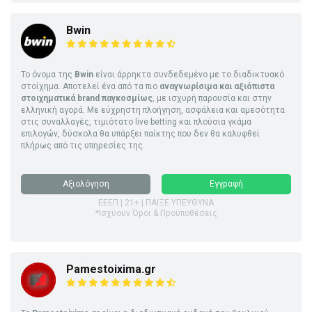
Bwin
Το όνομα της
Bwin
είναι άρρηκτα συνδεδεμένο με το διαδικτυακό
στοίχημα. Αποτελεί ένα από τα πιο
αναγνωρίσιμα και αξιόπιστα
στοιχηματικά brand παγκοσμίως
, με ισχυρή παρουσία και στην
ελληνική αγορά. Με εύχρηστη πλοήγηση, ασφάλεια και αμεσότητα
στις συναλλαγές, τιμιότατο live betting και πλούσια γκάμα
επιλογών, δύσκολα θα υπάρξει παίκτης που δεν θα καλυφθεί
πλήρως από τις υπηρεσίες της.
Αξιολόγηση
Εγγραφή
ΕΕΕΠ | 21+ | ΠΑΙΞΕ ΥΠΕΥΘΥΝΑ
*Ισχύουν Όροι & Προϋποθέσεις
Pamestoixima.gr