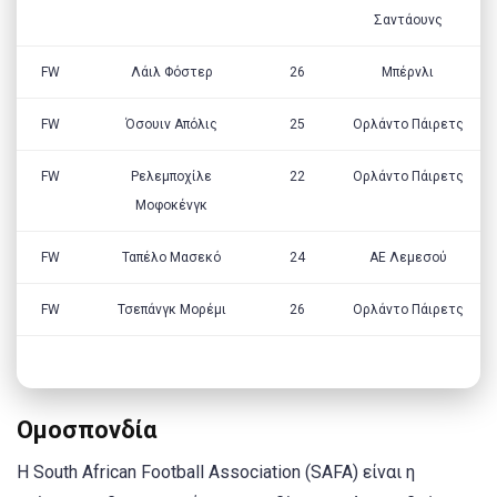
Σαντάουνς
FW
Λάιλ Φόστερ
26
Μπέρνλι
FW
Όσουιν Απόλις
25
Ορλάντο Πάιρετς
FW
Ρελεμποχίλε
22
Ορλάντο Πάιρετς
Μοφοκένγκ
FW
Ταπέλο Μασεκό
24
ΑΕ Λεμεσού
FW
Τσεπάνγκ Μορέμι
26
Ορλάντο Πάιρετς
Ομοσπονδία
Η South African Football Association (SAFA) είναι η