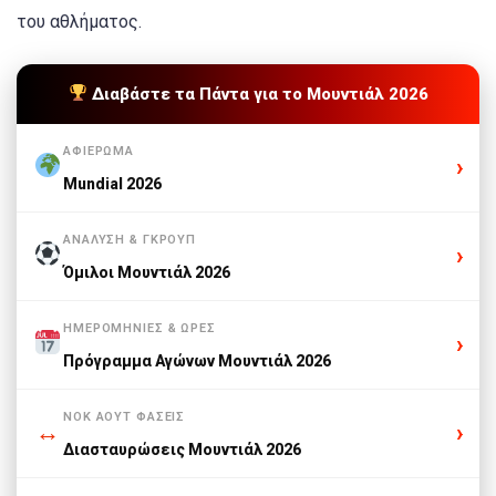
του αθλήματος.
Διαβάστε τα Πάντα για το Μουντιάλ 2026
ΑΦΙΈΡΩΜΑ
›
Mundial 2026
ΑΝΆΛΥΣΗ & ΓΚΡΟΥΠ
›
Όμιλοι Μουντιάλ 2026
ΗΜΕΡΟΜΗΝΊΕΣ & ΏΡΕΣ
›
Πρόγραμμα Αγώνων Μουντιάλ 2026
ΝΟΚ ΆΟΥΤ ΦΆΣΕΙΣ
↔️
›
Διασταυρώσεις Μουντιάλ 2026