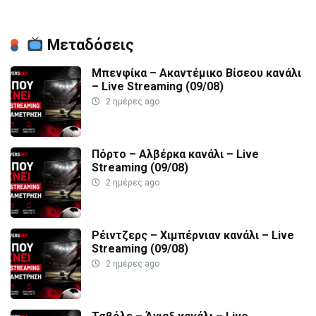
Μεταδόσεις
Μπενφίκα – Ακαντέμικο Βίσεου κανάλι
– Live Streaming (09/08)
2 ημέρες ago
Πόρτο – Αλβέρκα κανάλι – Live
Streaming (09/08)
2 ημέρες ago
Ρέιντζερς – Χιμπέρνιαν κανάλι – Live
Streaming (09/08)
2 ημέρες ago