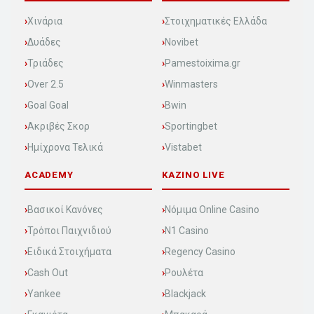
Χινάρια
Στοιχηματικές Ελλάδα
Δυάδες
Novibet
Τριάδες
Pamestoixima.gr
Over 2.5
Winmasters
Goal Goal
Bwin
Ακριβές Σκορ
Sportingbet
Ημίχρονα Τελικά
Vistabet
ACADEMY
KAZINO LIVE
Βασικοί Κανόνες
Νόμιμα Online Casino
Τρόποι Παιχνιδιού
N1 Casino
Ειδικά Στοιχήματα
Regency Casino
Cash Out
Ρουλέτα
Yankee
Blackjack