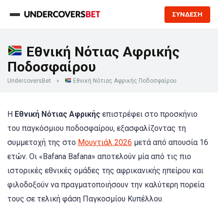
ΣΥΝΔΕΣΗ
Εθνική Νότιας Αφρικής
Ποδοσφαίρου
UndercoversBet
»
Εθνική Νότιας Αφρικής Ποδοσφαίρου
Η
Εθνική Νότιας Αφρικής
επιστρέφει στο προσκήνιο
του παγκόσμιου ποδοσφαίρου, εξασφαλίζοντας τη
συμμετοχή της στο
Μουντιάλ 2026
μετά από απουσία 16
ετών. Οι «Bafana Bafana» αποτελούν μία από τις πιο
ιστορικές εθνικές ομάδες της αφρικανικής ηπείρου και
φιλοδοξούν να πραγματοποιήσουν την καλύτερη πορεία
τους σε τελική φάση Παγκοσμίου Κυπέλλου.