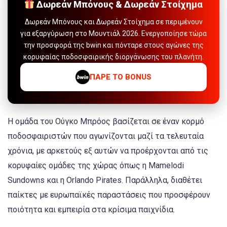
Δωρεάν Μπόνους & Δωρεάν Στοίχημα
Δωρεάν Μπόνους και Δωρεάν Στοίχημα σε περιμένουν
για εξαργύρωση στο Μουντιάλ 2026. Ενεργοποίησε τώρα
την προσφορά της bwin και πόνταρε στους αγώνες της
κορυφαίας ποδοσφαιρικής διοργάνωσης του πλανήτη.
ΠΑΡΕ ΤΟ BONUS
Η ομάδα του Ούγκο Μπρόος βασίζεται σε έναν κορμό
ποδοσφαιριστών που αγωνίζονται μαζί τα τελευταία
χρόνια, με αρκετούς εξ αυτών να προέρχονται από τις
κορυφαίες ομάδες της χώρας όπως η Mamelodi
Sundowns και η Orlando Pirates. Παράλληλα, διαθέτει
παίκτες με ευρωπαϊκές παραστάσεις που προσφέρουν
ποιότητα και εμπειρία στα κρίσιμα παιχνίδια.