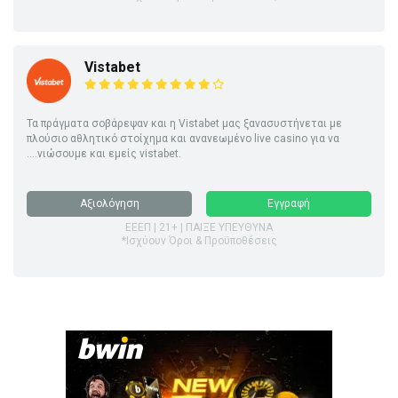
Vistabet
Τα πράγματα σοβάρεψαν και η Vistabet μας ξανασυστήνεται με
πλούσιο αθλητικό στοίχημα και ανανεωμένο live casino για να
....νιώσουμε και εμείς vistabet.
Αξιολόγηση
Εγγραφή
ΕΕΕΠ | 21+ | ΠΑΙΞΕ ΥΠΕΥΘΥΝΑ
*Ισχύουν Όροι & Προϋποθέσεις