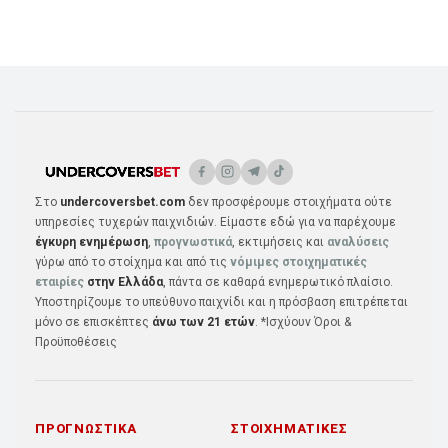
Στο
undercoversbet.com
δεν προσφέρουμε στοιχήματα ούτε
υπηρεσίες τυχερών παιχνιδιών. Είμαστε εδώ για να παρέχουμε
έγκυρη ενημέρωση
,
προγνωστικά
, εκτιμήσεις και
αναλύσεις
γύρω από το στοίχημα και από τις
νόμιμες στοιχηματικές
εταιρίες
στην Ελλάδα
, πάντα σε καθαρά ενημερωτικό πλαίσιο.
Υποστηρίζουμε το υπεύθυνο παιχνίδι και η πρόσβαση επιτρέπεται
μόνο σε επισκέπτες
άνω των 21 ετών
. *Ισχύουν Όροι &
Προϋποθέσεις
ΠΡΟΓΝΩΣΤΙΚΆ
ΣΤΟΙΧΗΜΑΤΙΚΈΣ