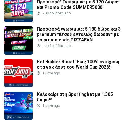
Προσφορά* Γνωριμίας με 5.120 Δώρα*
και Promo Code SUMMER5000!
2 εβδομάδες ago
Προσφορά γνωριμίας: 5.180 δώρα και 3
premium πίτσες εντελώς δωρεάν* με
το promo code PIZZAFAN
3 εβδομάδες ago
Bet Builder Boost: Έως 100% ενίσχυση
στα νοκ άουτ του World Cup 2026!*
1 μήνα ago
Καλοκαίρι στη Sportingbet με 1.305
δώρα!*
1 μήνα ago