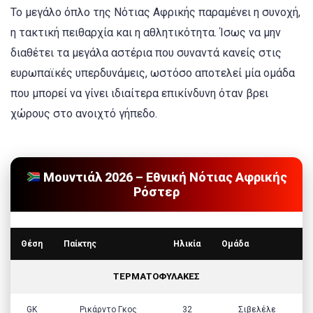
Το μεγάλο όπλο της Νότιας Αφρικής παραμένει η συνοχή,
η τακτική πειθαρχία και η αθλητικότητα. Ίσως να μην
διαθέτει τα μεγάλα αστέρια που συναντά κανείς στις
ευρωπαϊκές υπερδυνάμεις, ωστόσο αποτελεί μία ομάδα
που μπορεί να γίνει ιδιαίτερα επικίνδυνη όταν βρει
χώρους στο ανοιχτό γήπεδο.
Μουντιάλ 2026 – Εθνική Νότιας Αφρικής
Ρόστερ
Θέση
Παίκτης
Ηλικία
Ομάδα
ΤΕΡΜΑΤΟΦΥΛΑΚΕΣ
GK
Ρικάρντο Γκος
32
Σιβελέλε