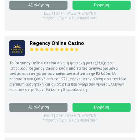
Αξιολόγηση
Εγγραφή
ΕΕΕΠ | 21+ | ΠΑΙΞΕ ΥΠΕΥΘΥΝΑ
*Ισχύουν Όροι & Προϋποθέσεις
Regency Online Casino
Το
Regency Online Casino
είναι η ψηφιακή μετεξέλιξη του
ιστορικού
Regency Casino ενός από τα πιο αναγνωρισμένα
ονόματα στον χώρο των επίγειων καζίνο στην Ελλάδα.
Με
παρουσία που ξεκινά από το 1971, φέρνει στην οθόνη σου την ίδια
premium αισθητική και αξιοπιστία που γνώρισαν γενιές Ελλήνων
παικτών στην Πάρνηθα και τη Θεσσαλονίκη.
Αξιολόγηση
Εγγραφή
ΕΕΕΠ | 21+ | ΠΑΙΞΕ ΥΠΕΥΘΥΝΑ
*Ισχύουν Όροι & Προϋποθέσεις