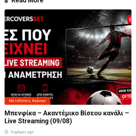
Read More
Μεταδόσεις Αγώνων
Μπενφίκα – Ακαντέμικο Βίσεου κανάλι –
Live Streaming (09/08)
3 ημέρες ago