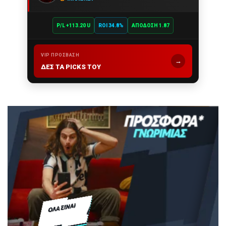
P/L +113.20 U
ROI 34.8%
ΑΠΌΔΟΣΗ 1.87
VIP ΠΡΌΣΒΑΣΗ
→
ΔΕΣ ΤΑ PICKS ΤΟΥ