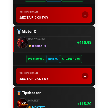
VIP ΠΡΌΣΒΑΣΗ
→
ΔΕΣ ΤΑ PICKS ΤΟΥ
Mister X
ΠΟΔΌΣΦΑΙΡΟ
410.98
ΙΣΟΠΑΛΊΕΣ
P/L +410.98 U
ROI 57%
ΑΠΌΔΟΣΗ 3.01
VIP ΠΡΌΣΒΑΣΗ
→
ΔΕΣ ΤΑ PICKS ΤΟΥ
Tipshooter
ΜΠΆΣΚΕΤ
113.20
ΜΠΆΣΚΕΤ