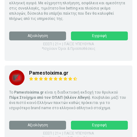
ελληνική αγορά. Με εύχρηστη πλοήγηση, ασφάλεια και αμεσότητα
στις συναλλαγές, τιμιότατο live betting και πλούσια γκάμα
επιλογών, δύσκολα θα υπάρξει παίκτης που δεν θα καλυφθεί
πλήρως από τις υπηρεσίες της.
Αξιολόγηση
Εγγραφή
ΕΕΕΠ | 21+ | ΠΑΙΞΕ ΥΠΕΥΘΥΝΑ
*Ισχύουν Όροι & Προϋποθέσεις
Pamestoixima.gr
Το
Pamestoixima.gr
είναι η διαδικτυακή εκδοχή του θρυλικού
Πάμε Στοίχημα από τον ΟΠΑΠ (πλέον Allwyn).
Κουβαλάει μαζί του
ένα πιστό κοινό Ελλήνων παικτών καθώς πρόκειται για το
ισχυρότερο brand name στο ελληνικό αθλητικό στοίχημα.
Αξιολόγηση
Εγγραφή
ΕΕΕΠ | 21+ | ΠΑΙΞΕ ΥΠΕΥΘΥΝΑ