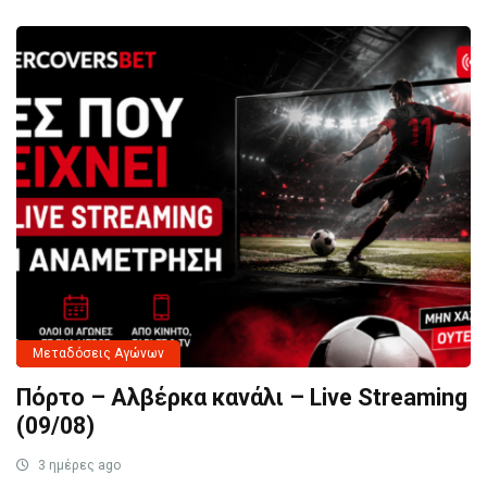
Μεταδόσεις Αγώνων
Πόρτο – Αλβέρκα κανάλι – Live Streaming
(09/08)
3 ημέρες ago