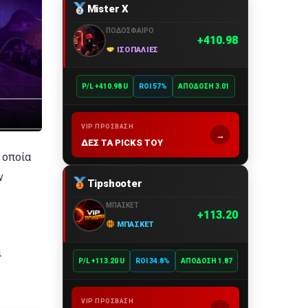
Mister X
ΠΟΔΌΣΦΑΙΡΟ
410.98
ΙΣΟΠΑΛΊΕΣ
P/L +410.98 U
ROI 57%
ΑΠΌΔΟΣΗ 3.01
VIP ΠΡΌΣΒΑΣΗ
→
ΔΕΣ ΤΑ PICKS ΤΟΥ
η οποία
ν
Tipshooter
ΜΠΆΣΚΕΤ
113.20
ΜΠΆΣΚΕΤ
ι
P/L +113.20 U
ROI 34.8%
ΑΠΌΔΟΣΗ 1.87
VIP ΠΡΌΣΒΑΣΗ