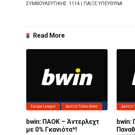
ΣΥΜΒΟΥΛΕΥΤΙΚΗΣ: 1114 | ΠΑΙΞΕ ΥΠΕΥΘΥΝΑ
Read More
Europa League
Δελτία Τύπου Bwin
Δελτία 
bwin: ΠΑΟΚ – Άντερλεχτ
bwin:
με 0% Γκανιότα*!
Παναθ