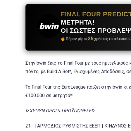
FINAL FOUR PREDI
ΜΕΤΡΗΤΆ!
ΟΙ ΣΩΣΤΈΣ ΠΡΟΒΛΈΨ
25
Πήραν μέρος
χρήστες το τελευταίο
Στην bwin ζεις το Final Four με τους ημιτελικούς
πόντο, με Build A Bet*, Ενισχυμένες Αποδόσεις, σ
Το Final Four της EuroLeague παίζει στην bwin κι 
€100.000 σε μετρητά*!
ΙΣΧΥΟΥΝ ΟΡΟΙ & ΠΡΟΫΠΟΘΕΣΕΙΣ
21+ | ΑΡΜΟΔΙΟΣ ΡΥΘΜΙΣΤΗΣ ΕΕΕΠ | ΚΙΝΔΥΝΟΣ 