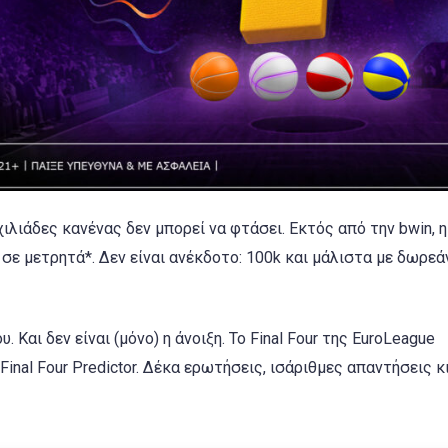
χιλιάδες κανένας δεν μπορεί να φτάσει. Εκτός από την bwin, 
0 σε μετρητά*. Δεν είναι ανέκδοτο: 100k και μάλιστα με δωρεά
Και δεν είναι (μόνο) η άνοιξη. Το Final Four της EuroLeague
 Final Four Predictor. Δέκα ερωτήσεις, ισάριθμες απαντήσεις κ