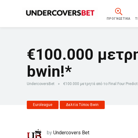
ΠΡΟΓΝΩΣΤΙΚΑ
Τ
€100.000 μετρη
bwin!*
UndercoversBet
»
€100.000 μετρητά από το Final Four Predict
Euroleague
Δελτία Τύπου Bwin
by
Undercovers Bet