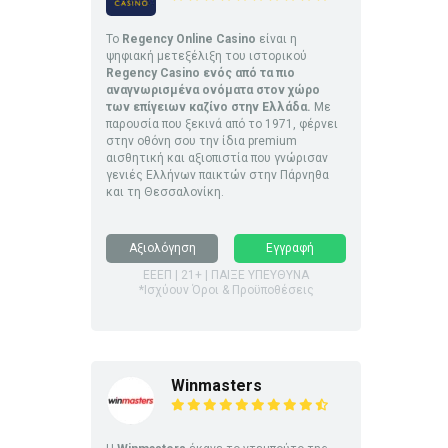
Το
Regency Online Casino
είναι η
ψηφιακή μετεξέλιξη του ιστορικού
Regency Casino ενός από τα πιο
αναγνωρισμένα ονόματα στον χώρο
των επίγειων καζίνο στην Ελλάδα.
Με
παρουσία που ξεκινά από το 1971, φέρνει
στην οθόνη σου την ίδια premium
αισθητική και αξιοπιστία που γνώρισαν
γενιές Ελλήνων παικτών στην Πάρνηθα
και τη Θεσσαλονίκη.
Αξιολόγηση
Εγγραφή
ΕΕΕΠ | 21+ | ΠΑΙΞΕ ΥΠΕΥΘΥΝΑ
*Ισχύουν Όροι & Προϋποθέσεις
Winmasters