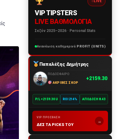
LIVE
VIP TIPSTERS
LIVE ΒΑΘΜΟΛΟΓΊΑ
είς
Σεζόν 2025–2026 · Personal Stats
Ανανέωση καθημερινά
PROFIT (UNITS)
Παπαλέξης Δημήτρης
ΠΟΔΌΣΦΑΙΡΟ
2159.30
ΑΚΡΙΒΈΣ ΣΚΟΡ
P/L +2159.30 U
ROI 214%
ΑΠΌΔΟΣΗ 8.43
VIP ΠΡΌΣΒΑΣΗ
→
ΔΕΣ ΤΑ PICKS ΤΟΥ