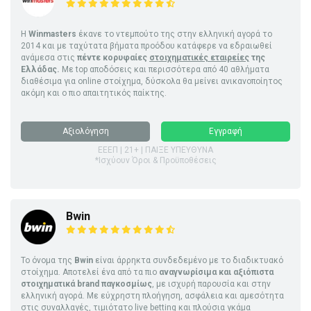
Η
Winmasters
έκανε το ντεμπούτο της στην ελληνική αγορά το
2014 και με ταχύτατα βήματα προόδου κατάφερε να εδραιωθεί
ανάμεσα στις
πέντε κορυφαίες
στοιχηματικές εταιρείες
της
Ελλάδας.
Με top αποδόσεις και περισσότερα από 40 αθλήματα
διαθέσιμα για online στοίχημα, δύσκολα θα μείνει ανικανοποίητος
ακόμη και ο πιο απαιτητικός παίκτης.
Αξιολόγηση
Εγγραφή
ΕΕΕΠ | 21+ | ΠΑΙΞΕ ΥΠΕΥΘΥΝΑ
*Ισχύουν Όροι & Προϋποθέσεις
Bwin
Το όνομα της
Bwin
είναι άρρηκτα συνδεδεμένο με το διαδικτυακό
στοίχημα. Αποτελεί ένα από τα πιο
αναγνωρίσιμα και αξιόπιστα
στοιχηματικά brand παγκοσμίως
, με ισχυρή παρουσία και στην
ελληνική αγορά. Με εύχρηστη πλοήγηση, ασφάλεια και αμεσότητα
στις συναλλαγές, τιμιότατο live betting και πλούσια γκάμα