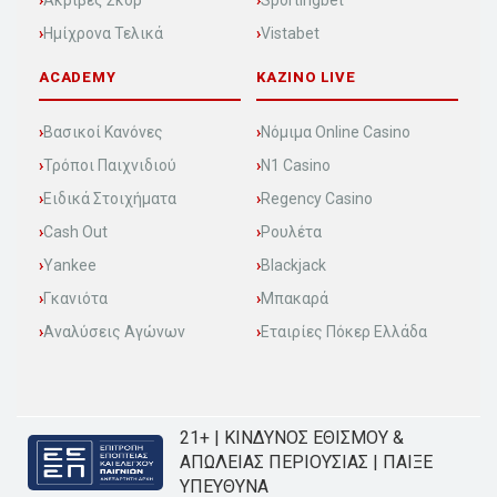
Ακριβές Σκορ
Sportingbet
Ημίχρονα Τελικά
Vistabet
ACADEMY
KAZINO LIVE
Βασικοί Κανόνες
Νόμιμα Online Casino
Τρόποι Παιχνιδιού
N1 Casino
Ειδικά Στοιχήματα
Regency Casino
Cash Out
Ρουλέτα
Yankee
Blackjack
Γκανιότα
Μπακαρά
Αναλύσεις Αγώνων
Εταιρίες Πόκερ Ελλάδα
21+ | ΚΙΝΔΥΝΟΣ ΕΘΙΣΜΟΥ &
ΑΠΩΛΕΙΑΣ ΠΕΡΙΟΥΣΙΑΣ | ΠΑΙΞΕ
ΥΠΕΥΘΥΝΑ