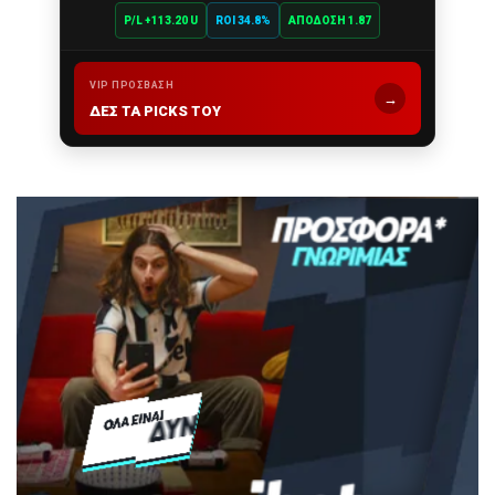
P/L +113.20 U
ROI 34.8%
ΑΠΌΔΟΣΗ 1.87
VIP ΠΡΌΣΒΑΣΗ
→
ΔΕΣ ΤΑ PICKS ΤΟΥ