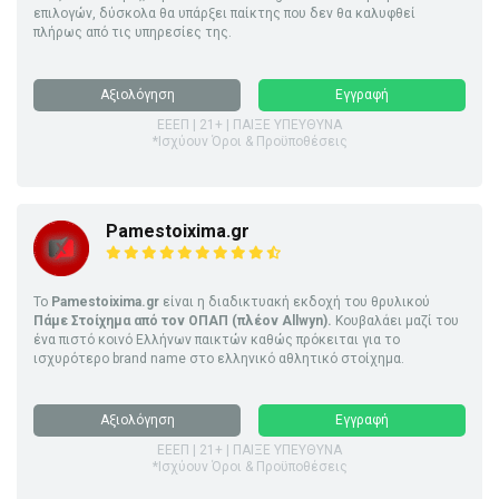
επιλογών, δύσκολα θα υπάρξει παίκτης που δεν θα καλυφθεί
πλήρως από τις υπηρεσίες της.
Αξιολόγηση
Εγγραφή
ΕΕΕΠ | 21+ | ΠΑΙΞΕ ΥΠΕΥΘΥΝΑ
*Ισχύουν Όροι & Προϋποθέσεις
Pamestoixima.gr
Το
Pamestoixima.gr
είναι η διαδικτυακή εκδοχή του θρυλικού
Πάμε Στοίχημα από τον ΟΠΑΠ (πλέον Allwyn).
Κουβαλάει μαζί του
ένα πιστό κοινό Ελλήνων παικτών καθώς πρόκειται για το
ισχυρότερο brand name στο ελληνικό αθλητικό στοίχημα.
Αξιολόγηση
Εγγραφή
ΕΕΕΠ | 21+ | ΠΑΙΞΕ ΥΠΕΥΘΥΝΑ
*Ισχύουν Όροι & Προϋποθέσεις