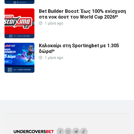
Bet Builder Boost: Έως 100% ενίσχυση
στα νοκ άουτ του World Cup 2026!*
1 μήνα ago
Καλοκαίρι στη Sportingbet με 1.305
δώρα!*
1 μήνα ago