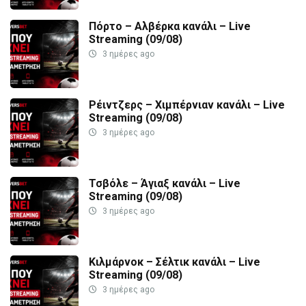
Πόρτο – Αλβέρκα κανάλι – Live
Streaming (09/08)
3 ημέρες ago
Ρέιντζερς – Χιμπέρνιαν κανάλι – Live
Streaming (09/08)
3 ημέρες ago
Τσβόλε – Άγιαξ κανάλι – Live
Streaming (09/08)
3 ημέρες ago
Κιλμάρνοκ – Σέλτικ κανάλι – Live
Streaming (09/08)
3 ημέρες ago