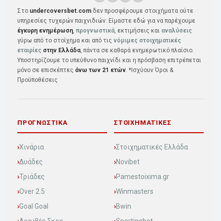
Στο
undercoversbet.com
δεν προσφέρουμε στοιχήματα ούτε
υπηρεσίες τυχερών παιχνιδιών. Είμαστε εδώ για να παρέχουμε
έγκυρη ενημέρωση
,
προγνωστικά
, εκτιμήσεις και
αναλύσεις
γύρω από το στοίχημα και από τις
νόμιμες στοιχηματικές
εταιρίες
στην Ελλάδα
, πάντα σε καθαρά ενημερωτικό πλαίσιο.
Υποστηρίζουμε το υπεύθυνο παιχνίδι και η πρόσβαση επιτρέπεται
μόνο σε επισκέπτες
άνω των 21 ετών
. *Ισχύουν Όροι &
Προϋποθέσεις
ΠΡΟΓΝΩΣΤΙΚΆ
ΣΤΟΙΧΗΜΑΤΙΚΈΣ
Χινάρια
Στοιχηματικές Ελλάδα
Δυάδες
Novibet
Τριάδες
Pamestoixima.gr
Over 2.5
Winmasters
Goal Goal
Bwin