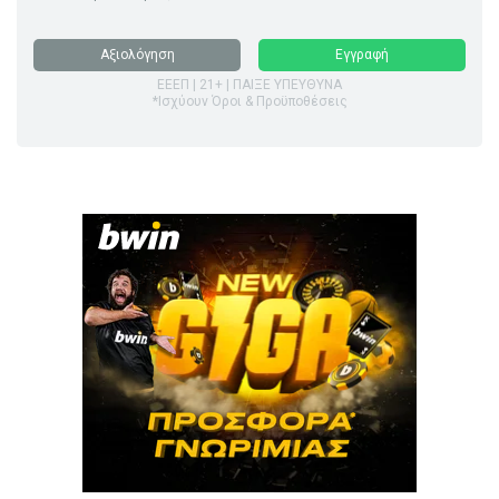
Αξιολόγηση
Εγγραφή
ΕΕΕΠ | 21+ | ΠΑΙΞΕ ΥΠΕΥΘΥΝΑ
*Ισχύουν Όροι & Προϋποθέσεις