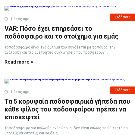
Ειδήσεις
1 έτος ago
VAR: Πόσο έχει επηρεάσει το
ποδόσφαιρο και το στοίχημα για εμάς
Το ποδόσφαιρο είναι ένα άθλημα που συνδέεται με το πάθος, την
ανατροπή και τις αμέτρητες συγκινήσεις που προσφέρουν ...
Read more »
Ειδήσεις
1 έτος ago
Τα 5 κορυφαία ποδοσφαιρικά γήπεδα που
κάθε φίλος του ποδοσφαίρου πρέπει να
επισκεφτεί
Το ποδόσφαιρο για πολλούς ανθρώπους, δεν είναι απλώς τα 90 λεπτά που
μπορείς να κάτσεις και να δεις ...