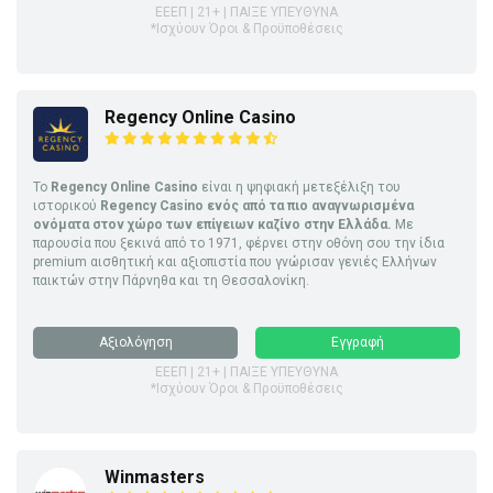
ΕΕΕΠ | 21+ | ΠΑΙΞΕ ΥΠΕΥΘΥΝΑ
*Ισχύουν Όροι & Προϋποθέσεις
Regency Online Casino
Το
Regency Online Casino
είναι η ψηφιακή μετεξέλιξη του
ιστορικού
Regency Casino ενός από τα πιο αναγνωρισμένα
ονόματα στον χώρο των επίγειων καζίνο στην Ελλάδα.
Με
παρουσία που ξεκινά από το 1971, φέρνει στην οθόνη σου την ίδια
premium αισθητική και αξιοπιστία που γνώρισαν γενιές Ελλήνων
παικτών στην Πάρνηθα και τη Θεσσαλονίκη.
Αξιολόγηση
Εγγραφή
ΕΕΕΠ | 21+ | ΠΑΙΞΕ ΥΠΕΥΘΥΝΑ
*Ισχύουν Όροι & Προϋποθέσεις
Winmasters