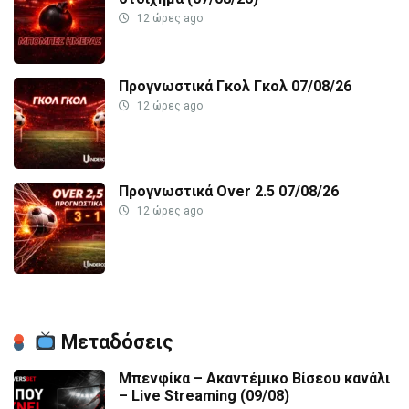
12 ώρες ago
Προγνωστικά Γκολ Γκολ 07/08/26
12 ώρες ago
Προγνωστικά Over 2.5 07/08/26
12 ώρες ago
Μεταδόσεις
Μπενφίκα – Ακαντέμικο Βίσεου κανάλι
– Live Streaming (09/08)