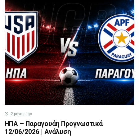
2 μήνες ago
ΗΠΑ – Παραγουάη Προγνωστικά
12/06/2026 | Ανάλυση