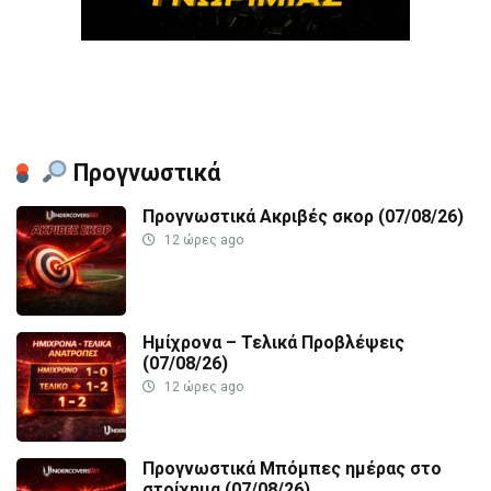
Προγνωστικά
Προγνωστικά Ακριβές σκορ (07/08/26)
12 ώρες ago
Ημίχρονα – Τελικά Προβλέψεις
(07/08/26)
12 ώρες ago
Προγνωστικά Μπόμπες ημέρας στο
στοίχημα (07/08/26)