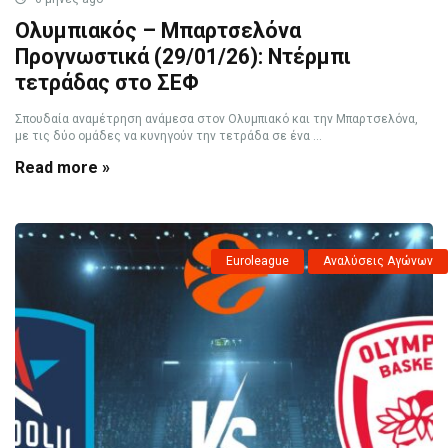
Ολυμπιακός – Μπαρτσελόνα
Προγνωστικά (29/01/26): Ντέρμπι
τετράδας στο ΣΕΦ
Σπουδαία αναμέτρηση ανάμεσα στον Ολυμπιακό και την Μπαρτσελόνα,
με τις δύο ομάδες να κυνηγούν την τετράδα σε ένα ...
Read more »
Euroleague
Αναλύσεις Αγώνων