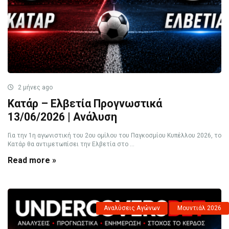
2 μήνες ago
Κατάρ – Ελβετία Προγνωστικά
13/06/2026 | Ανάλυση
Για την 1η αγωνιστική του 2ου ομίλου του Παγκοσμίου Κυπέλλου 2026, το
Κατάρ θα αντιμετωπίσει την Ελβετία στο ...
Read more »
Αναλύσεις Αγώνων
Μουντιάλ 2026