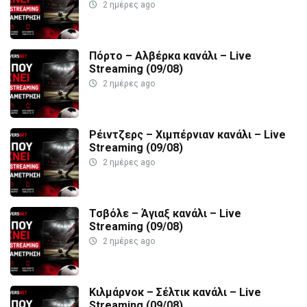
2 ημέρες ago
Πόρτο – Αλβέρκα κανάλι – Live
Streaming (09/08)
2 ημέρες ago
Ρέιντζερς – Χιμπέρνιαν κανάλι – Live
Streaming (09/08)
2 ημέρες ago
Τσβόλε – Άγιαξ κανάλι – Live
Streaming (09/08)
2 ημέρες ago
Κιλμάρνοκ – Σέλτικ κανάλι – Live
Streaming (09/08)