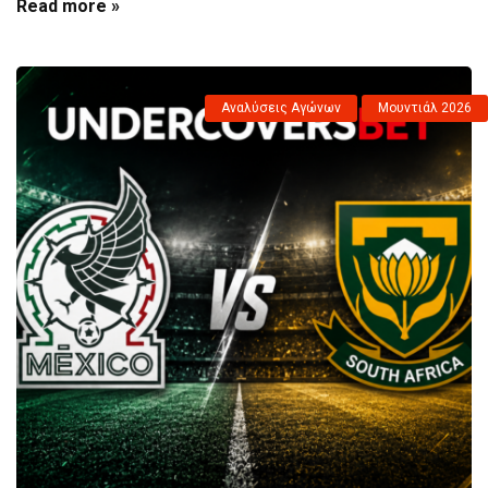
Read more »
Αναλύσεις Αγώνων
Μουντιάλ 2026