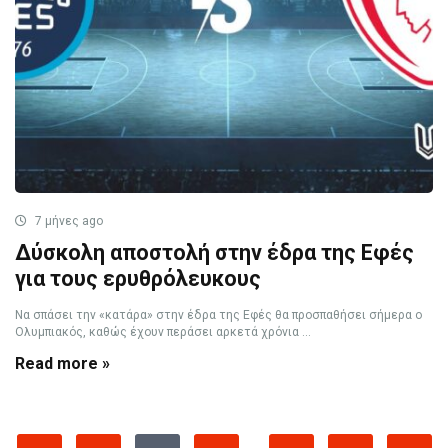
7 μήνες ago
Δύσκολη αποστολή στην έδρα της Εφές
για τους ερυθρόλευκους
Να σπάσει την «κατάρα» στην έδρα της Εφές θα προσπαθήσει σήμερα ο
Ολυμπιακός, καθώς έχουν περάσει αρκετά χρόνια ...
Read more »