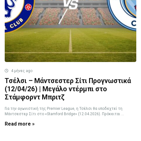
4 μήνες ago
Τσέλσι – Μάντσεστερ Σίτι Προγνωστικά
(12/04/26) | Μεγάλο ντέρμπι στο
Στάμφορντ Μπριτζ
Για την αγωνιστική της Premier League, η Τσέλσι θα υποδεχτεί τη
Μάντσεστερ Σίτι στο «Stamford Bridge» (12.04.2026). Πρόκειται ...
Read more »