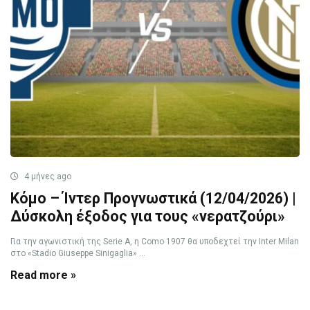
4 μήνες ago
Κόμο – Ίντερ Προγνωστικά (12/04/2026) |
Δύσκολη έξοδος για τους «νερατζούρι»
Για την αγωνιστική της Serie A, η Como 1907 θα υποδεχτεί την Inter Milan
στο «Stadio Giuseppe Sinigaglia» ...
Read more »