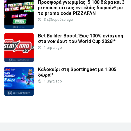
Προσφορά γνωριμίας: 5.180 δώρα και 3
premium πίτσες εντελώς δωρεάν* με
το promo code PIZZAFAN
3 εβδομάδες ago
Bet Builder Boost: Έως 100% ενίσχυση
στα νοκ άουτ του World Cup 2026!*
1 μήνα ago
Καλοκαίρι στη Sportingbet με 1.305
δώρα!*
1 μήνα ago