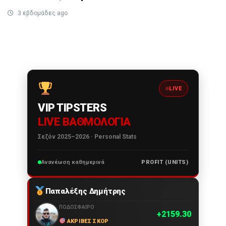
3 εβδομάδες ago
LIVE
VIP TIPSTERS
LIVE ΒΑΘΜΟΛΟΓΊΑ
Σεζόν 2025–2026 · Personal Stats
Ανανέωση καθημερινά
PROFIT (UNITS)
Παπαλέξης Δημήτρης
ΠΟΔΌΣΦΑΙΡΟ
2159.30
ΑΚΡΙΒΈΣ ΣΚΟΡ