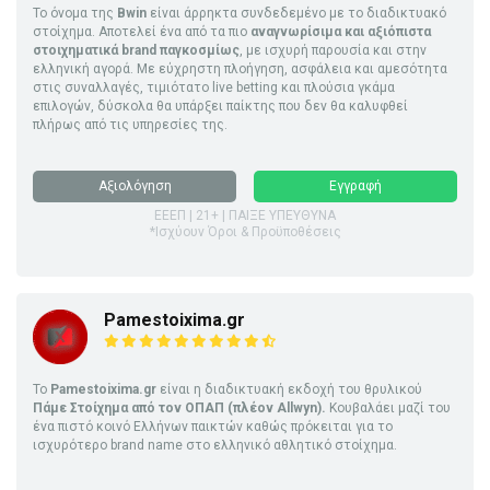
Το όνομα της
Bwin
είναι άρρηκτα συνδεδεμένο με το διαδικτυακό
στοίχημα. Αποτελεί ένα από τα πιο
αναγνωρίσιμα και αξιόπιστα
στοιχηματικά brand παγκοσμίως
, με ισχυρή παρουσία και στην
ελληνική αγορά. Με εύχρηστη πλοήγηση, ασφάλεια και αμεσότητα
στις συναλλαγές, τιμιότατο live betting και πλούσια γκάμα
επιλογών, δύσκολα θα υπάρξει παίκτης που δεν θα καλυφθεί
πλήρως από τις υπηρεσίες της.
Αξιολόγηση
Εγγραφή
ΕΕΕΠ | 21+ | ΠΑΙΞΕ ΥΠΕΥΘΥΝΑ
*Ισχύουν Όροι & Προϋποθέσεις
Pamestoixima.gr
Το
Pamestoixima.gr
είναι η διαδικτυακή εκδοχή του θρυλικού
Πάμε Στοίχημα από τον ΟΠΑΠ (πλέον Allwyn).
Κουβαλάει μαζί του
ένα πιστό κοινό Ελλήνων παικτών καθώς πρόκειται για το
ισχυρότερο brand name στο ελληνικό αθλητικό στοίχημα.