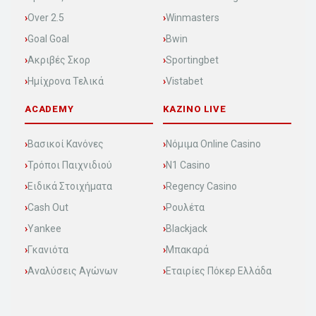
Over 2.5
Winmasters
Goal Goal
Bwin
Ακριβές Σκορ
Sportingbet
Ημίχρονα Τελικά
Vistabet
ACADEMY
KAZINO LIVE
Βασικοί Κανόνες
Νόμιμα Online Casino
Τρόποι Παιχνιδιού
N1 Casino
Ειδικά Στοιχήματα
Regency Casino
Cash Out
Ρουλέτα
Yankee
Blackjack
Γκανιότα
Μπακαρά
Αναλύσεις Αγώνων
Εταιρίες Πόκερ Ελλάδα