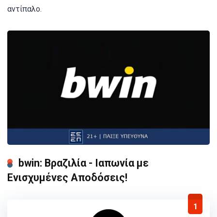
αντίπαλο.
bwin: Βραζιλία - Ιαπωνία με
Ενισχυμένες Αποδόσεις!
1