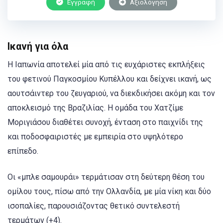
Εγγραφή
Αξιολόγηση
Ικανή για όλα
Η Ιαπωνία αποτελεί μία από τις ευχάριστες εκπλήξεις
του φετινού Παγκοσμίου Κυπέλλου και δείχνει ικανή, ως
αουτσάιντερ του ζευγαριού, να διεκδικήσει ακόμη και τον
αποκλεισμό της Βραζιλίας. Η ομάδα του Χατζίμε
Μοριγιάσου διαθέτει συνοχή, ένταση στο παιχνίδι της
και ποδοσφαιριστές με εμπειρία στο υψηλότερο
επίπεδο.
Οι «μπλε σαμουράι» τερμάτισαν στη δεύτερη θέση του
ομίλου τους, πίσω από την Ολλανδία, με μία νίκη και δύο
ισοπαλίες, παρουσιάζοντας θετικό συντελεστή
τερμάτων (+4).