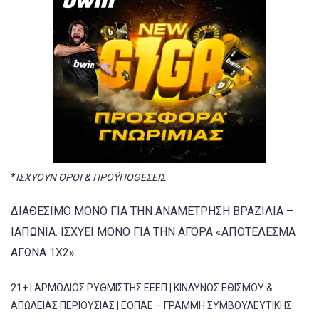
*
ΙΣΧΥΟΥΝ ΟΡΟΙ & ΠΡΟΫΠΟΘΕΣΕΙΣ
ΔΙΑΘΕΣΙΜΟ ΜΟΝΟ ΓΙΑ ΤΗΝ ΑΝΑΜΕΤΡΗΣΗ ΒΡΑΖΙΛΙΑ –
ΙΑΠΩΝΙΑ. ΙΣΧΥΕΙ ΜΟΝΟ ΓΙΑ ΤΗΝ ΑΓΟΡΑ «ΑΠΟΤΕΛΕΣΜΑ
ΑΓΩΝΑ 1Χ2».
21+ | ΑΡΜΟΔΙΟΣ ΡΥΘΜΙΣΤΗΣ ΕΕΕΠ | ΚΙΝΔΥΝΟΣ ΕΘΙΣΜΟΥ &
ΑΠΩΛΕΙΑΣ ΠΕΡΙΟΥΣΙΑΣ | ΕΟΠΑΕ – ΓΡΑΜΜΗ ΣΥΜΒΟΥΛΕΥΤΙΚΗΣ: