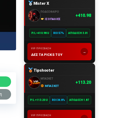
Mister X
ΠΟΔΌΣΦΑΙΡΟ
410.98
ΙΣΟΠΑΛΊΕΣ
P/L +410.98 U
ROI 57%
ΑΠΌΔΟΣΗ 3.01
VIP ΠΡΌΣΒΑΣΗ
→
ΔΕΣ ΤΑ PICKS ΤΟΥ
Tipshooter
ΜΠΆΣΚΕΤ
113.20
ΜΠΆΣΚΕΤ
η
P/L +113.20 U
ROI 34.8%
ΑΠΌΔΟΣΗ 1.87
VIP ΠΡΌΣΒΑΣΗ