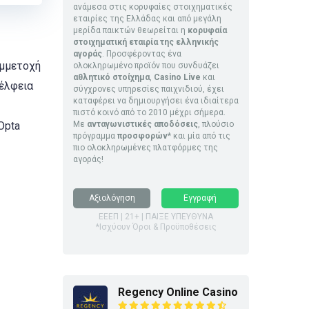
ανάμεσα στις κορυφαίες στοιχηματικές
εταιρίες της Ελλάδας και από μεγάλη
μερίδα παικτών θεωρείται η
κορυφαία
στοιχηματική εταιρία της ελληνικής
αγοράς
. Προσφέροντας ένα
υμμετοχή
ολοκληρωμένο προϊόν που συνδυάζει
αθλητικό στοίχημα
,
Casino Live
και
δέλφεια
σύγχρονες υπηρεσίες παιχνιδιού, έχει
καταφέρει να δημιουργήσει ένα ιδιαίτερα
πιστό κοινό από το 2010 μέχρι σήμερα.
Με
ανταγωνιστικές αποδόσεις
, πλούσιο
Opta
πρόγραμμα
προσφορών
* και μία από τις
πιο ολοκληρωμένες πλατφόρμες της
αγοράς!
Αξιολόγηση
Εγγραφή
ΕΕΕΠ | 21+ | ΠΑΙΞΕ ΥΠΕΥΘΥΝΑ
*Ισχύουν Όροι & Προϋποθέσεις
Regency Online Casino