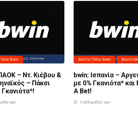
Τύπου Bwin
Δελτία Τύπου Bwin
Μουντιάλ
 ΠΑΟΚ – Ντ. Κιέβου &
bwin: Ισπανία – Αργε
ηναϊκός – Πάκσι
με 0% Γκανιότα* και 
 Γκανιότα*!
A Bet!
μάδα ago
3 εβδομάδες ago