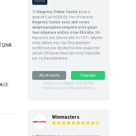
Το
Regency Online Casino
είναι η
ψηφιακή μετεξέλιξη του ιστορικού
Regency Casino ενός από τα πιο
αναγνωρισμένα ονόματα στον χώρο
των επίγειων καζίνο στην Ελλάδα.
Με
παρουσία που ξεκινά από το 1971, φέρνει
στην οθόνη σου την ίδια premium
ΑΓΩΝΑ
αισθητική και αξιοπιστία που γνώρισαν
γενιές Ελλήνων παικτών στην Πάρνηθα
και τη Θεσσαλονίκη.
Αξιολόγηση
Εγγραφή
ΕΕΕΠ | 21+ | ΠΑΙΞΕ ΥΠΕΥΘΥΝΑ
ΑΙΞΕ
*Ισχύουν Όροι & Προϋποθέσεις
Winmasters