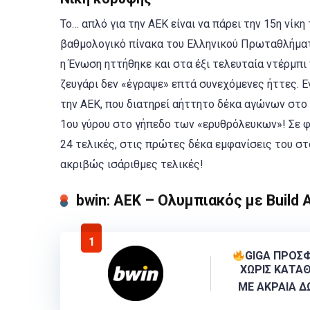
Το… απλό για την ΑΕΚ είναι να πάρει την 15η νίκ
βαθμολογικό πίνακα του Ελληνικού Πρωταθλήματος
η Ένωση ηττήθηκε και στα έξι τελευταία ντέρμπ
ζευγάρι δεν «έγραψε» επτά συνεχόμενες ήττες. Ενν
την ΑΕΚ, που διατηρεί αήττητο δέκα αγώνων στο 
1ου γύρου στο γήπεδο των «ερυθρόλευκων»! Σε φ
24 τελικές, στις πρώτες δέκα εμφανίσεις του σ
ακριβώς ισάριθμες τελικές!
bwin: ΑΕΚ – Ολυμπιακός με Build A
1
GIGA ΠΡΟΣ
ΧΩΡΙΣ ΚΑΤΑ
ΜΕ ΑΚΡΑΙΑ Δ