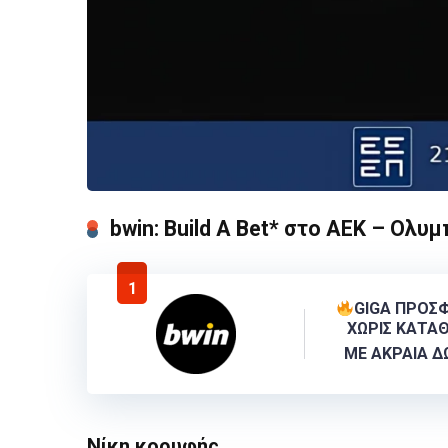
bwin: Build A Bet* στο ΑΕΚ – Ολυμ
1
GIGA ΠΡΟΣ
ΧΩΡΙΣ ΚΑΤΑ
ΜΕ ΑΚΡΑΙΑ Δ
Νίκη κορυφής