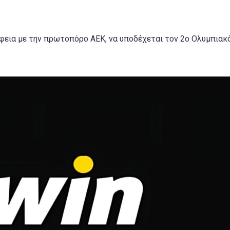
φεια με την πρωτοπόρο ΑΕΚ, να υποδέχεται τον 2ο Ολυμπιακ