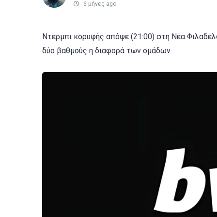
6 μήνες ago
Ντέρμπι κορυφής απόψε (21:00) στη Νέα Φιλαδέλ
δύο βαθμούς η διαφορά των ομάδων.