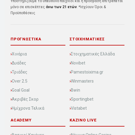
Υποστηρίζουμε το υπεύθυνο παιχνίδι και η πρόσβαση επιτρέπεται
μόνο σε επισκέπτες
άνω των 21 ετών
. *Ισχύουν Όροι &
Προϋποθέσεις
ΠΡΟΓΝΩΣΤΙΚΆ
ΣΤΟΙΧΗΜΑΤΙΚΈΣ
Χινάρια
Στοιχηματικές Ελλάδα
Δυάδες
Novibet
Τριάδες
Pamestoixima.gr
Over 2.5
Winmasters
Goal Goal
Bwin
Ακριβές Σκορ
Sportingbet
Ημίχρονα Τελικά
Vistabet
ACADEMY
KAZINO LIVE
Βασικοί Κανόνες
Νόμιμα Online Casino