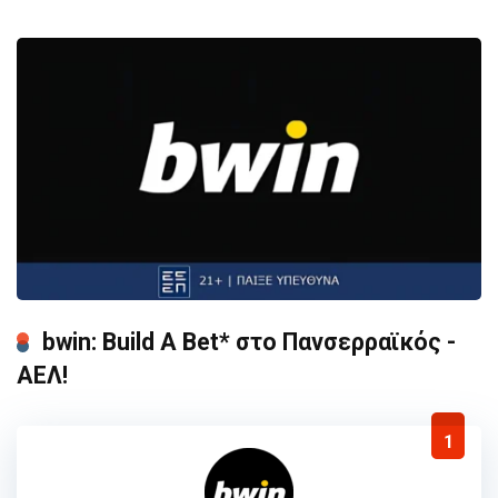
bwin: Build A Bet* στο Πανσερραϊκός -
ΑΕΛ!
1