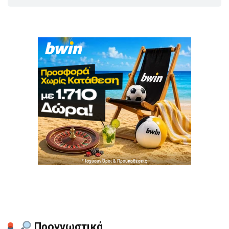
Προγνωστικά