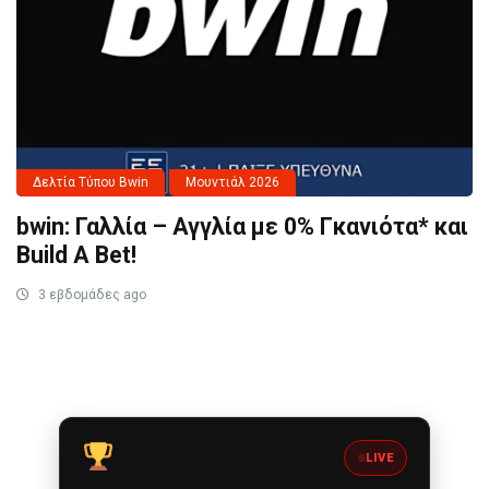
Δελτία Τύπου Bwin
Μουντιάλ 2026
bwin: Γαλλία – Αγγλία με 0% Γκανιότα* και
Build A Bet!
3 εβδομάδες ago
LIVE