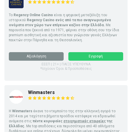
Το
Regency Online Casino
είναι η ψηφιακή μετεξέλιξη του
ιστορικού
Regency Casino ενός από τα πιο αναγνωρισμένα
ονόματα στον χώρο των επίγειων καζίνο στην Ελλάδα.
Με
παρουσία που ξεκινά από το 1971, φέρνει στην οθόνη σου την ίδια
premium αισθητική και αξιοπιστία που γνώρισαν γενιές Ελλήνων
παικτών στην Πάρνηθα και τη Θεσσαλονίκη.
Αξιολόγηση
Εγγραφή
ΕΕΕΠ | 21+ | ΠΑΙΞΕ ΥΠΕΥΘΥΝΑ
*Ισχύουν Όροι & Προϋποθέσεις
Winmasters
Η
Winmasters
έκανε το ντεμπούτο της στην ελληνική αγορά το
2014 και με ταχύτατα βήματα προόδου κατάφερε να εδραιωθεί
ανάμεσα στις
πέντε κορυφαίες
στοιχηματικές εταιρείες
της
Ελλάδας.
Με top αποδόσεις και περισσότερα από 40 αθλήματα
διαθέσιμα για online στοίχημα, δύσκολα θα μείνει ανικανοποίητος