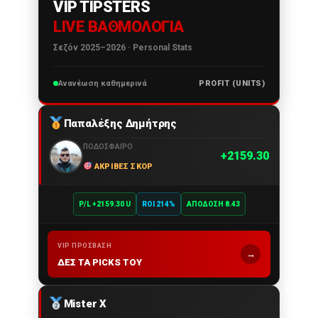
VIP TIPSTERS
LIVE ΒΑΘΜΟΛΟΓΊΑ
Σεζόν 2025–2026 · Personal Stats
Ανανέωση καθημερινά
PROFIT (UNITS)
Παπαλέξης Δημήτρης
ΠΟΔΌΣΦΑΙΡΟ
2159.30
ΑΚΡΙΒΈΣ ΣΚΟΡ
P/L +2159.30 U
ROI 214%
ΑΠΌΔΟΣΗ 8.43
VIP ΠΡΌΣΒΑΣΗ
→
ΔΕΣ ΤΑ PICKS ΤΟΥ
Mister X