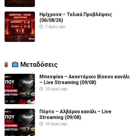
Ημίχρονα – Τελικά Προβλέψεις
(06/08/26)
7 ώρες ago
Μεταδόσεις
Μπενφίκα – Ακαντέμικο Βίσεου κανάλι
– Live Streaming (09/08)
20 ώρες ago
Πόρτο – Αλβέρκα κανάλι – Live
Streaming (09/08)
20 ώρες ago