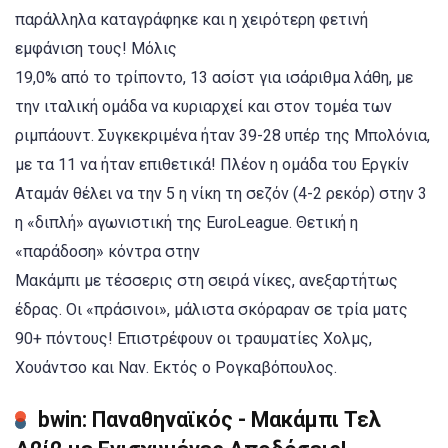
παράλληλα καταγράφηκε και η χειρότερη φετινή
εμφάνιση τους! Μόλις
19,0% από το τρίποντο, 13 ασίστ για ισάριθμα λάθη, με
την ιταλική ομάδα να κυριαρχεί και στον τομέα των
ριμπάουντ. Συγκεκριμένα ήταν 39-28 υπέρ της Μπολόνια,
με τα 11 να ήταν επιθετικά! Πλέον η ομάδα του Εργκίν
Αταμάν θέλει να την 5 η νίκη τη σεζόν (4-2 ρεκόρ) στην 3
η «διπλή» αγωνιστική της EuroLeague. Θετική η
«παράδοση» κόντρα στην
Μακάμπι με τέσσερις στη σειρά νίκες, ανεξαρτήτως
έδρας. Οι «πράσινοι», μάλιστα σκόραραν σε τρία ματς
90+ πόντους! Επιστρέφουν οι τραυματίες Χολμς,
Χουάντσο και Ναν. Εκτός ο Ρογκαβόπουλος.
bwin: Παναθηναϊκός - Μακάμπι Τελ