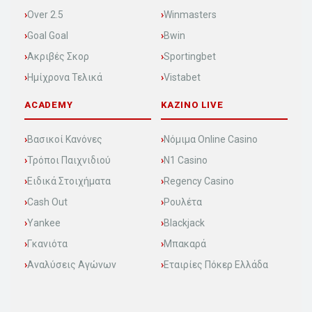
Over 2.5
Winmasters
Goal Goal
Bwin
Ακριβές Σκορ
Sportingbet
Ημίχρονα Τελικά
Vistabet
ACADEMY
KAZINO LIVE
Βασικοί Κανόνες
Νόμιμα Online Casino
Τρόποι Παιχνιδιού
N1 Casino
Ειδικά Στοιχήματα
Regency Casino
Cash Out
Ρουλέτα
Yankee
Blackjack
Γκανιότα
Μπακαρά
Αναλύσεις Αγώνων
Εταιρίες Πόκερ Ελλάδα