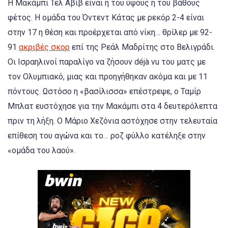
Η Μακάμπι Τελ Αβίβ είναι ή του ύψους ή του βάθους
φέτος. Η ομάδα του Όντεντ Κάτας με ρεκόρ 2-4 είναι
στην 17 η θέση και προέρχεται από νίκη… θρίλερ με 92-
91
ακριβές σκορ
επί της Ρεάλ Μαδρίτης στο Βελιγράδι.
Οι Ισραηλινοί παραλίγο να ζήσουν déjà vu του ματς με
τον Ολυμπιακό, μιας και προηγήθηκαν ακόμα και με 11
πόντους. Ωστόσο η «βασίλισσα» επέστρεψε, ο Ταμίρ
Μπλατ ευστόχησε για την Μακάμπι στα 4 δευτερόλεπτα
πριν τη λήξη. Ο Μάριο Χεζόνια αστόχησε στην τελευταία
επίθεση του αγώνα και το… ροζ φύλλο κατέληξε στην
«ομάδα του λαού».