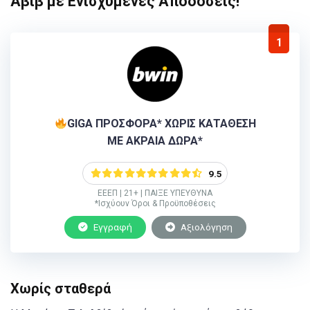
Αβίβ με Ενισχυμένες Αποδόσεις!
1
GIGA ΠΡΟΣΦΟΡΑ* ΧΩΡΙΣ ΚΑΤΑΘΕΣΗ
ΜΕ ΑΚΡΑΙΑ ΔΩΡΑ*
9.5
ΕΕΕΠ | 21+ | ΠΑΙΞΕ ΥΠΕΥΘΥΝΑ
*Ισχύουν Όροι & Προϋποθέσεις
Εγγραφή
Αξιολόγηση
Χωρίς σταθερά