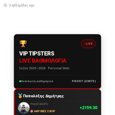
3 εβδομάδες ago
LIVE
VIP TIPSTERS
LIVE ΒΑΘΜΟΛΟΓΊΑ
Σεζόν 2025–2026 · Personal Stats
Ανανέωση καθημερινά
PROFIT (UNITS)
Παπαλέξης Δημήτρης
ΠΟΔΌΣΦΑΙΡΟ
2159.30
ΑΚΡΙΒΈΣ ΣΚΟΡ