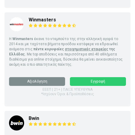
Winmasters
Η
Winmasters
έκανε το ντεμπούτο της στην ελληνική αγορά το
2014 και με ταχύτατα βήματα προόδου κατάφερε να εδραιωθεί
ανάμεσα στις
πέντε κορυφαίες
στοιχηματικές εταιρείες
της
Ελλάδας.
Με top αποδόσεις και περισσότερα από 40 αθλήματα
διαθέσιμα για online στοίχημα, δύσκολα θα μείνει ανικανοποίητος
ακόμη και ο πιο απαιτητικός παίκτης.
Αξιολόγηση
Εγγραφή
ΕΕΕΠ | 21+ | ΠΑΙΞΕ ΥΠΕΥΘΥΝΑ
*Ισχύουν Όροι & Προϋποθέσεις
Bwin