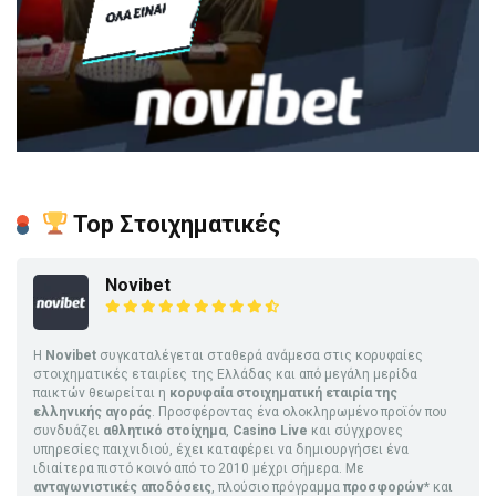
Top Στοιχηματικές
Novibet
Η
Novibet
συγκαταλέγεται σταθερά ανάμεσα στις κορυφαίες
στοιχηματικές εταιρίες της Ελλάδας και από μεγάλη μερίδα
παικτών θεωρείται η
κορυφαία στοιχηματική εταιρία της
ελληνικής αγοράς
. Προσφέροντας ένα ολοκληρωμένο προϊόν που
συνδυάζει
αθλητικό στοίχημα
,
Casino Live
και σύγχρονες
υπηρεσίες παιχνιδιού, έχει καταφέρει να δημιουργήσει ένα
ιδιαίτερα πιστό κοινό από το 2010 μέχρι σήμερα. Με
ανταγωνιστικές αποδόσεις
, πλούσιο πρόγραμμα
προσφορών
* και