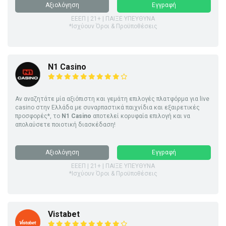
Αξιολόγηση
Εγγραφή
ΕΕΕΠ | 21+ | ΠΑΙΞΕ ΥΠΕΥΘΥΝΑ
*Ισχύουν Όροι & Προϋποθέσεις
N1 Casino
Αν αναζητάτε μία αξιόπιστη και γεμάτη επιλογές πλατφόρμα για live
casino στην Ελλάδα με συναρπαστικά παιχνίδια και εξαιρετικές
προσφορές*, το
N1 Casino
αποτελεί κορυφαία επιλογή και να
απολαύσετε ποιοτική διασκέδαση!
Αξιολόγηση
Εγγραφή
ΕΕΕΠ | 21+ | ΠΑΙΞΕ ΥΠΕΥΘΥΝΑ
*Ισχύουν Όροι & Προϋποθέσεις
Vistabet