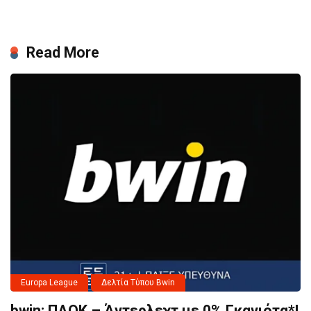
Read More
Europa League
Δελτία Τύπου Bwin
bwin: ΠΑΟΚ – Άντερλεχτ με 0% Γκανιότα*!