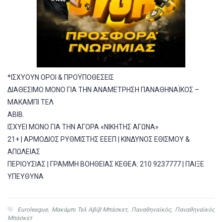
*ΙΣΧΥΟΥΝ ΟΡΟΙ & ΠΡΟΫΠΟΘΕΣΕΙΣ
ΔΙΑΘΕΣΙΜΟ ΜΟΝΟ ΓΙΑ ΤΗΝ ΑΝΑΜΕΤΡΗΣΗ ΠΑΝΑΘΗΝΑΪΚΟΣ –
ΜΑΚΑΜΠΙ ΤΕΛ
ΑΒΙΒ.
ΙΣΧΥΕΙ ΜΟΝΟ ΓΙΑ ΤΗΝ ΑΓΟΡΑ «ΝΙΚΗΤΗΣ ΑΓΩΝΑ»
21+ | ΑΡΜΟΔΙΟΣ ΡΥΘΜΙΣΤΗΣ ΕΕΕΠ | ΚΙΝΔΥΝΟΣ ΕΘΙΣΜΟΥ &
ΑΠΩΛΕΙΑΣ
ΠΕΡΙΟΥΣΙΑΣ | ΓΡΑΜΜΗ ΒΟΗΘΕΙΑΣ ΚΕΘΕΑ: 210 9237777 | ΠΑΙΞΕ
ΥΠΕΥΘΥΝΑ
Euroleague
,
Μακάμπι Τελ Αβίβ Μπάσκετ
,
Παναθηναϊκός
,
Παναθηναϊκός
Μπάσκετ