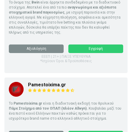
Το όνομα της
Bwin
είναι άρρηκτα συνδεδεμένο με το διαδικτυακό
στοίχημα. Αποτελεί ένα από τα πιο
αναγνωρίσιμα και αξιόπιστα
στοιχηματικά brand παγκοσμίως
, με ισχυρή παρουσία και στην
ελληνική αγορά. Με εύχρηστη πλοήγηση, ασφάλεια και αμεσότητα
στις συναλλαγές, τιμιότατο live betting και πλούσια γκάμα
επιλογών, δύσκολα θα υπάρξει παίκτης που δεν θα καλυφθεί
πλήρως από τις υπηρεσίες της.
Αξιολόγηση
Εγγραφή
ΕΕΕΠ | 21+ | ΠΑΙΞΕ ΥΠΕΥΘΥΝΑ
*Ισχύουν Όροι & Προϋποθέσεις
Pamestoixima.gr
Το
Pamestoixima.gr
είναι η διαδικτυακή εκδοχή του θρυλικού
Πάμε Στοίχημα από τον ΟΠΑΠ (πλέον Allwyn).
Κουβαλάει μαζί του
ένα πιστό κοινό Ελλήνων παικτών καθώς πρόκειται για το
ισχυρότερο brand name στο ελληνικό αθλητικό στοίχημα.