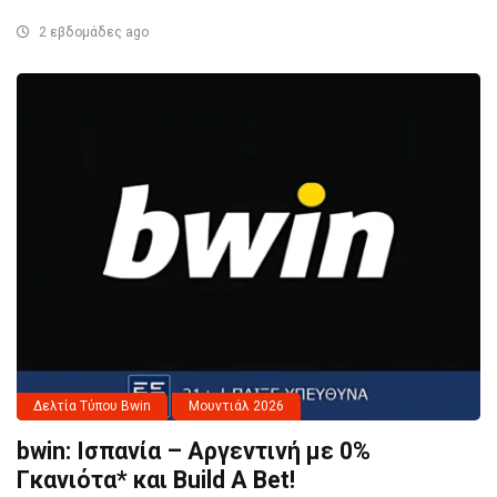
2 εβδομάδες ago
Δελτία Τύπου Bwin
Μουντιάλ 2026
bwin: Ισπανία – Αργεντινή με 0%
Γκανιότα* και Build A Bet!