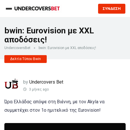
ΣΥΝΔΕΣΗ
bwin: Eurovision με XXL
αποδόσεις!
UndercoversBet
»
bwin: Eurovision με XXL αποδόσεις!
Δελτία Τύπου Bwin
by
Undercovers Bet
3 μήνες ago
Ώρα Ελλάδας απόψε στη Βιέννη, με τον Akyla να
συμμετέχει στον 1ο ημιτελικό της Eurovision!