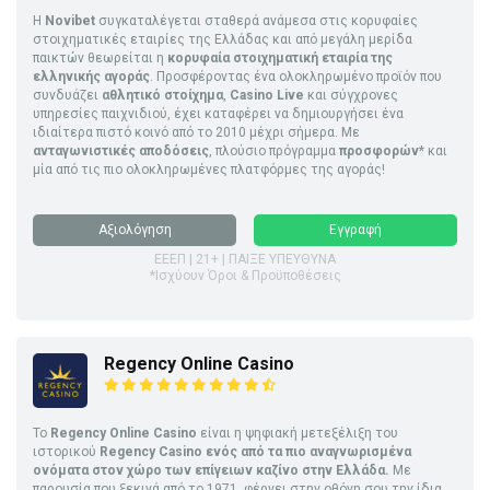
Η
Novibet
συγκαταλέγεται σταθερά ανάμεσα στις κορυφαίες
στοιχηματικές εταιρίες της Ελλάδας και από μεγάλη μερίδα
παικτών θεωρείται η
κορυφαία στοιχηματική εταιρία της
ελληνικής αγοράς
. Προσφέροντας ένα ολοκληρωμένο προϊόν που
συνδυάζει
αθλητικό στοίχημα
,
Casino Live
και σύγχρονες
υπηρεσίες παιχνιδιού, έχει καταφέρει να δημιουργήσει ένα
ιδιαίτερα πιστό κοινό από το 2010 μέχρι σήμερα. Με
ανταγωνιστικές αποδόσεις
, πλούσιο πρόγραμμα
προσφορών
* και
μία από τις πιο ολοκληρωμένες πλατφόρμες της αγοράς!
Αξιολόγηση
Εγγραφή
ΕΕΕΠ | 21+ | ΠΑΙΞΕ ΥΠΕΥΘΥΝΑ
*Ισχύουν Όροι & Προϋποθέσεις
Regency Online Casino
Το
Regency Online Casino
είναι η ψηφιακή μετεξέλιξη του
ιστορικού
Regency Casino ενός από τα πιο αναγνωρισμένα
ονόματα στον χώρο των επίγειων καζίνο στην Ελλάδα.
Με
παρουσία που ξεκινά από το 1971, φέρνει στην οθόνη σου την ίδια