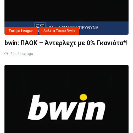
Europa League
Δελτία Τύπου Bwin
bwin: ΠΑΟΚ – Άντερλεχτ με 0% Γκανιότα*!
2 ημέρες ago