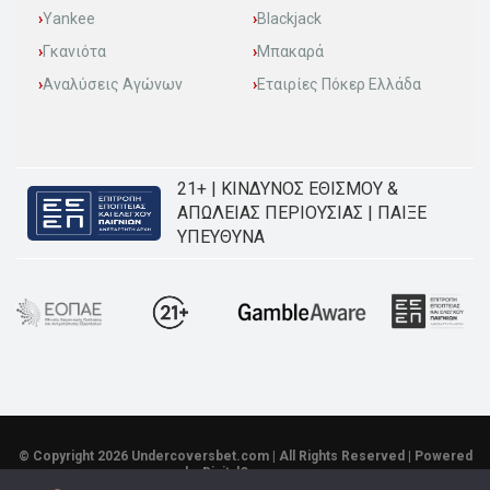
Yankee
Blackjack
Γκανιότα
Μπακαρά
Αναλύσεις Αγώνων
Εταιρίες Πόκερ Ελλάδα
21+ | ΚΙΝΔΥΝΟΣ ΕΘΙΣΜΟΥ &
ΑΠΩΛΕΙΑΣ ΠΕΡΙΟΥΣΙΑΣ | ΠΑΙΞΕ
ΥΠΕΥΘΥΝΑ
© Copyright 2026 Undercoversbet.com | All Rights Reserved | Powered
by
DigitalOwners.gr