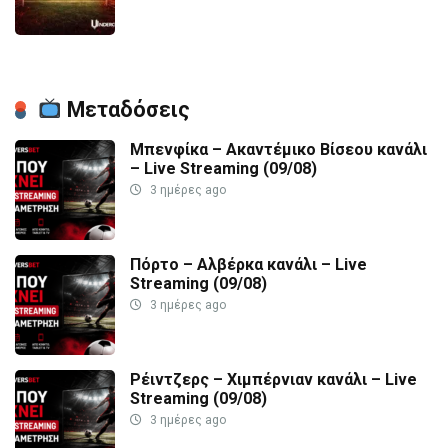
Μεταδόσεις
Μπενφίκα – Ακαντέμικο Βίσεου κανάλι
– Live Streaming (09/08)
3 ημέρες ago
Πόρτο – Αλβέρκα κανάλι – Live
Streaming (09/08)
3 ημέρες ago
Ρέιντζερς – Χιμπέρνιαν κανάλι – Live
Streaming (09/08)
3 ημέρες ago