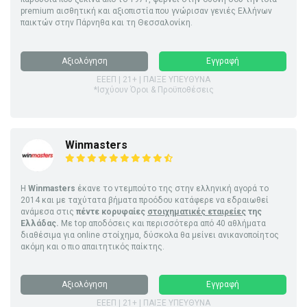
premium αισθητική και αξιοπιστία που γνώρισαν γενιές Ελλήνων
παικτών στην Πάρνηθα και τη Θεσσαλονίκη.
Αξιολόγηση
Εγγραφή
ΕΕΕΠ | 21+ | ΠΑΙΞΕ ΥΠΕΥΘΥΝΑ
*Ισχύουν Όροι & Προϋποθέσεις
Winmasters
Η
Winmasters
έκανε το ντεμπούτο της στην ελληνική αγορά το
2014 και με ταχύτατα βήματα προόδου κατάφερε να εδραιωθεί
ανάμεσα στις
πέντε κορυφαίες
στοιχηματικές εταιρείες
της
Ελλάδας.
Με top αποδόσεις και περισσότερα από 40 αθλήματα
διαθέσιμα για online στοίχημα, δύσκολα θα μείνει ανικανοποίητος
ακόμη και ο πιο απαιτητικός παίκτης.
Αξιολόγηση
Εγγραφή
ΕΕΕΠ | 21+ | ΠΑΙΞΕ ΥΠΕΥΘΥΝΑ