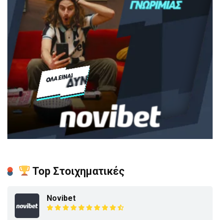
Top Στοιχηματικές
Novibet