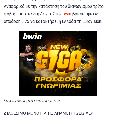
Αναφορικά με την κατάκτηση του διαγωνισμού τρίτο
φαβορί αποτελεί η Δανία. Στην
bwin
βρίσκουμε σε
απόδοση 3.75 να κατακτήσει η Ελλάδα τη Eurovision.
*
ΙΣΧΥΟΥΝ ΟΡΟΙ & ΠΡΟΫΠΟΘΕΣΕΙΣ
ΔΙΑΘΕΣΙΜΟ ΜΟΝΟ ΓΙΑ ΤΙΣ ΑΝΑΜΕΤΡΗΣΕΙΣ ΑΕΚ –