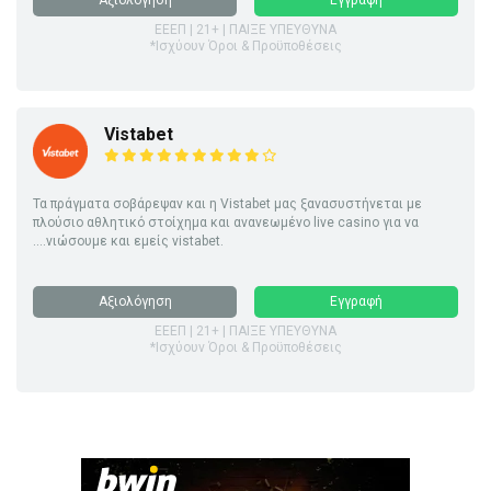
ΕΕΕΠ | 21+ | ΠΑΙΞΕ ΥΠΕΥΘΥΝΑ
*Ισχύουν Όροι & Προϋποθέσεις
Vistabet
Τα πράγματα σοβάρεψαν και η Vistabet μας ξανασυστήνεται με
πλούσιο αθλητικό στοίχημα και ανανεωμένο live casino για να
....νιώσουμε και εμείς vistabet.
Αξιολόγηση
Εγγραφή
ΕΕΕΠ | 21+ | ΠΑΙΞΕ ΥΠΕΥΘΥΝΑ
*Ισχύουν Όροι & Προϋποθέσεις