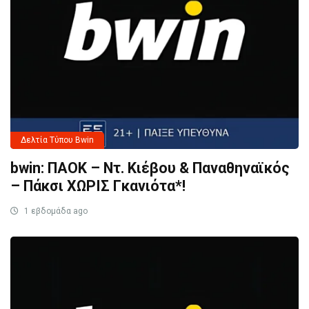
Δελτία Τύπου Bwin
bwin: ΠΑΟΚ – Ντ. Κιέβου & Παναθηναϊκός
– Πάκσι ΧΩΡΙΣ Γκανιότα*!
1 εβδομάδα ago