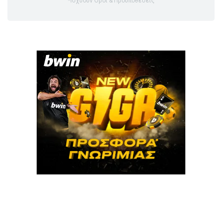
*Ισχύουν Όροι & Προϋποθέσεις