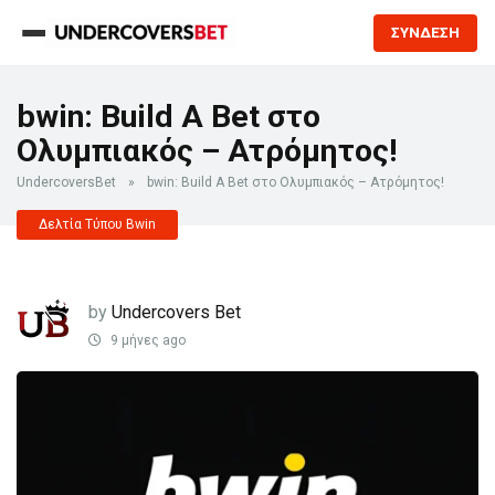
ΣΥΝΔΕΣΗ
bwin: Build A Bet στο
Ολυμπιακός – Ατρόμητος!
UndercoversBet
»
bwin: Build A Bet στο Ολυμπιακός – Ατρόμητος!
Δελτία Τύπου Bwin
by
Undercovers Bet
9 μήνες ago