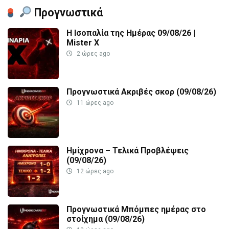
Προγνωστικά
Η Ισοπαλία της Ημέρας 09/08/26 |
Mister X
2 ώρες ago
Προγνωστικά Ακριβές σκορ (09/08/26)
11 ώρες ago
Ημίχρονα – Τελικά Προβλέψεις
(09/08/26)
12 ώρες ago
Προγνωστικά Μπόμπες ημέρας στο
στοίχημα (09/08/26)