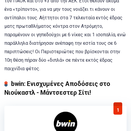
τον ΠΑΟΚ και στο +3 από την ΑΕΚ. Έτσι θέλουν ακόμα
ένα «τρίποντο», για να μην τους νοιάζει τι κάνουν οι
αντίπαλοι τους. Αήττητοι στα 7 τελευταία εντός έδρας
ματς πρωταθλήματος κόντρα στον Ατρόμητο,
παραμένουν οι γηπεδούχοι με 6 νίκες και 1 ισοπαλία, ενώ
παράλληλα διατήρησαν ανέπαφη την εστία τους σε 6
περιπτώσεις! Οι Περιστεριώτες που βρίσκονται στην
10η θέση πήραν δύο «διπλά» σε πέντε εκτός έδρας
παιχνίδια φέτος.
bwin: Ενισχυμένες Αποδόσεις στο
Νιούκαστλ - Μάντσεστερ Σίτι!
1