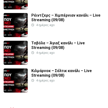
Ρέιντζερς – Χιμπέρνιαν κανάλι – Live
Streaming (09/08)
4 ημέρες ago
Τσβόλε – Άγιαξ κανάλι – Live
Streaming (09/08)
4 ημέρες ago
Κιλμάρνοκ – Σέλτικ κανάλι – Live
Streaming (09/08)
4 ημέρες ago