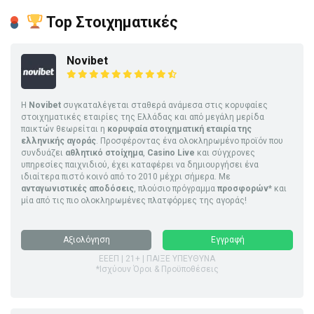
Top Στοιχηματικές
Novibet
Η
Novibet
συγκαταλέγεται σταθερά ανάμεσα στις κορυφαίες
στοιχηματικές εταιρίες της Ελλάδας και από μεγάλη μερίδα
παικτών θεωρείται η
κορυφαία στοιχηματική εταιρία της
ελληνικής αγοράς
. Προσφέροντας ένα ολοκληρωμένο προϊόν που
συνδυάζει
αθλητικό στοίχημα
,
Casino Live
και σύγχρονες
υπηρεσίες παιχνιδιού, έχει καταφέρει να δημιουργήσει ένα
ιδιαίτερα πιστό κοινό από το 2010 μέχρι σήμερα. Με
ανταγωνιστικές αποδόσεις
, πλούσιο πρόγραμμα
προσφορών
* και
μία από τις πιο ολοκληρωμένες πλατφόρμες της αγοράς!
Αξιολόγηση
Εγγραφή
ΕΕΕΠ | 21+ | ΠΑΙΞΕ ΥΠΕΥΘΥΝΑ
*Ισχύουν Όροι & Προϋποθέσεις