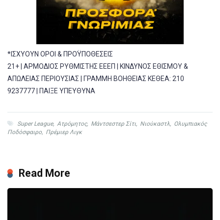
*ΙΣΧΥΟΥΝ ΟΡΟΙ & ΠΡΟΫΠΟΘΕΣΕΙΣ
21+ | ΑΡΜΟΔΙΟΣ ΡΥΘΜΙΣΤΗΣ ΕΕΕΠ | ΚΙΝΔΥΝΟΣ ΕΘΙΣΜΟΥ &
ΑΠΩΛΕΙΑΣ ΠΕΡΙΟΥΣΙΑΣ | ΓΡΑΜΜΗ ΒΟΗΘΕΙΑΣ ΚΕΘΕΑ: 210
9237777 | ΠΑΙΞΕ ΥΠΕΥΘΥΝΑ
Super League
,
Ατρόμητος
,
Μάντσεστερ Σίτι
,
Νιούκαστλ
,
Ολυμπιακός
Ποδόσφαιρο
,
Πρέμιερ Λιγκ
Read More