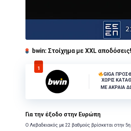
bwin: Στοίχημα με XXL αποδόσεις
1
GIGA ΠΡΟΣ
ΧΩΡΙΣ ΚΑΤΑ
ΜΕ ΑΚΡΑΙΑ Δ
Για την έξοδο στην Ευρώπη
Ο Λεβαδειακός με 22 βαθμούς βρίσκεται στην 5η