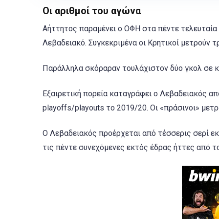
Οι αριθμοί του αγώνα
Αήττητος παραμένει ο ΟΦΗ στα πέντε τελευταία 
Λεβαδειακό. Συγκεκριμένα οι Κρητικοί μετρούν τρ
Παράλληλα σκόραραν τουλάχιστον δύο γκολ σε καθ
Εξαιρετική πορεία καταγράφει ο Λεβαδειακός απ
playoffs/playouts το 2019/20. Οι «πράσινοι» με
Ο Λεβαδειακός προέρχεται από τέσσερις σερί ε
τις πέντε συνεχόμενες εκτός έδρας ήττες από το