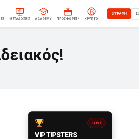
ΕΓΓΡΑΦΗ
Ε
ΙΕΣ
ΜΕΤΑΔΟΣΕΙΣ
ACADEMY
ΠΡΟΣΦΟΡΕΣ*
ΚΡΥΠΤΟ
αδειακός!
LIVE
VIP TIPSTERS