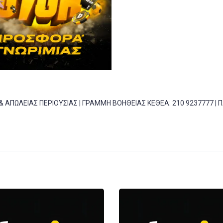
& ΑΠΩΛΕΙΑΣ ΠΕΡΙΟΥΣΙΑΣ | ΓΡΑΜΜΗ ΒΟΗΘΕΙΑΣ ΚΕΘΕΑ: 210 9237777 | Π