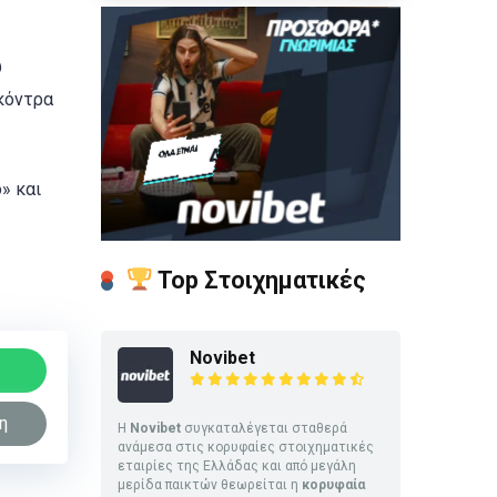
υ
 κόντρα
» και
Top Στοιχηματικές
Novibet
η
Η
Novibet
συγκαταλέγεται σταθερά
ανάμεσα στις κορυφαίες στοιχηματικές
εταιρίες της Ελλάδας και από μεγάλη
μερίδα παικτών θεωρείται η
κορυφαία