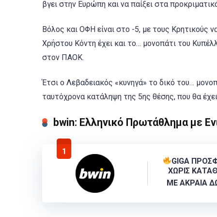
βγει στην Ευρώπη και να παίξει στα προκριματικ
Βόλος και ΟΦΗ είναι στο -5, με τους Κρητικούς 
Χρήστου Κόντη έχει και το… μονοπάτι του Κυπέλλ
στον ΠΑΟΚ.
Έτσι ο Λεβαδειακός «κυνηγά» το δικό του… μονο
ταυτόχρονα κατάληψη της 5ης θέσης, που θα έχει
bwin: Ελληνικό Πρωτάθλημα με Ε
1
GIGA ΠΡΟΣ
ΧΩΡΙΣ ΚΑΤΑ
ΜΕ ΑΚΡΑΙΑ Δ