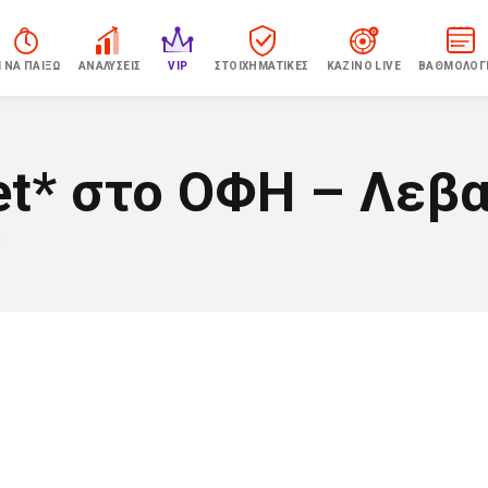
Ι ΝΑ ΠΑΙΞΩ
ΑΝΑΛΥΣΕΙΣ
VIP
ΣΤΟΙΧΗΜΑΤΙΚΕΣ
KAZINO LIVE
ΒΑΘΜΟΛΟΓ
Bet* στο ΟΦΗ – Λεβ
!