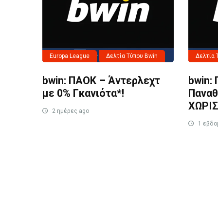
Europa League
Δελτία Τύπου Bwin
Δελτία 
bwin: ΠΑΟΚ – Άντερλεχτ
bwin:
με 0% Γκανιότα*!
Παναθ
ΧΩΡΙΣ
2 ημέρες ago
1 εβδο