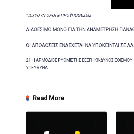
*
ΙΣΧΥΟΥΝ ΟΡΟΙ & ΠΡΟΫΠΟΘΕΣΕΙΣ
ΔΙΑΘΕΣΙΜΟ ΜΟΝΟ ΓΙΑ ΤΗΝ ΑΝΑΜΕΤΡΗΣΗ ΠΑΝΑΘΗΝ
ΟΙ ΑΠΟΔΟΣΕΙΣ ΕΝΔΕΧΕΤΑΙ ΝΑ ΥΠΟΚΕΙΝΤΑΙ ΣΕ Α
21+ | ΑΡΜΟΔΙΟΣ ΡΥΘΜΙΣΤΗΣ ΕΕΕΠ | ΚΙΝΔΥΝΟΣ ΕΘΙΣΜΟΥ 
ΥΠΕΥΘΥΝΑ
Read More