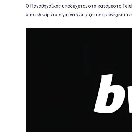
Ο Παναθηναϊκός υποδέχεται στο κατάμεστο Teleko
αποτελεσμάτων για να γνωρίζει αν η συνέχεια του