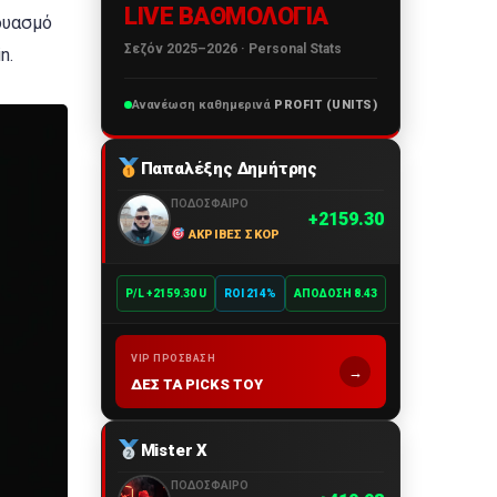
LIVE ΒΑΘΜΟΛΟΓΊΑ
νδυασμό
Σεζόν 2025–2026 · Personal Stats
n.
Ανανέωση καθημερινά
PROFIT (UNITS)
Παπαλέξης Δημήτρης
ΠΟΔΌΣΦΑΙΡΟ
2159.30
ΑΚΡΙΒΈΣ ΣΚΟΡ
P/L +2159.30 U
ROI 214%
ΑΠΌΔΟΣΗ 8.43
VIP ΠΡΌΣΒΑΣΗ
→
ΔΕΣ ΤΑ PICKS ΤΟΥ
Mister X
ΠΟΔΌΣΦΑΙΡΟ