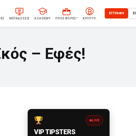
ΕΓΓΡΑΦΗ
Ε
ΙΕΣ
ΜΕΤΑΔΟΣΕΙΣ
ACADEMY
ΠΡΟΣΦΟΡΕΣ*
ΚΡΥΠΤΟ
ϊκός – Εφές!
LIVE
VIP TIPSTERS