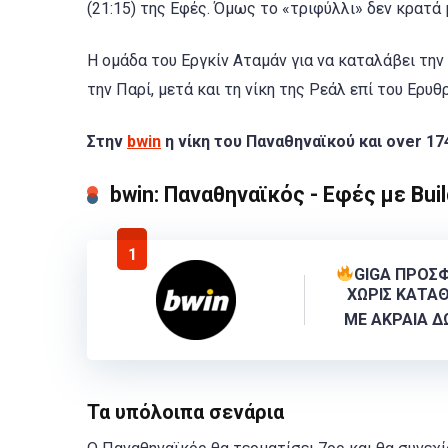
(21:15) της Εφές. Όμως το «τριφύλλι» δεν κρατά 
Η ομάδα του Εργκίν Αταμάν για να καταλάβει την
την Παρί, μετά και τη νίκη της Ρεάλ επί του Ερυ
Στην
bwin
η νίκη του Παναθηναϊκού και over 17
bwin: Παναθηναϊκός - Εφές με Buil
1
GIGA ΠΡΟΣ
ΧΩΡΙΣ ΚΑΤΑ
ΜΕ ΑΚΡΑΙΑ Δ
Τα υπόλοιπα σενάρια