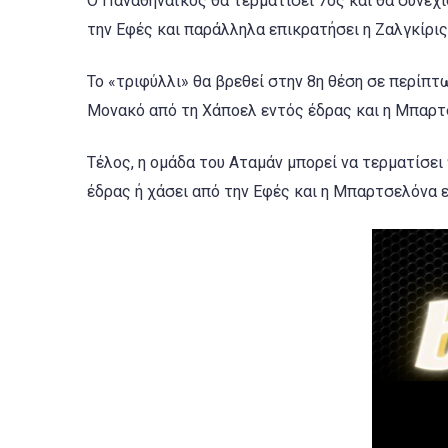
Ο Παναθηναϊκός θα τερματίσει 7ος και θα συνεχίσ
την Εφές και παράλληλα επικρατήσει η Ζαλγκίρις
Το «τριφύλλι» θα βρεθεί στην 8η θέση σε περίπτ
Μονακό από τη Χάποελ εντός έδρας και η Μπαρτ
Τέλος, η ομάδα του Αταμάν μπορεί να τερματίσει
έδρας ή χάσει από την Εφές και η Μπαρτσελόνα 