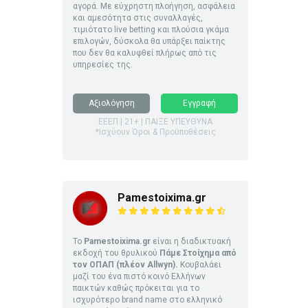
αγορά. Με εύχρηστη πλοήγηση, ασφάλεια
και αμεσότητα στις συναλλαγές,
τιμιότατο live betting και πλούσια γκάμα
επιλογών, δύσκολα θα υπάρξει παίκτης
που δεν θα καλυφθεί πλήρως από τις
υπηρεσίες της.
Αξιολόγηση
Εγγραφή
ΕΕΕΠ | 21+ | ΠΑΙΞΕ ΥΠΕΥΘΥΝΑ
*Ισχύουν Όροι & Προϋποθέσεις
Pamestoixima.gr
Το
Pamestoixima.gr
είναι η διαδικτυακή
εκδοχή του θρυλικού
Πάμε Στοίχημα από
τον ΟΠΑΠ (πλέον Allwyn).
Κουβαλάει
μαζί του ένα πιστό κοινό Ελλήνων
παικτών καθώς πρόκειται για το
ισχυρότερο brand name στο ελληνικό