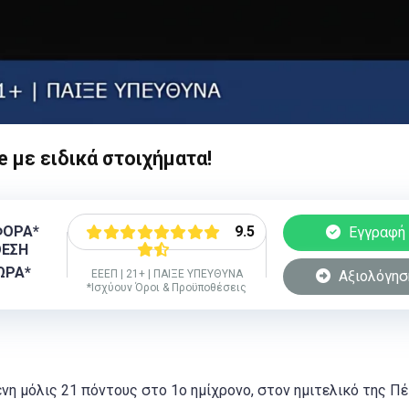
e με ειδικά στοιχήματα!
ΦΟΡΑ*
9.5
Εγγραφή
ΘΕΣΗ
ΩΡΑ*
Αξιολόγησ
ΕΕΕΠ | 21+ | ΠΑΙΞΕ ΥΠΕΥΘΥΝΑ
*Ισχύουν Όροι & Προϋποθέσεις
ενη μόλις 21 πόντους στο 1ο ημίχρονο, στον ημιτελικό της Π