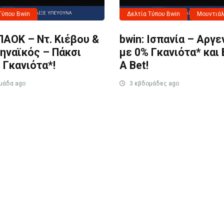
Τύπου Bwin
Δελτία Τύπου Bwin
Μουντιάλ
 ΠΑΟΚ – Ντ. Κιέβου &
bwin: Ισπανία – Αργε
ηναϊκός – Πάκσι
με 0% Γκανιότα* και 
 Γκανιότα*!
A Bet!
μάδα ago
3 εβδομάδες ago