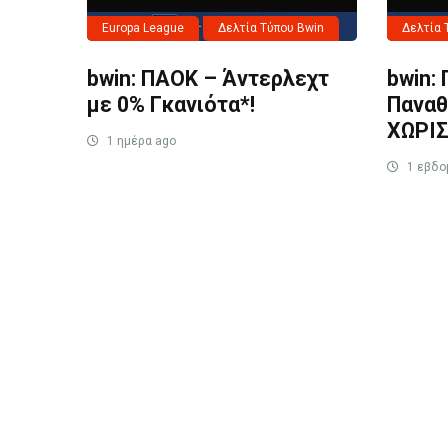
Europa League
Δελτία Τύπου Bwin
Δελτία 
bwin: ΠΑΟΚ – Άντερλεχτ
bwin:
με 0% Γκανιότα*!
Παναθ
ΧΩΡΙΣ
1 ημέρα ago
1 εβδο