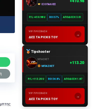
410.98
ΙΣΟΠΑΛΊΕΣ
P/L +410.98 U
ROI 57%
ΑΠΌΔΟΣΗ 3.01
VIP ΠΡΌΣΒΑΣΗ
→
ΔΕΣ ΤΑ PICKS ΤΟΥ
Tipshooter
ΜΠΆΣΚΕΤ
113.20
ΜΠΆΣΚΕΤ
η
P/L +113.20 U
ROI 34.8%
ΑΠΌΔΟΣΗ 1.87
VIP ΠΡΌΣΒΑΣΗ
→
ΔΕΣ ΤΑ PICKS ΤΟΥ
έμπτης