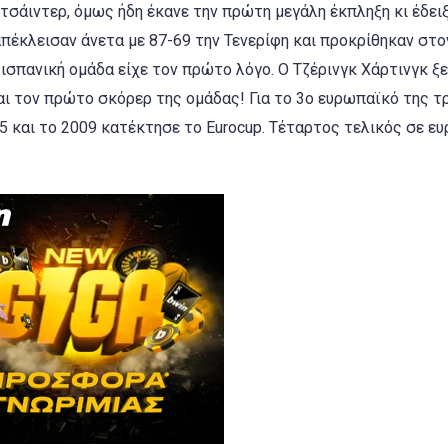
ουτσάιντερ, όμως ήδη έκανε την πρώτη μεγάλη έκπληξη κι έδει
 απέκλεισαν άνετα με 87-69 την Τενερίφη και προκρίθηκαν στο
ισπανική ομάδα είχε τον πρώτο λόγο. Ο Τζέρινγκ Χάρτινγκ ξ
αι τον πρώτο σκόρερ της ομάδας! Για το 3ο ευρωπαϊκό της τ
005 και το 2009 κατέκτησε το Eurocup. Τέταρτος τελικός σε ε