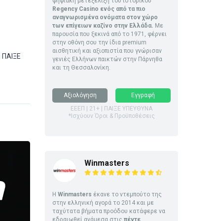
ψηφιακή μετεξέλιξη του ιστορικού
Regency Casino ενός από τα πιο
αναγνωρισμένα ονόματα στον χώρο
των επίγειων καζίνο στην Ελλάδα.
Με
παρουσία που ξεκινά από το 1971, φέρνει
στην οθόνη σου την ίδια premium
αισθητική και αξιοπιστία που γνώρισαν
 ΠΑΙΞΕ
γενιές Ελλήνων παικτών στην Πάρνηθα
και τη Θεσσαλονίκη.
Αξιολόγηση
Εγγραφή
ΕΕΕΠ | 21+ | ΠΑΙΞΕ ΥΠΕΥΘΥΝΑ
*Ισχύουν Όροι & Προϋποθέσεις
Winmasters
Η
Winmasters
έκανε το ντεμπούτο της
στην ελληνική αγορά το 2014 και με
ταχύτατα βήματα προόδου κατάφερε να
εδραιωθεί ανάμεσα στις
πέντε