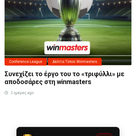
Conference League
Δελτία Τύπου Winmasters
Συνεχίζει το έργο του το «τριφύλλι» με
αποδοσάρες στη winmasters
2 ημέρες ago