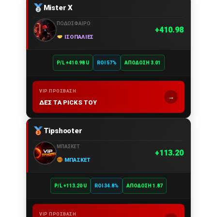
Mister X
ΠΟΔΌΣΦΑΙΡΟ
410.98
ΙΣΟΠΑΛΊΕΣ
P/L +410.98 U
ROI 57%
ΑΠΌΔΟΣΗ 3.01
VIP ΠΡΌΣΒΑΣΗ
→
ΔΕΣ ΤΑ PICKS ΤΟΥ
Tipshooter
ΜΠΆΣΚΕΤ
113.20
ΜΠΆΣΚΕΤ
P/L +113.20 U
ROI 34.8%
ΑΠΌΔΟΣΗ 1.87
VIP ΠΡΌΣΒΑΣΗ