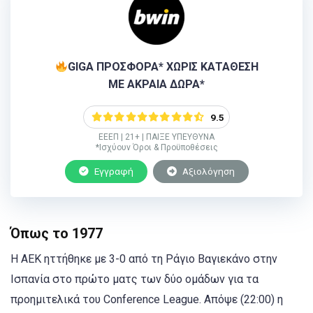
GIGA ΠΡΟΣΦΟΡΑ* ΧΩΡΙΣ ΚΑΤΑΘΕΣΗ
ΜΕ ΑΚΡΑΙΑ ΔΩΡΑ*
9.5
ΕΕΕΠ | 21+ | ΠΑΙΞΕ ΥΠΕΥΘΥΝΑ
*Ισχύουν Όροι & Προϋποθέσεις
Εγγραφή
Αξιολόγηση
Όπως το 1977
Η ΑΕΚ ηττήθηκε με 3-0 από τη Ράγιο Βαγιεκάνο στην
Ισπανία στο πρώτο ματς των δύο ομάδων για τα
προημιτελικά του Conference League. Απόψε (22:00) η