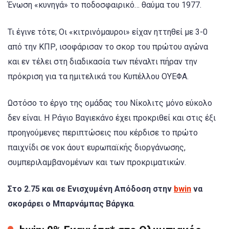
Ένωση «κυνηγά» το ποδοσφαιρικό… θαύμα του 1977.
Τι έγινε τότε; Οι «κιτρινόμαυροι» είχαν ηττηθεί με 3-0
από την ΚΠΡ, ισοφάρισαν το σκορ του πρώτου αγώνα
και εν τέλει στη διαδικασία των πέναλτι πήραν την
πρόκριση για τα ημιτελικά του Κυπέλλου ΟΥΕΦΑ.
Ωστόσο το έργο της ομάδας του Νίκολιτς μόνο εύκολο
δεν είναι. Η Ράγιο Βαγιεκάνο έχει προκριθεί και στις έξι
προηγούμενες περιπτώσεις που κέρδισε το πρώτο
παιχνίδι σε νοκ άουτ ευρωπαϊκής διοργάνωσης,
συμπεριλαμβανομένων και των προκριματικών.
Στο 2.75 και σε Ενισχυμένη Απόδοση στην
bwin
να
σκοράρει ο Μπαρνάμπας Βάργκα
.