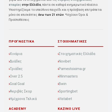
εταιρίες
στην Ελλάδα
, πάντα σε καθαρά ενημερωτικό πλαίσιο.
Υποστηρίζουμε το υπεύθυνο παιχνίδι και η πρόσβαση επιτρέπεται
μόνο σε επισκέπτες
άνω των 21 ετών
. *Ισχύουν Όροι &
Προϋποθέσεις
ΠΡΟΓΝΩΣΤΙΚΆ
ΣΤΟΙΧΗΜΑΤΙΚΈΣ
Χινάρια
Στοιχηματικές Ελλάδα
Δυάδες
Novibet
Τριάδες
Pamestoixima.gr
Over 2.5
Winmasters
Goal Goal
Bwin
Ακριβές Σκορ
Sportingbet
Ημίχρονα Τελικά
Vistabet
ACADEMY
KAZINO LIVE