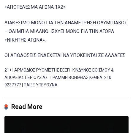
«ΑΠΟΤΕΛΕΣΜΑ ΑΓΩΝΑ 1Χ2».
ΔΙΑΘΕΣΙΜΟ ΜΟΝΟ ΓΙΑ ΤΗΝ ΑΝΑΜΕΤΡΗΣΗ ΟΛΥΜΠΙΑΚΟΣ
– ΟΛΙΜΠΙΑ ΜΙΛΑΝΟ. ΙΣΧΥΕΙ ΜΟΝΟ ΓΙΑ ΤΗΝ ΑΓΟΡΑ
«ΝΙΚΗΤΗΣ ΑΓΩΝΑ».
ΟΙ ΑΠΟΔΟΣΕΙΣ ΕΝΔΕΧΕΤΑΙ ΝΑ ΥΠΟΚΕΙΝΤΑΙ ΣΕ ΑΛΛΑΓΕΣ
21+ | ΑΡΜΟΔΙΟΣ ΡΥΘΜΙΣΤΗΣ ΕΕΕΠ | ΚΙΝΔΥΝΟΣ ΕΘΙΣΜΟΥ &
ΑΠΩΛΕΙΑΣ ΠΕΡΙΟΥΣΙΑΣ | ΓΡΑΜΜΗ ΒΟΗΘΕΙΑΣ ΚΕΘΕΑ: 210
9237777 | ΠΑΙΞΕ ΥΠΕΥΘΥΝΑ
Read More