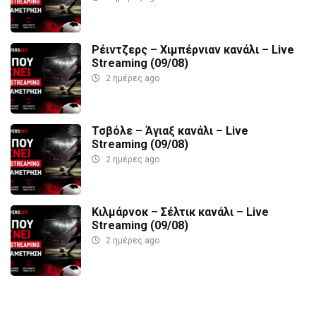
Ρέιντζερς – Χιμπέρνιαν κανάλι – Live
Streaming (09/08)
2 ημέρες ago
Τσβόλε – Άγιαξ κανάλι – Live
Streaming (09/08)
2 ημέρες ago
Κιλμάρνοκ – Σέλτικ κανάλι – Live
Streaming (09/08)
2 ημέρες ago