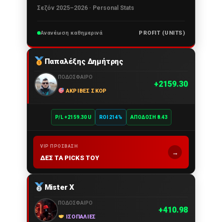
Σεζόν 2025–2026 · Personal Stats
Ανανέωση καθημερινά
PROFIT (UNITS)
Παπαλέξης Δημήτρης
ΠΟΔΌΣΦΑΙΡΟ
2159.30
ΑΚΡΙΒΈΣ ΣΚΟΡ
P/L +2159.30 U
ROI 214%
ΑΠΌΔΟΣΗ 8.43
VIP ΠΡΌΣΒΑΣΗ
→
ΔΕΣ ΤΑ PICKS ΤΟΥ
Mister X
ΠΟΔΌΣΦΑΙΡΟ
410.98
ΙΣΟΠΑΛΊΕΣ