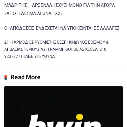
ΜΑΔΡΙΤΗΣ – ΑΡΣΕΝΑΛ. ΙΣΧΥΕΙ ΜΟΝΟ ΓΙΑ ΤΗΝ ΑΓΟΡΑ
«ΑΠΟΤΕΛΕΣΜΑ ΑΓΩΝΑ 1Χ2».
ΟΙ ΑΠΟΔΟΣΕΙΣ ΕΝΔΕΧΕΤΑΙ ΝΑ ΥΠΟΚΕΙΝΤΑΙ ΣΕ ΑΛΛΑΓΕΣ
21+ | ΑΡΜΟΔΙΟΣ ΡΥΘΜΙΣΤΗΣ ΕΕΕΠ | ΚΙΝΔΥΝΟΣ ΕΘΙΣΜΟΥ &
ΑΠΩΛΕΙΑΣ ΠΕΡΙΟΥΣΙΑΣ | ΓΡΑΜΜΗ ΒΟΗΘΕΙΑΣ ΚΕΘΕΑ: 210
9237777 | ΠΑΙΞΕ ΥΠΕΥΘΥΝΑ
Read More