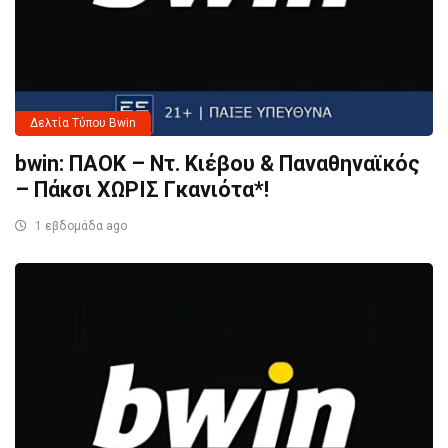
Δελτία Τύπου Bwin
bwin: ΠΑΟΚ – Ντ. Κιέβου & Παναθηναϊκός
– Πάκσι ΧΩΡΙΣ Γκανιότα*!
1 εβδομάδα ago