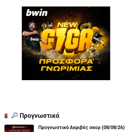
Προγνωστικά
Προγνωστικά Ακριβές σκορ (08/08/26)