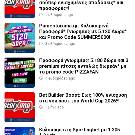
σούπερ ενισχυμένες αποδόσεις* και
προσφορές*!
1 εβδομάδα ago
Pamestoixima.gr: Καλοκαιρινή
Προσφορά* Γνωριμίας με 5.120 Δώρα*
και Promo Code SUMMER5000!
3 εβδομάδες ago
Προσφορά γνωριμίας: 5.180 δώρα και 3
premium πίτσες εντελώς δωρεάν* με
το promo code PIZZAFAN
4 εβδομάδες ago
Bet Builder Boost: Έως 100% ενίσχυση
στα νοκ άουτ του World Cup 2026!*
1 μήνα ago
Καλοκαίρι στη Sportingbet με 1.305