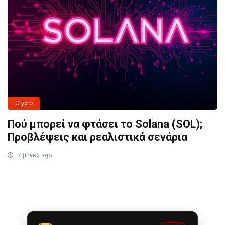
Crypto
Πού μπορεί να φτάσει το Solana (SOL);
Προβλέψεις και ρεαλιστικά σενάρια
7 μήνες ago