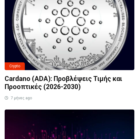
Crypto
Cardano (ADA): Προβλέψεις Τιμής και
Προοπτικές (2026-2030)
7 μήνες ago