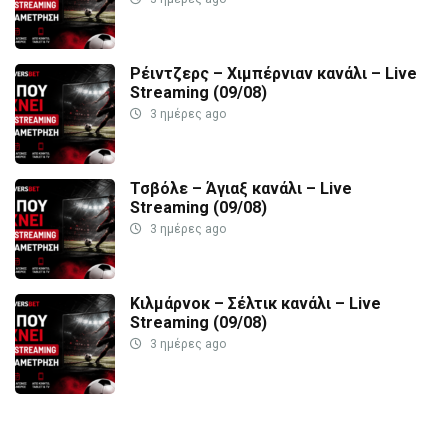
Ρέιντζερς – Χιμπέρνιαν κανάλι – Live
Streaming (09/08)
3 ημέρες ago
Τσβόλε – Άγιαξ κανάλι – Live
Streaming (09/08)
3 ημέρες ago
Κιλμάρνοκ – Σέλτικ κανάλι – Live
Streaming (09/08)
3 ημέρες ago