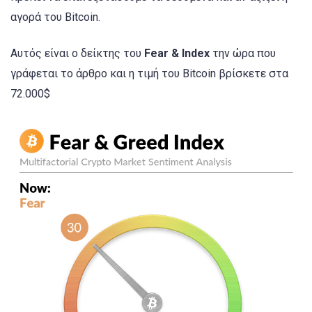
αγορά του Bitcoin.
Αυτός είναι ο δείκτης του
Fear & Index
την ώρα που
γράφεται το άρθρο και η τιμή του Bitcoin βρίσκετε στα
72.000$