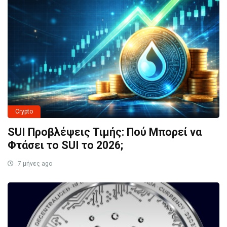
Crypto
SUI Προβλέψεις Τιμής: Πού Μπορεί να
Φτάσει το SUI το 2026;
7 μήνες ago