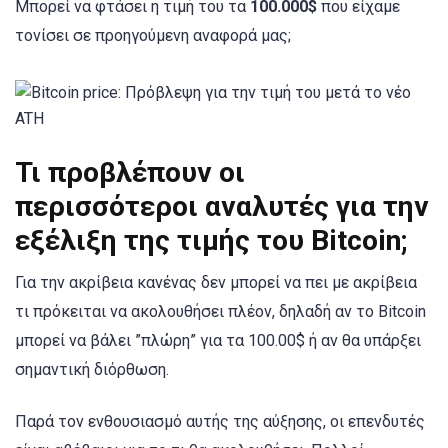
Μπορεί να φτάσει η τιμή του τα
100.000$
που είχαμε
τονίσει σε προηγούμενη αναφορά μας;
Τι προβλέπουν οι
περισσότεροι αναλυτές για την
εξέλιξη της τιμής του Bitcoin;
Για την ακρίβεια κανένας δεν μπορεί να πει με ακρίβεια
τι πρόκειται να ακολουθήσει πλέον, δηλαδή αν το Bitcoin
μπορεί να βάλει ”πλώρη” για τα 100.00$ ή αν θα υπάρξει
σημαντική διόρθωση.
Παρά τον ενθουσιασμό αυτής της αύξησης, οι επενδυτές