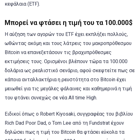
κεφάλαια (ETF).
Μπορεί να φτάσει η τιμή του τα 100.000$
Η αύξηση των αγορών του ETF έχει εκπλήξει πολλούς,
ωθώντας ακόμη και τους λάτρεις του μακροπρόθεσμου
Bitcoin να επανεξετάσουν τις βραχυπρόθεσμες
εκτιμήσεις τους. Ορισμένοι βλέπουν τώρα τα 100.000
δολάρια ως ρεαλιστικό σενάριο, αφού σκεφτείτε πως σε
κάποια ανταλλακτήρια η ρευστότητα στο Bitcoin έχει
μειωθεί για τις μεγάλες φάλαινες και καθημερινά η τιμή
του φτάνει συνεχώς σε νέα All time High.
Ειδικοί όπως ο Robert Kiyosaki, συγγραφέας του βιβλίου
Rich Dad Poor Dad, ο Tom Lee από τη Fundstrat έχουν
δηλώσει πως η τιμή του Bitcoin θα φτάσει εύκολα τα