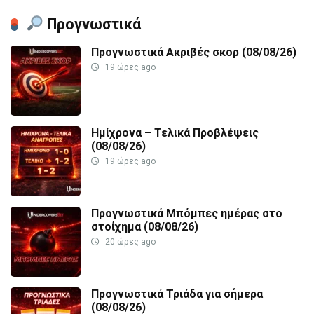
Προγνωστικά
Προγνωστικά Ακριβές σκορ (08/08/26)
19 ώρες ago
Ημίχρονα – Τελικά Προβλέψεις
(08/08/26)
19 ώρες ago
Προγνωστικά Μπόμπες ημέρας στο
στοίχημα (08/08/26)
20 ώρες ago
Προγνωστικά Τριάδα για σήμερα
(08/08/26)