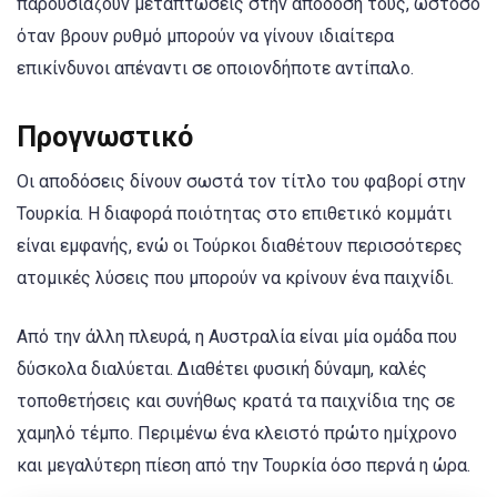
παρουσιάζουν μεταπτώσεις στην απόδοσή τους, ωστόσο
όταν βρουν ρυθμό μπορούν να γίνουν ιδιαίτερα
επικίνδυνοι απέναντι σε οποιονδήποτε αντίπαλο.
Προγνωστικό
Οι αποδόσεις δίνουν σωστά τον τίτλο του φαβορί στην
Τουρκία. Η διαφορά ποιότητας στο επιθετικό κομμάτι
είναι εμφανής, ενώ οι Τούρκοι διαθέτουν περισσότερες
ατομικές λύσεις που μπορούν να κρίνουν ένα παιχνίδι.
Από την άλλη πλευρά, η Αυστραλία είναι μία ομάδα που
δύσκολα διαλύεται. Διαθέτει φυσική δύναμη, καλές
τοποθετήσεις και συνήθως κρατά τα παιχνίδια της σε
χαμηλό τέμπο. Περιμένω ένα κλειστό πρώτο ημίχρονο
και μεγαλύτερη πίεση από την Τουρκία όσο περνά η ώρα.