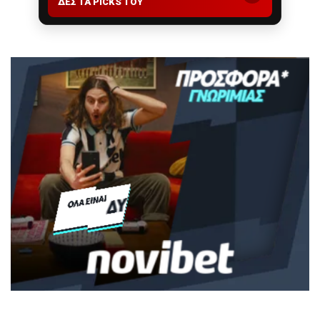
ΔΕΣ ΤΑ PICKS ΤΟΥ