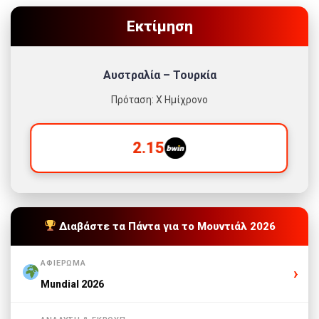
Εκτίμηση
Αυστραλία – Τουρκία
Πρόταση: Χ Ημίχρονο
2.15
Διαβάστε τα Πάντα για το Μουντιάλ 2026
ΑΦΙΈΡΩΜΑ
›
Mundial 2026