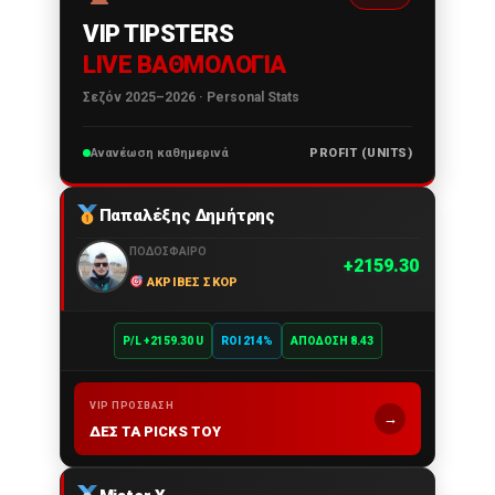
VIP TIPSTERS
LIVE ΒΑΘΜΟΛΟΓΊΑ
Σεζόν 2025–2026 · Personal Stats
Ανανέωση καθημερινά
PROFIT (UNITS)
Παπαλέξης Δημήτρης
ΠΟΔΌΣΦΑΙΡΟ
2159.30
ΑΚΡΙΒΈΣ ΣΚΟΡ
P/L +2159.30 U
ROI 214%
ΑΠΌΔΟΣΗ 8.43
VIP ΠΡΌΣΒΑΣΗ
→
ΔΕΣ ΤΑ PICKS ΤΟΥ