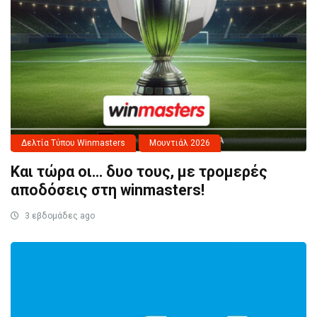
Δελτία Τύπου Winmasters
Μουντιάλ 2026
Και τώρα οι… δυο τους, με τρομερές
αποδόσεις στη winmasters!
3 εβδομάδες ago