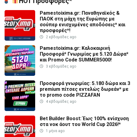
HOT Προσφορές*
Pamestoixima.gr: Παναθηναϊκός &
ΠΑΟΚ στη μάχη της Ευρώπης με
σούπερ ενισχυμένες αποδόσεις* και
προσφορές*!
2 εβδομάδες ago
Pamestoixima.gr: Καλοκαιρινή
Προσφορά* Γνωριμίας με 5.120 Δώρα*
και Promo Code SUMMER5000!
3 εβδομάδες ago
Προσφορά γνωριμίας: 5.180 δώρα και 3
premium πίτσες εντελώς δωρεάν* με
το promo code PIZZAFAN
4 εβδομάδες ago
Bet Builder Boost: Έως 100% ενίσχυση
στα νοκ άουτ του World Cup 2026!*
1 μήνα ago