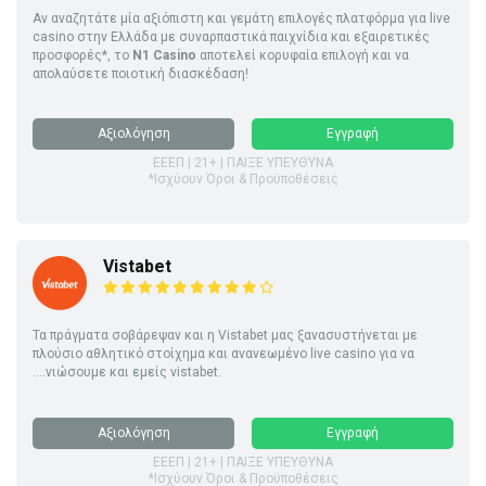
Αν αναζητάτε μία αξιόπιστη και γεμάτη επιλογές πλατφόρμα για live
casino στην Ελλάδα με συναρπαστικά παιχνίδια και εξαιρετικές
προσφορές*, το
N1 Casino
αποτελεί κορυφαία επιλογή και να
απολαύσετε ποιοτική διασκέδαση!
Αξιολόγηση
Εγγραφή
ΕΕΕΠ | 21+ | ΠΑΙΞΕ ΥΠΕΥΘΥΝΑ
*Ισχύουν Όροι & Προϋποθέσεις
Vistabet
Τα πράγματα σοβάρεψαν και η Vistabet μας ξανασυστήνεται με
πλούσιο αθλητικό στοίχημα και ανανεωμένο live casino για να
....νιώσουμε και εμείς vistabet.
Αξιολόγηση
Εγγραφή
ΕΕΕΠ | 21+ | ΠΑΙΞΕ ΥΠΕΥΘΥΝΑ
*Ισχύουν Όροι & Προϋποθέσεις