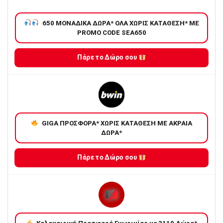
650 ΜΟΝΑΔΙΚΑ ΔΩΡΑ* ΟΛΑ ΧΩΡΙΣ ΚΑΤΑΘΕΣΗ* ΜΕ
PROMO CODE SEA650
Πάρε το Δώρο σου
GIGA ΠΡΟΣΦΟΡΑ* ΧΩΡΙΣ ΚΑΤΑΘΕΣΗ ΜΕ ΑΚΡΑΙΑ
ΔΩΡΑ*
Πάρε το Δώρο σου