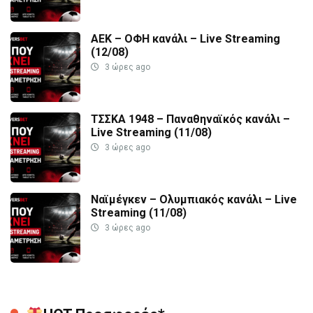
ΑΕΚ – ΟΦΗ κανάλι – Live Streaming
(12/08)
3 ώρες ago
ΤΣΣΚΑ 1948 – Παναθηναϊκός κανάλι –
Live Streaming (11/08)
3 ώρες ago
Ναϊμέγκεν – Ολυμπιακός κανάλι – Live
Streaming (11/08)
3 ώρες ago