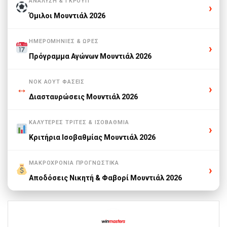
ΑΝΆΛΥΣΗ & ΓΚΡΟΥΠ
›
Όμιλοι Μουντιάλ 2026
ΗΜΕΡΟΜΗΝΊΕΣ & ΏΡΕΣ
›
Πρόγραμμα Αγώνων Μουντιάλ 2026
ΝΟΚ ΆΟΥΤ ΦΆΣΕΙΣ
↔️
›
Διασταυρώσεις Μουντιάλ 2026
ΚΑΛΎΤΕΡΕΣ ΤΡΊΤΕΣ & ΙΣΟΒΑΘΜΊΑ
›
Κριτήρια Ισοβαθμίας Μουντιάλ 2026
ΜΑΚΡΟΧΡΌΝΙΑ ΠΡΟΓΝΩΣΤΙΚΆ
›
Αποδόσεις Νικητή & Φαβορί Μουντιάλ 2026