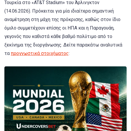
Τουρκία στο «AT&T Stadium» του Άρλινγκτον
(14.06.2026). Πρόκειται για μία ιδιαίτερα σημαντική
αναμέτρηση στη μάχη της πρόκρισης, καθώς στον ίδιο
όμιλο συμμετέχουν επίσης οι ΗΠΑ και η Παραγουάη,
γεγονός που καθιστά κάθε βαθμό πολύτιμο από το
ξεκίνημα της διοργάνωσης. Δείτε παρακάτω αναλυτικά
τα
προγνωστικά στοιχήματος
: