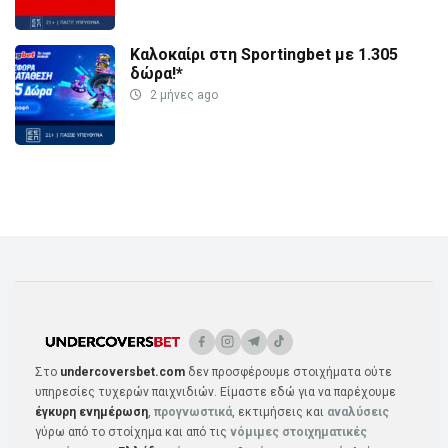
Καλοκαίρι στη Sportingbet με 1.305
δώρα!*
2 μήνες ago
Στο
undercoversbet.com
δεν προσφέρουμε στοιχήματα ούτε
υπηρεσίες τυχερών παιχνιδιών. Είμαστε εδώ για να παρέχουμε
έγκυρη ενημέρωση
,
προγνωστικά
, εκτιμήσεις και
αναλύσεις
γύρω από το στοίχημα και από τις
νόμιμες στοιχηματικές