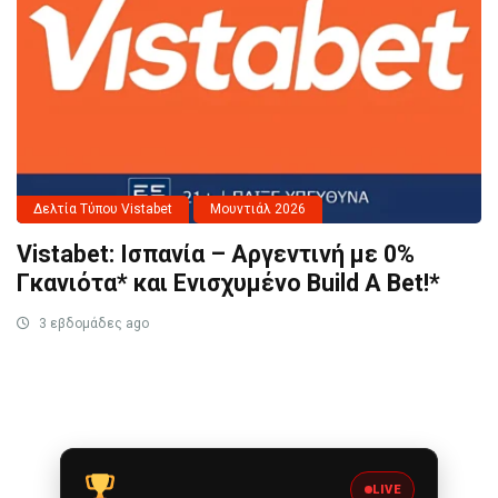
Δελτία Τύπου Vistabet
Μουντιάλ 2026
Vistabet: Ισπανία – Αργεντινή με 0%
Γκανιότα* και Ενισχυμένο Build A Bet!*
3 εβδομάδες ago
LIVE