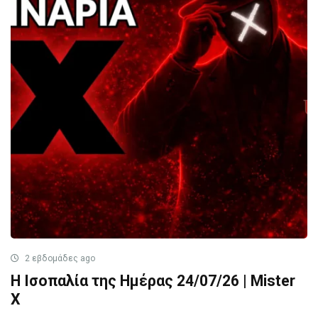
2 εβδομάδες ago
Η Ισοπαλία της Ημέρας 24/07/26 | Mister
X