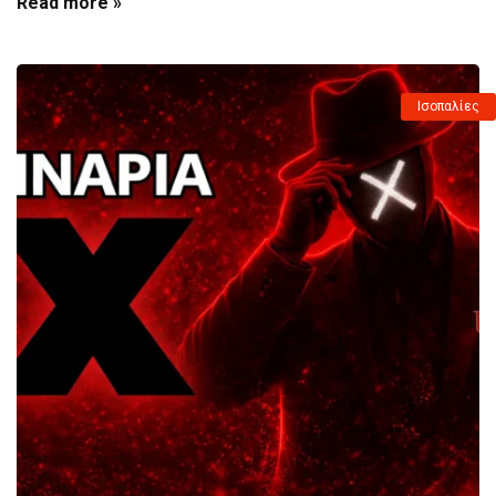
Read more »
Ισοπαλίες