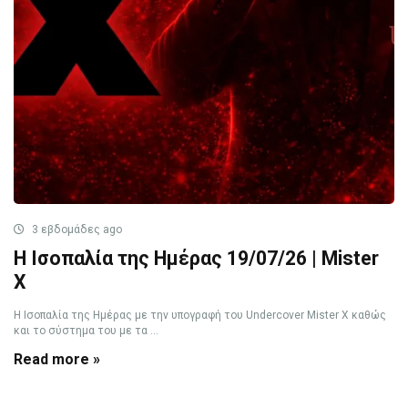
3 εβδομάδες ago
Η Ισοπαλία της Ημέρας 19/07/26 | Mister
X
Η Ισοπαλία της Ημέρας με την υπογραφή του Undercover Mister X καθώς
και το σύστημα του με τα ...
Read more »