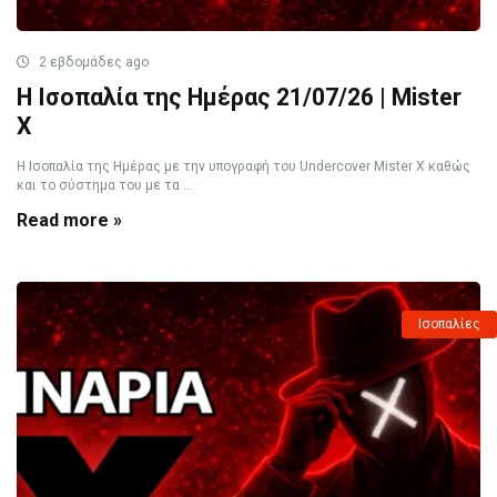
2 εβδομάδες ago
Η Ισοπαλία της Ημέρας 21/07/26 | Mister
X
Η Ισοπαλία της Ημέρας με την υπογραφή του Undercover Mister X καθώς
και το σύστημα του με τα ...
Read more »
Ισοπαλίες