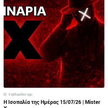
3 εβδομάδες ago
Η Ισοπαλία της Ημέρας 15/07/26 | Mister