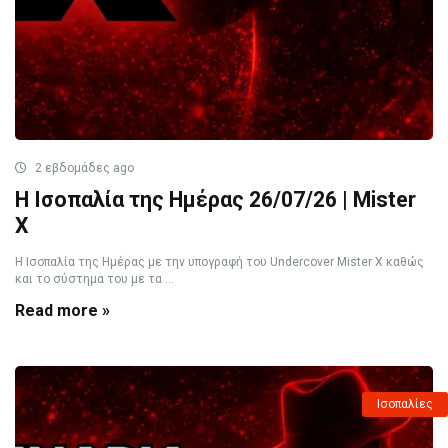
2 εβδομάδες ago
Η Ισοπαλία της Ημέρας 26/07/26 | Mister
X
Η Ισοπαλία της Ημέρας με την υπογραφή του Undercover Mister X καθώς
και το σύστημα του με τα ...
Read more »
Ισοπαλίες