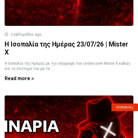
2 εβδομάδες ago
Η Ισοπαλία της Ημέρας 23/07/26 | Mister
X
Η Ισοπαλία της Ημέρας με την υπογραφή του Undercover Mister X καθώς
και το σύστημα του με τα ...
Read more »
Ισοπαλίες