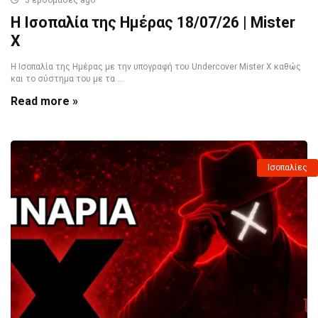
3 εβδομάδες ago
Η Ισοπαλία της Ημέρας 18/07/26 | Mister
X
Η Ισοπαλία της Ημέρας με την υπογραφή του Undercover Mister X καθώς
και το σύστημα του με τα ...
Read more »
Ισοπαλίες