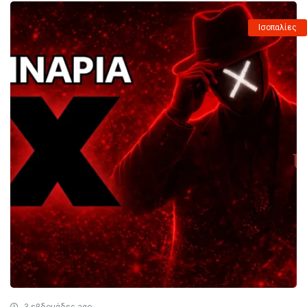
Ισοπαλίες