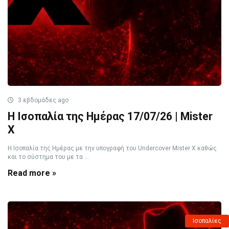
3 εβδομάδες ago
Η Ισοπαλία της Ημέρας 17/07/26 | Mister
X
Η Ισοπαλία της Ημέρας με την υπογραφή του Undercover Mister X καθώς
και το σύστημα του με τα ...
Read more »
Ισοπαλίες