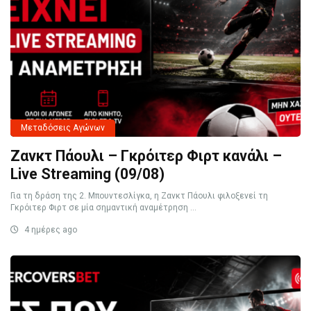
Μεταδόσεις Αγώνων
Ζανκτ Πάουλι – Γκρόιτερ Φιρτ κανάλι –
Live Streaming (09/08)
Για τη δράση της 2. Μπουντεσλίγκα, η Ζανκτ Πάουλι φιλοξενεί τη
Γκρόιτερ Φιρτ σε μία σημαντική αναμέτρηση ...
4 ημέρες ago