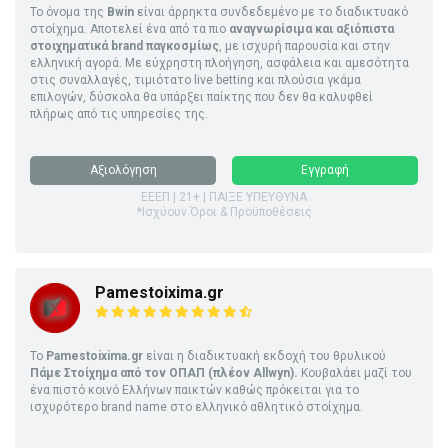
Το όνομα της
Bwin
είναι άρρηκτα συνδεδεμένο με το διαδικτυακό
στοίχημα. Αποτελεί ένα από τα πιο
αναγνωρίσιμα και αξιόπιστα
στοιχηματικά brand παγκοσμίως
, με ισχυρή παρουσία και στην
ελληνική αγορά. Με εύχρηστη πλοήγηση, ασφάλεια και αμεσότητα
στις συναλλαγές, τιμιότατο live betting και πλούσια γκάμα
επιλογών, δύσκολα θα υπάρξει παίκτης που δεν θα καλυφθεί
πλήρως από τις υπηρεσίες της.
Αξιολόγηση
Εγγραφή
ΕΕΕΠ | 21+ | ΠΑΙΞΕ ΥΠΕΥΘΥΝΑ
*Ισχύουν Όροι & Προϋποθέσεις
Pamestoixima.gr
Το
Pamestoixima.gr
είναι η διαδικτυακή εκδοχή του θρυλικού
Πάμε Στοίχημα από τον ΟΠΑΠ (πλέον Allwyn).
Κουβαλάει μαζί του
ένα πιστό κοινό Ελλήνων παικτών καθώς πρόκειται για το
ισχυρότερο brand name στο ελληνικό αθλητικό στοίχημα.