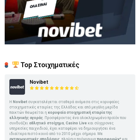
Top Στοιχηματικές
Novibet
Η
Novibet
συγκαταλέγεται σταθερά ανάμεσα στις κορυφαίες
στοιχηματικές εταιρίες της Ελλάδας και από μεγάλη μερίδα
παικτών θεωρείται η
κορυφαία στοιχηματική εταιρία της
ελληνικής αγοράς
. Προσφέροντας ένα ολοκληρωμένο προϊόν που
συνδυάζει
αθλητικό στοίχημα
,
Casino Live
και σύγχρονες
υπηρεσίες παιχνιδιού, έχει καταφέρει να δημιουργήσει ένα
ιδιαίτερα πιστό κοινό από το 2010 μέχρι σήμερα. Με
ανταγωνιστικές αποδόσεις
, πλούσιο πρόγραμμα
προσφορών
* και