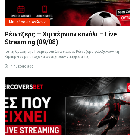
Μεταδόσεις Αγώνων
Ρέιντζερς – Χιμπέρνιαν κανάλι – Live
Streaming (09/08)
Για τη δράση της Πρέμιερσιπ Σκωτίας, οι Ρέιντζερς φιλοξενούν τη
Χιμπέρνιαν με στόχο να συνεχίσουν νικηφόρα τις ...
4 ημέρες ago