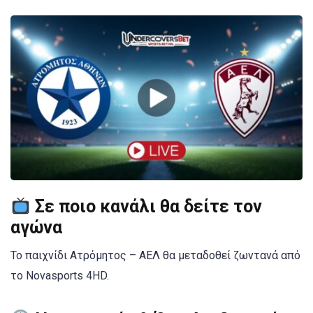
Σε ποιο κανάλι θα δείτε τον
αγώνα
Το παιχνίδι Ατρόμητος – ΑΕΛ θα μεταδοθεί ζωντανά από
το Novasports 4HD.