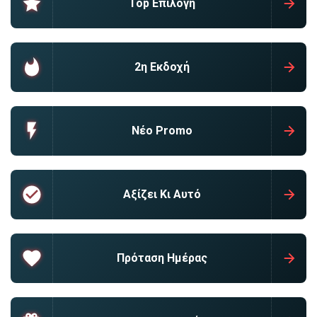
Top Επιλογή
2η Εκδοχή
Νέο Promo
Αξίζει Κι Αυτό
Πρόταση Ημέρας