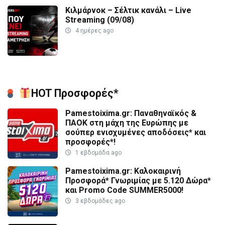
Κιλμάρνοκ – Σέλτικ κανάλι – Live
Streaming (09/08)
4 ημέρες ago
HOT Προσφορές*
Pamestoixima.gr: Παναθηναϊκός &
ΠΑΟΚ στη μάχη της Ευρώπης με
σούπερ ενισχυμένες αποδόσεις* και
προσφορές*!
1 εβδομάδα ago
Pamestoixima.gr: Καλοκαιρινή
Προσφορά* Γνωριμίας με 5.120 Δώρα*
και Promo Code SUMMER5000!
3 εβδομάδες ago