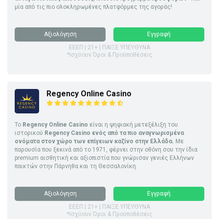
μία από τις πιο ολοκληρωμένες πλατφόρμες της αγοράς!
Αξιολόγηση
Εγγραφή
ΕΕΕΠ | 21+ | ΠΑΙΞΕ ΥΠΕΥΘΥΝΑ
*Ισχύουν Όροι & Προϋποθέσεις
Regency Online Casino
Το
Regency Online Casino
είναι η ψηφιακή μετεξέλιξη του
ιστορικού
Regency Casino ενός από τα πιο αναγνωρισμένα
ονόματα στον χώρο των επίγειων καζίνο στην Ελλάδα.
Με
παρουσία που ξεκινά από το 1971, φέρνει στην οθόνη σου την ίδια
premium αισθητική και αξιοπιστία που γνώρισαν γενιές Ελλήνων
παικτών στην Πάρνηθα και τη Θεσσαλονίκη.
Αξιολόγηση
Εγγραφή
ΕΕΕΠ | 21+ | ΠΑΙΞΕ ΥΠΕΥΘΥΝΑ
*Ισχύουν Όροι & Προϋποθέσεις