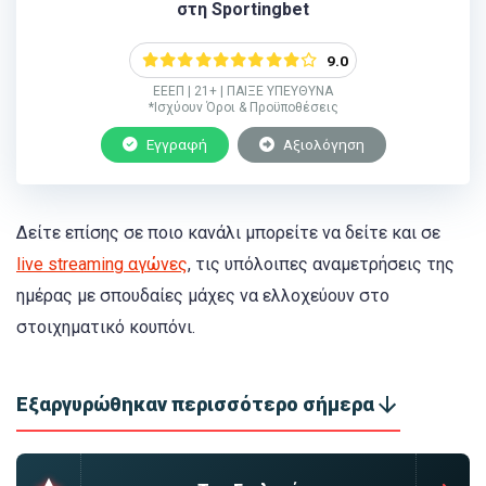
στη Sportingbet
9.0
ΕΕΕΠ | 21+ | ΠΑΙΞΕ ΥΠΕΥΘΥΝΑ
*Ισχύουν Όροι & Προϋποθέσεις
Εγγραφή
Αξιολόγηση
Δείτε επίσης σε ποιο κανάλι μπορείτε να δείτε και σε
live streaming αγώνες
, τις υπόλοιπες αναμετρήσεις της
ημέρας με σπουδαίες μάχες να ελλοχεύουν στο
στοιχηματικό κουπόνι.
Εξαργυρώθηκαν περισσότερο σήμερα