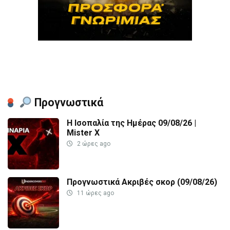
Προγνωστικά
Η Ισοπαλία της Ημέρας 09/08/26 |
Mister X
2 ώρες ago
Προγνωστικά Ακριβές σκορ (09/08/26)
11 ώρες ago