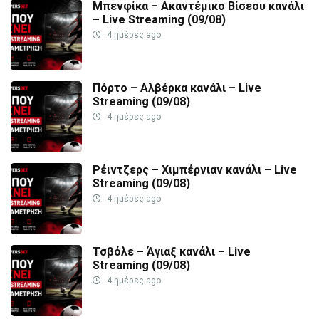
Μπενφίκα – Ακαντέμικο Βίσεου κανάλι
– Live Streaming (09/08)
4 ημέρες ago
Πόρτο – Αλβέρκα κανάλι – Live
Streaming (09/08)
4 ημέρες ago
Ρέιντζερς – Χιμπέρνιαν κανάλι – Live
Streaming (09/08)
4 ημέρες ago
Τσβόλε – Άγιαξ κανάλι – Live
Streaming (09/08)
4 ημέρες ago