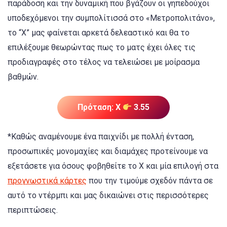
παράδοση και την δυναμική που βγάζουν οι γηπεδούχοι
υποδεχόμενοι την συμπολίτισσά στο «Μετροπολιτάνο»,
το “Χ” μας φαίνεται αρκετά δελεαστικό και θα το
επιλέξουμε θεωρώντας πως το ματς έχει όλες τις
προδιαγραφές στο τέλος να τελειώσει με μοίρασμα
βαθμών.
Πρόταση: Χ
3.55
*Καθώς αναμένουμε ένα παιχνίδι με πολλή ένταση,
προσωπικές μονομαχίες και διαμάχες προτείνουμε να
εξετάσετε για όσους φοβηθείτε το Χ και μία επιλογή στα
προγνωστικά κάρτες
που την τιμούμε σχεδόν πάντα σε
αυτό το ντέρμπι και μας δικαιώνει στις περισσότερες
περιπτώσεις.