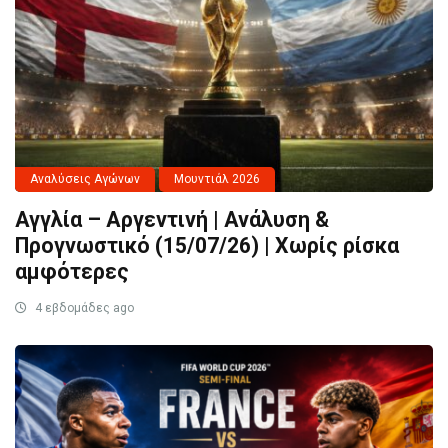
Αναλύσεις Αγώνων
Μουντιάλ 2026
Αγγλία – Αργεντινή | Ανάλυση &
Προγνωστικό (15/07/26) | Χωρίς ρίσκα
αμφότερες
4 εβδομάδες ago