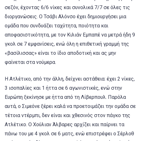
σεζόν, έχοντας 6/6 νίκες και συνολικά 7/7 σε όλες τις
διοργανώσεις. Ο Τσάβι Αλόνσο έχει δημιουργήσει μια
ομάδα που συνδυάζει ταχύτητα, ποιότητα και
αποφασιστικότητα, με τον Κιλιάν Εμπαπέ να μετρά ήδη 9
γκολ σε 7 εμφανίσεις, ενώ όλη η επιθετική γραμμή της
«βασίλισσας» είναι το ίδιο αποδοτική και ας μην
φαίνεται στα νούμερα.
Η Ατλέτικο, από την άλλη, δείχνει αστάθεια: έχει 2 νίκες,
3 ισοπαλίες και 1 ήττα σε 6 αγωνιστικές, ενώ στην
Ευρώπη ξεκίνησε με ήττα από τη Λίβερπουλ. Παρόλα
αυτά, ο Σιμεόνε ξέρει καλά να προετοιμάζει την ομάδα σε
τέτοια ντέρμπι, δεν είναι και χθεσινός στον πάγκο της
Ατλέτικο. Ο Χούλιαν Άλβαρες αρχίζει και παίρνει τα
πάνω του με 4 γκολ σε 6 ματς, ενώ επιστρέφει ο Σέρλοθ