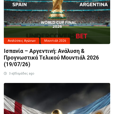
Αναλύσεις Αγώνων
Μουντιάλ 2026
Ισπανία – Αργεντινή: Ανάλυση &
Προγνωστικά Τελικού Μουντιάλ 2026
(19/07/26)
3 εβδομάδες ago