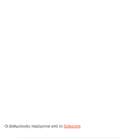
Οι βαθμολογίες παρέχονται από το
Sofascore