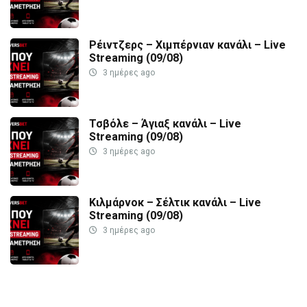
Ρέιντζερς – Χιμπέρνιαν κανάλι – Live
Streaming (09/08)
3 ημέρες ago
Τσβόλε – Άγιαξ κανάλι – Live
Streaming (09/08)
3 ημέρες ago
Κιλμάρνοκ – Σέλτικ κανάλι – Live
Streaming (09/08)
3 ημέρες ago