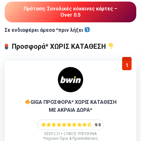
Πρόταση: Συνολικές κόκκινες κάρτες –
Over 0.5
Σε ενδιαφέρει άμεσα *πριν λήξει
Προσφορά* ΧΩΡΙΣ ΚΑΤΑΘΕΣΗ
1
GIGA ΠΡΟΣΦΟΡΑ* ΧΩΡΙΣ ΚΑΤΑΘΕΣΗ
ΜΕ ΑΚΡΑΙΑ ΔΩΡΑ*
9.5
ΕΕΕΠ | 21+ | ΠΑΙΞΕ ΥΠΕΥΘΥΝΑ
*Ισχύουν Όροι & Προϋποθέσεις