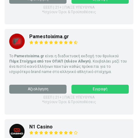
ΕΕΕΠ | 21+ | ΠΑΙΞΕ ΥΠΕΥΘΥΝΑ
*Ισχύουν Όροι & Προϋποθέσεις
Pamestoixima.gr
Το
Pamestoixima.gr
είναι η διαδικτυακή εκδοχή του θρυλικού
Πάμε Στοίχημα από τον ΟΠΑΠ (πλέον Allwyn).
Κουβαλάει μαζί του
ένα πιστό κοινό Ελλήνων παικτών καθώς πρόκειται για το
ισχυρότερο brand name στο ελληνικό αθλητικό στοίχημα.
Αξιολόγηση
Εγγραφή
ΕΕΕΠ | 21+ | ΠΑΙΞΕ ΥΠΕΥΘΥΝΑ
*Ισχύουν Όροι & Προϋποθέσεις
N1 Casino