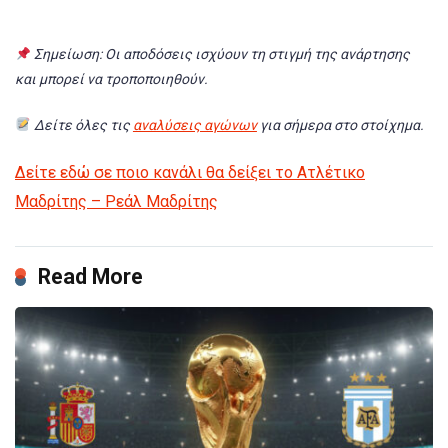
Σημείωση: Οι αποδόσεις ισχύουν τη στιγμή της ανάρτησης
και μπορεί να τροποποιηθούν.
Δείτε όλες τις
αναλύσεις αγώνων
για σήμερα στο στοίχημα.
Δείτε εδώ σε ποιο κανάλι θα δείξει το Ατλέτικο
Μαδρίτης – Ρεάλ Μαδρίτης
Read More