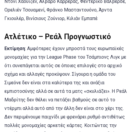
Ντόνι Χάουιζεν, Άλβαρο Καρρέρας, Φεντερίκο Βαλβέρδε,
Ορελιέν Τσουαμενί, Φράνκο Μασταντουόνο, Άρντα
Γκιουλέρ, Βινίσιους Ζούνιορ, Κιλιάν Εμπαπέ
Ατλέτικο – Ρεάλ Προγνωστικό
Εκτίμηση
: Αμφότερες έχουν μπροστά τους ευρωπαϊκές
μονομαχίες για την League Phase του Τσάμπιονς Λιγκ με
ότι συνεπάγεται αυτός σε όποιες επιλογές στο αρχικό
σχήμα και αλλαγές προκύψουν. Σίγουρα η ομάδα του
Σιμεόνε δεν είναι στα καλύτερα της και ανάξια
εμπιστοσύνης αλλά σε αυτά τα ματς «σκυλιάζει». Η Ρεάλ
Μαδρίτης δεν θέλει να πετάξει βαθμούς σε αυτό το
ντέρμπι αλλά αυτό από την άλλη δεν είναι στο χέρι της.
Δεν περιμένουμε παιχνίδι με φρενάρει ρυθμό αντιθέτως
πολλές μονομαχίες αρκετές κάρτες. Κοιτώντας την