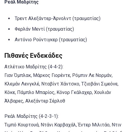
Ρεάλ Μαδρίτης
Τρεντ Αλεξάντερ-Άρνολντ (τραυματίας)
Φερλάν Μεντί (τραυματίας)
Αντόνιο Ρούντιγκερ (τραυματίας)
Πιθανές Ενδεκάδες
Ατλέτικο Μαδρίτης (4-4-2):
Γιαν Όμπλακ, Μάρκος Γιορέντε, Ρόμπιν Λε Νορμάν,
Κλεμάν Λενγκλέ, Νταβίντ Χάντσκο, Τζιοβάνι Σιμεόνε,
Κόκε, Πάμπλο Μπαρίος, Κόνορ Γκάλαχερ, Χουλιάν
Άλβαρες, Αλεξάντερ Σέρλοθ
Ρεάλ Μαδρίτης (4-2-3-1):
Τιμπό Κουρτουά, Ντάνι Καρβαχάλ, Έντερ Μιλιτάο, Ντιν