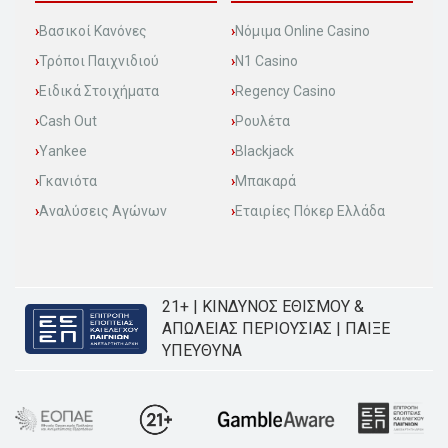
Βασικοί Κανόνες
Νόμιμα Online Casino
Τρόποι Παιχνιδιού
N1 Casino
Ειδικά Στοιχήματα
Regency Casino
Cash Out
Ρουλέτα
Yankee
Blackjack
Γκανιότα
Μπακαρά
Αναλύσεις Αγώνων
Εταιρίες Πόκερ Ελλάδα
21+ | ΚΙΝΔΥΝΟΣ ΕΘΙΣΜΟΥ &
ΑΠΩΛΕΙΑΣ ΠΕΡΙΟΥΣΙΑΣ | ΠΑΙΞΕ
ΥΠΕΥΘΥΝΑ