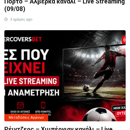
Πόρτο – Αλβέρκα κανάλι – Live Streaming
(09/08)
3 ημέρες ago
Μεταδόσεις Αγώνων
Ρέιντζερς – Χιμπέρνιαν κανάλι – Live