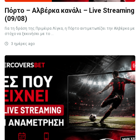
Πόρτο – Αλβέρκα κανάλι – Live Streaming
(09/08)
Για τη δράση της Πριμέιρα Λίγκα, η Πόρτο αντιμετωπίζει την Αλβέρκα με
στόχο να ξεκινήσει με το ...
3 ημέρες ago