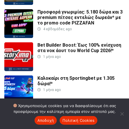
Προσφορά γνωριμίας: 5.180 δώρα και 3
premium πίτσες εντελώς δωρεάν* με
το promo code PIZZAFAN
4 εβδομάδες ago
Bet Builder Boost: Έως 100% ενίσχυση
στα νοκ άουτ του World Cup 2026!*
1 μήνα ago
Καλοκαίρι στη Sportingbet με 1.305
δώρα!*
1 μήνα ago
Χρησιμοποιούμε cookies για να διασφαλίσουμε ότι σας
προσφέρουμε την καλύτερη εμπειρία στον ιστότοπό μας.
Αποδοχή
Πολιτική Cookies