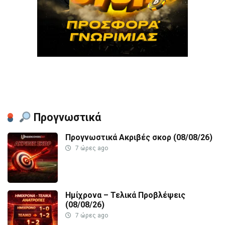
Προγνωστικά
Προγνωστικά Ακριβές σκορ (08/08/26)
7 ώρες ago
Ημίχρονα – Τελικά Προβλέψεις
(08/08/26)
7 ώρες ago