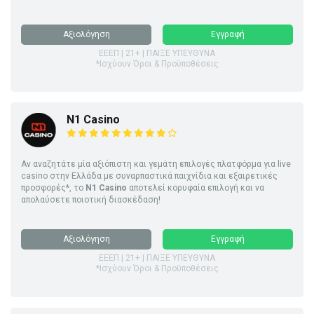
Αξιολόγηση
Εγγραφή
ΕΕΕΠ | 21+ | ΠΑΙΞΕ ΥΠΕΥΘΥΝΑ
*Ισχύουν Όροι & Προϋποθέσεις
N1 Casino
Αν αναζητάτε μία αξιόπιστη και γεμάτη επιλογές πλατφόρμα για live
casino στην Ελλάδα με συναρπαστικά παιχνίδια και εξαιρετικές
προσφορές*, το
N1 Casino
αποτελεί κορυφαία επιλογή και να
απολαύσετε ποιοτική διασκέδαση!
Αξιολόγηση
Εγγραφή
ΕΕΕΠ | 21+ | ΠΑΙΞΕ ΥΠΕΥΘΥΝΑ
*Ισχύουν Όροι & Προϋποθέσεις