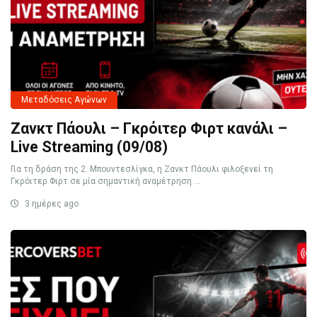
Μεταδόσεις Αγώνων
Ζανκτ Πάουλι – Γκρόιτερ Φιρτ κανάλι –
Live Streaming (09/08)
Για τη δράση της 2. Μπουντεσλίγκα, η Ζανκτ Πάουλι φιλοξενεί τη
Γκρόιτερ Φιρτ σε μία σημαντική αναμέτρηση ...
3 ημέρες ago