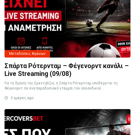
Μεταδόσεις Αγώνων
Σπάρτα Ρότερνταμ – Φέγενορντ κανάλι –
Live Streaming (09/08)
Για τη δράση της Ερεντιβίζιε, η Σπάρτα Ρότερνταμ υποδέχεται τη
Φέγενορντ σε ένα παραδοσιακό ντέρμπι του ολλανδικού ...
3 ημέρες ago