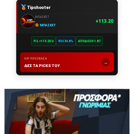
Tipshooter
ΜΠΆΣΚΕΤ
113.20
ΜΠΆΣΚΕΤ
P/L +113.20 U
ROI 34.8%
ΑΠΌΔΟΣΗ 1.87
VIP ΠΡΌΣΒΑΣΗ
→
ΔΕΣ ΤΑ PICKS ΤΟΥ