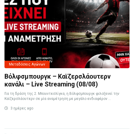
Μεταδόσεις Αγώνων
Βόλφσμπουργκ – Καϊζερσλάουτερν
κανάλι – Live Streaming (08/08)
Για τη δράση της 2. Μπουντεσλίγκα, η Βόλφσμπουργκ φιλοξενεί την
Καϊζερσλάουτερν σε μία αναμέτρηση με μεγάλο ενδιαφέρον ...
3 ημέρες ago