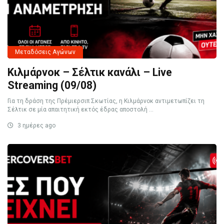
Μεταδόσεις Αγώνων
Κιλμάρνοκ – Σέλτικ κανάλι – Live
Streaming (09/08)
Για τη δράση της Πρέμιερσιπ Σκωτίας, η Κιλμάρνοκ αντιμετωπίζει τη
Σέλτικ σε μία απαιτητική εκτός έδρας αποστολή ...
3 ημέρες ago