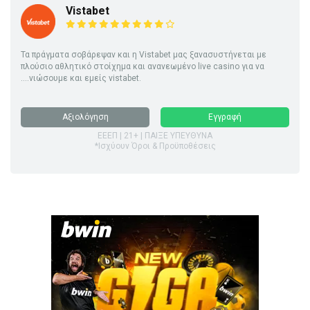
Vistabet
Τα πράγματα σοβάρεψαν και η Vistabet μας ξανασυστήνεται με
πλούσιο αθλητικό στοίχημα και ανανεωμένο live casino για να
....νιώσουμε και εμείς vistabet.
Αξιολόγηση
Εγγραφή
ΕΕΕΠ | 21+ | ΠΑΙΞΕ ΥΠΕΥΘΥΝΑ
*Ισχύουν Όροι & Προϋποθέσεις