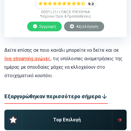
9.3
ΕΕΕΠ | 21+ | ΠΑΙΞΕ ΥΠΕΥΘΥΝΑ
*Ισχύουν Όροι & Προϋποθέσεις
Εγγραφή
Αξιολόγηση
Δείτε επίσης σε ποιο κανάλι μπορείτε να δείτε και σε
live streaming αγώνες
, τις υπόλοιπες αναμετρήσεις της
ημέρας με σπουδαίες μάχες να ελλοχεύουν στο
στοιχηματικό κουπόνι.
Εξαργυρώθηκαν περισσότερο σήμερα
Top Επιλογή